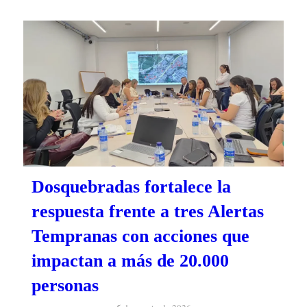
Dosquebradas fortalece la
respuesta frente a tres Alertas
Tempranas con acciones que
impactan a más de 20.000
personas