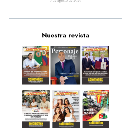
5 de agosto de 2026
Nuestra revista