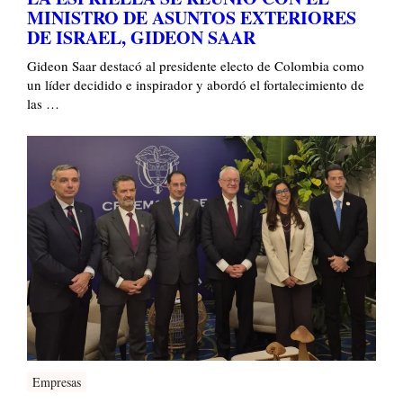
MINISTRO DE ASUNTOS EXTERIORES
DE ISRAEL, GIDEON SAAR
Gideon Saar destacó al presidente electo de Colombia como
un líder decidido e inspirador y abordó el fortalecimiento de
las …
Empresas