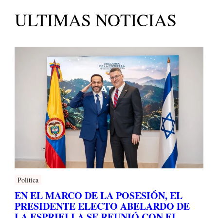
ULTIMAS NOTICIAS
Politica
EN EL MARCO DE LA POSESIÓN, EL
PRESIDENTE ELECTO ABELARDO DE
LA ESPRIELLA SE REUNIÓ CON EL