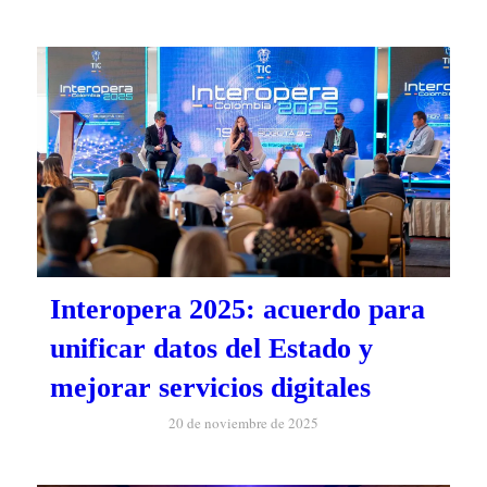
Interopera 2025: acuerdo para
unificar datos del Estado y
mejorar servicios digitales
20 de noviembre de 2025