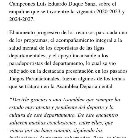
Campeones Luis Eduardo Duque Sanz, sobre el
empalme que se tuvo entre la vigencia 2020-2023 y
2024-2027.
El aumento progresivo de los recursos para cada uno
de los programas, el acompañamiento integral a la
salud mental de los deportistas de las ligas
departamentales, y el apoyo incansable a los
paradeportistas del departamento, lo cual se vio
reflejado en la destacada presentación en los pasados
Juegos Paranacionales, fueron algunos de los temas
que se trataron en la Asamblea Departamental.
“Decirle gracias a una Asamblea que siempre ha
estado muy atenta y pendiente del deporte y la
cultura de este departamento. De este encuentro
salieron muchas conclusiones, entre ellas, que
vamos por un buen camino, siguiendo las
indicaciones de nuestro gobernador. Pero, se tienen