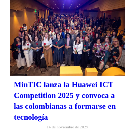
MinTIC lanza la Huawei ICT
Competition 2025 y convoca a
las colombianas a formarse en
tecnología
14 de noviembre de 2025