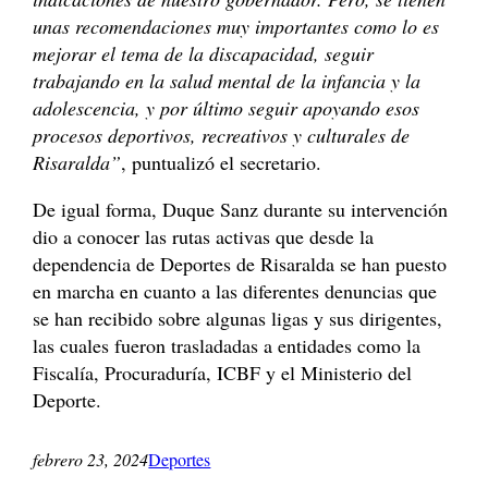
unas recomendaciones muy importantes como lo es
mejorar el tema de la discapacidad, seguir
trabajando en la salud mental de la infancia y la
adolescencia, y por último seguir apoyando esos
procesos deportivos, recreativos y culturales de
Risaralda”
, puntualizó el secretario.
De igual forma, Duque Sanz durante su intervención
dio a conocer las rutas activas que desde la
dependencia de Deportes de Risaralda se han puesto
en marcha en cuanto a las diferentes denuncias que
se han recibido sobre algunas ligas y sus dirigentes,
las cuales fueron trasladadas a entidades como la
Fiscalía, Procuraduría, ICBF y el Ministerio del
Deporte.
febrero 23, 2024
Deportes