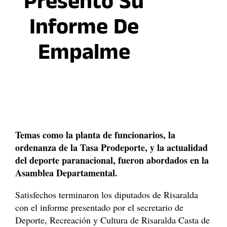
Presentó Su
Informe De
Empalme
Temas como la planta de funcionarios, la
ordenanza de la Tasa Prodeporte, y la actualidad
del deporte paranacional, fueron abordados en la
Asamblea Departamental.
Satisfechos terminaron los diputados de Risaralda
con el informe presentado por el secretario de
Deporte, Recreación y Cultura de Risaralda Casta de