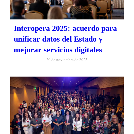
Interopera 2025: acuerdo para
unificar datos del Estado y
mejorar servicios digitales
20 de noviembre de 2025