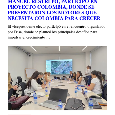
MANUEL RESTREPO, PARTICIPÓ EN
PROYECTO COLOMBIA, DONDE SE
PRESENTARON LOS MOTORES QUE
NECESITA COLOMBIA PARA CRECER
El vicepresidente electo participó en el encuentro organizado
por Prisa, donde se planteó los principales desafíos para
impulsar el crecimiento …