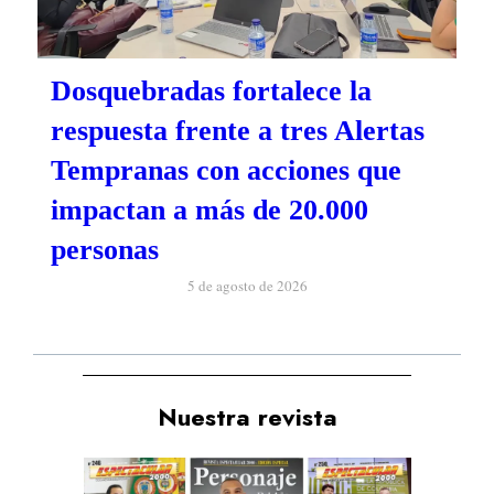
Dosquebradas fortalece la
respuesta frente a tres Alertas
Tempranas con acciones que
impactan a más de 20.000
personas
5 de agosto de 2026
Nuestra revista