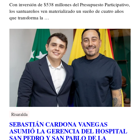
Con inversión de $538 millones del Presupuesto Participativo,
los santuareños ven materializado un sueño de cuatro años
que transforma la …
Risaralda
SEBASTIÁN CARDONA VANEGAS
ASUMIÓ LA GERENCIA DEL HOSPITAL
SAN PEDRO Y SAN PABLO DE LA