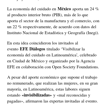
México
La economía del cuidado en
aporta un 24 %
al producto interior bruto (PIB), más de lo que
aporta el sector de la manufactura y el comercio, con
un 22 % respectivamente, de acuerdo con datos del
Instituto Nacional de Estadística y Geografía (Inegi).
En esta idea coincidieron los invitados al
EFE Diálogos
evento
titulado ‘Visibilizar la
economía del cuidado en Latinoamérica’, celebrado
en Ciudad de México y organizado por la Agencia
EFE en colaboración con Open Society Foundations.
A pesar del aporte económico que supone el trabajo
no remunerado, que realizan las mujeres, en su gran
mayoría, en Latinoamérica, estas labores siguen
«invisibilizadas»
estando
y «mal reconocidas y
pagadas», afirmaron las expertas invitadas al evento.