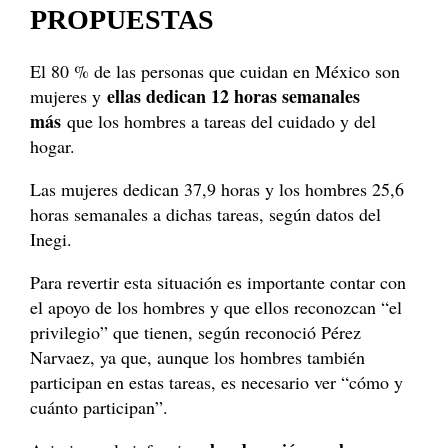
PROPUESTAS
El 80 % de las personas que cuidan en México son
ellas dedican 12 horas semanales
mujeres y
más
que los hombres a tareas del cuidado y del
hogar.
Las mujeres dedican 37,9 horas y los hombres 25,6
horas semanales a dichas tareas, según datos del
Inegi.
Para revertir esta situación es importante contar con
el apoyo de los hombres y que ellos reconozcan “el
privilegio” que tienen, según reconoció Pérez
Narvaez, ya que, aunque los hombres también
participan en estas tareas, es necesario ver “cómo y
cuánto participan”.