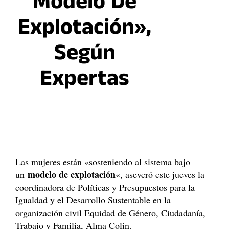
Modelo De
Explotación»,
Según
Expertas
Las mujeres están «sosteniendo al sistema bajo
modelo de explotación
un
«, aseveró este jueves la
coordinadora de Políticas y Presupuestos para la
Igualdad y el Desarrollo Sustentable en la
organización civil Equidad de Género, Ciudadanía,
Trabajo y Familia, Alma Colin.