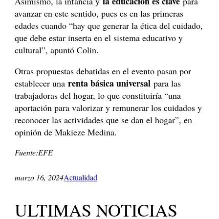
la educación es clave
Asimismo, la infancia y
para
avanzar en este sentido, pues es en las primeras
edades cuando “hay que generar la ética del cuidado,
que debe estar inserta en el sistema educativo y
cultural”, apuntó Colin.
Otras propuestas debatidas en el evento pasan por
renta básica universal
establecer una
para las
trabajadoras del hogar, lo que constituiría “una
aportación para valorizar y remunerar los cuidados y
reconocer las actividades que se dan el hogar”, en
opinión de Makieze Medina.
Fuente:EFE
marzo 16, 2024
Actualidad
ULTIMAS NOTICIAS