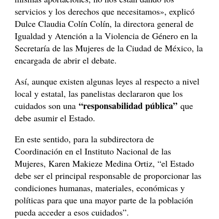
servicios y los derechos que necesitamos», explicó
Dulce Claudia Colín Colín, la directora general de
Igualdad y Atención a la Violencia de Género en la
Secretaría de las Mujeres de la Ciudad de México, la
encargada de abrir el debate.
Así, aunque existen algunas leyes al respecto a nivel
local y estatal, las panelistas declararon que los
“responsabilidad pública”
cuidados son una
que
debe asumir el Estado.
En este sentido, para la subdirectora de
Coordinación en el Instituto Nacional de las
Mujeres, Karen Makieze Medina Ortiz, “el Estado
debe ser el principal responsable de proporcionar las
condiciones humanas, materiales, económicas y
políticas para que una mayor parte de la población
pueda acceder a esos cuidados”.