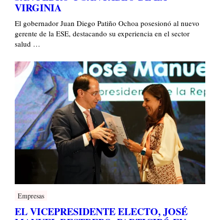
VIRGINIA
El gobernador Juan Diego Patiño Ochoa posesionó al nuevo
gerente de la ESE, destacando su experiencia en el sector
salud …
Empresas
EL VICEPRESIDENTE ELECTO, JOSÉ