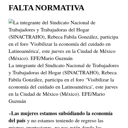
FALTA NORMATIVA
La integrante del Sindicato Nacional de Trabajadores
y Trabajadoras del Hogar (SINACTRAHO), Rebeca
Fabila González, participa en el foro ‘Visibilizar la
economía del cuidado en Latinoamérica’, este jueves
en la Ciudad de México (México). EFE/Mario
Guzmán
Las mujeres estamos subsidiando la economía
«
del país
y no estamos teniendo de regreso las
mismas aportaciones, no nos están dando los