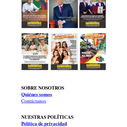
SOBRE NOSOTROS
Quiénes somos
Contáctanos
NUESTRAS POLÍTICAS
Política de privacidad