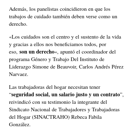
Además, los panelistas coincidieron en que los
trabajos de cuidado también deben verse como un
derecho.
«Los cuidados son el centro y el sustento de la vida
y gracias a ellos nos beneficiamos todos, por
son un derecho
eso,
«, apuntó el coordinador del
programa Género y Trabajo Del Instituto de
Liderazgo Simone de Beauvoir, Carlos Andrés Pérez
Narvaez.
Las trabajadoras del hogar necesitan tener
seguridad social, un salario justo y un contrato
“
”,
reivindicó con su testimonio la integrante del
Sindicato Nacional de Trabajadores y Trabajadoras
del Hogar (SINACTRAHO) Rebeca Fabila
González.