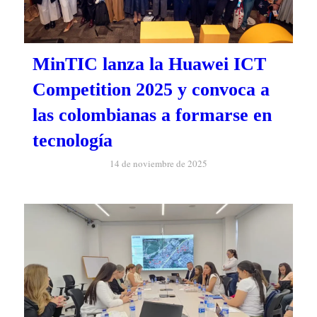
MinTIC lanza la Huawei ICT
Competition 2025 y convoca a
las colombianas a formarse en
tecnología
14 de noviembre de 2025