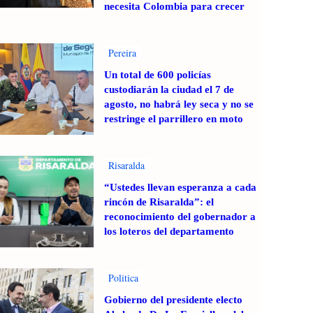
necesita Colombia para crecer
Pereira
Un total de 600 policías
custodiarán la ciudad el 7 de
agosto, no habrá ley seca y no se
restringe el parrillero en moto
Risaralda
“Ustedes llevan esperanza a cada
rincón de Risaralda”: el
reconocimiento del gobernador a
los loteros del departamento
Politica
Gobierno del presidente electo