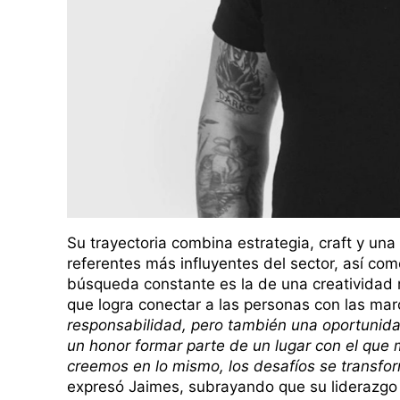
Su trayectoria combina estrategia, craft y una 
referentes más influyentes del sector, así com
búsqueda constante es la de una creatividad 
que logra conectar a las personas con las m
responsabilidad, pero también una oportunida
un honor formar parte de un lugar con el que
creemos en lo mismo, los desafíos se transfor
expresó Jaimes, subrayando que su liderazgo s