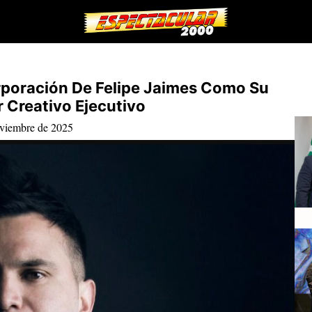
rporación De Felipe Jaimes Como Su
 Creativo Ejecutivo
oviembre de 2025