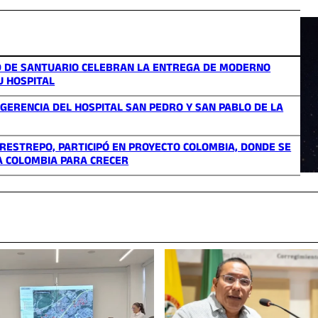
D DE SANTUARIO CELEBRAN LA ENTREGA DE MODERNO
U HOSPITAL
ERENCIA DEL HOSPITAL SAN PEDRO Y SAN PABLO DE LA
 RESTREPO, PARTICIPÓ EN PROYECTO COLOMBIA, DONDE SE
A COLOMBIA PARA CRECER