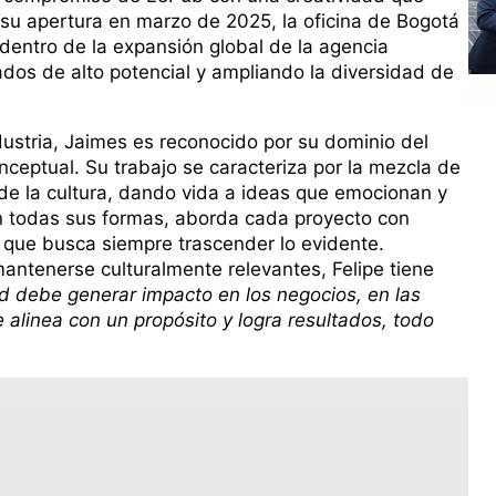
su apertura en marzo de 2025, la oficina de Bogotá
dentro de la expansión global de la agencia
dos de alto potencial y ampliando la diversidad de
ustria, Jaimes es reconocido por su dominio del
onceptual. Su trabajo se caracteriza por la mezcla de
 de la cultura, dando vida a ideas que emocionan y
n todas sus formas, aborda cada proyecto con
a que busca siempre trascender lo evidente.
antenerse culturalmente relevantes, Felipe tiene
d debe generar impacto en los negocios, en las
alinea con un propósito y logra resultados, todo