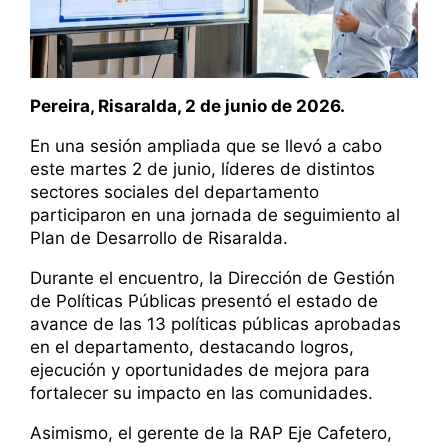
Pereira, Risaralda, 2 de junio de 2026.
En una sesión ampliada que se llevó a cabo
este martes 2 de junio, líderes de distintos
sectores sociales del departamento
participaron en una jornada de seguimiento al
Plan de Desarrollo de Risaralda.
Durante el encuentro, la Dirección de Gestión
de Políticas Públicas presentó el estado de
avance de las 13 políticas públicas aprobadas
en el departamento, destacando logros,
ejecución y oportunidades de mejora para
fortalecer su impacto en las comunidades.
Asimismo, el gerente de la RAP Eje Cafetero,