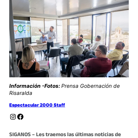
Información -Fotos:
Prensa Gobernación de
Risaralda
Espectacular 2000 Staff
Instagram
Facebook
SIGANOS – Les traemos las últimas noticias de