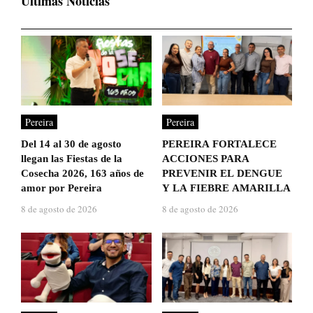
Ultimas Noticias
Pereira
Pereira
Del 14 al 30 de agosto
PEREIRA FORTALECE
llegan las Fiestas de la
ACCIONES PARA
Cosecha 2026, 163 años de
PREVENIR EL DENGUE
amor por Pereira
Y LA FIEBRE AMARILLA
8 de agosto de 2026
8 de agosto de 2026