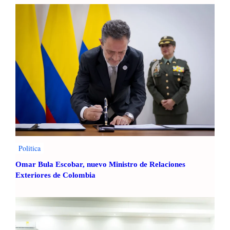
Politica
Omar Bula Escobar, nuevo Ministro de Relaciones
Exteriores de Colombia