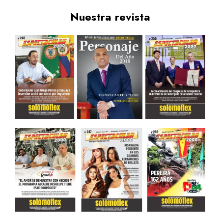
Nuestra revista