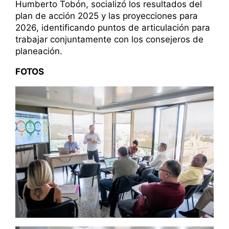
Humberto Tobón, socializó los resultados del
plan de acción 2025 y las proyecciones para
2026, identificando puntos de articulación para
trabajar conjuntamente con los consejeros de
planeación.
FOTOS