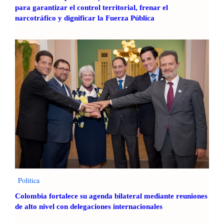
para garantizar el control territorial, frenar el
narcotráfico y dignificar la Fuerza Pública
Politica
Colombia fortalece su agenda bilateral mediante reuniones
de alto nivel con delegaciones internacionales