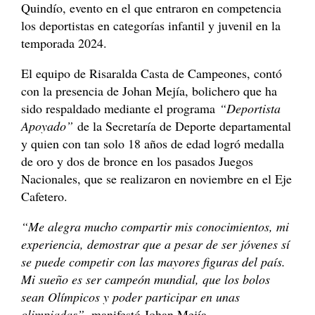
Quindío, evento en el que entraron en competencia
los deportistas en categorías infantil y juvenil en la
temporada 2024.
El equipo de Risaralda Casta de Campeones, contó
con la presencia de Johan Mejía, bolichero que ha
sido respaldado mediante el programa
“Deportista
Apoyado”
de la Secretaría de Deporte departamental
y quien con tan solo 18 años de edad logró medalla
de oro y dos de bronce en los pasados Juegos
Nacionales, que se realizaron en noviembre en el Eje
Cafetero.
“Me alegra mucho compartir mis conocimientos, mi
experiencia, demostrar que a pesar de ser jóvenes sí
se puede competir con las mayores figuras del país.
Mi sueño es ser campeón mundial, que los bolos
sean Olímpicos y poder participar en unas
olimpiadas”
, manifestó Johan Mejía.