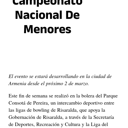
Campeonato
Nacional De
Menores
El evento se estará desarrollando en la ciudad de
Armenia desde el próximo 2 de marzo.
Este fin de semana se realizó en la bolera del Parque
Consotá de Pereira, un intercambio deportivo entre
las ligas de bowling de Risaralda, que apoya la
Gobernación de Risaralda, a través de la Secretaría
de Deportes, Recreación y Cultura y la Liga del