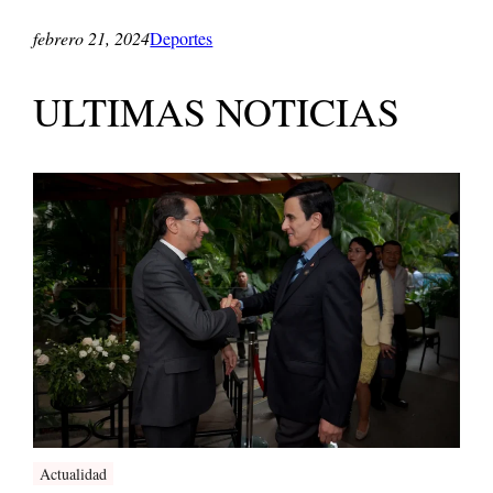
febrero 21, 2024
Deportes
ULTIMAS NOTICIAS
Actualidad