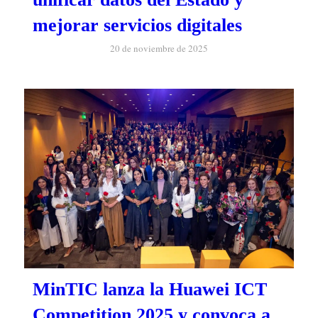
mejorar servicios digitales
20 de noviembre de 2025
MinTIC lanza la Huawei ICT
Competition 2025 y convoca a