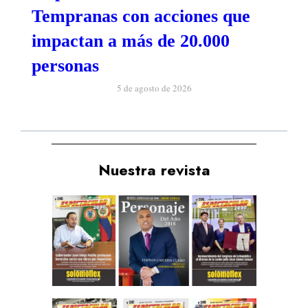
Tempranas con acciones que
impactan a más de 20.000
personas
5 de agosto de 2026
Nuestra revista