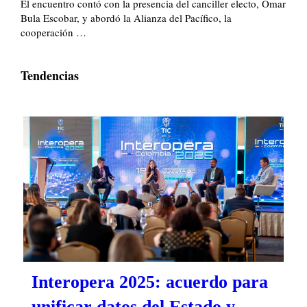
El encuentro contó con la presencia del canciller electo, Omar
Bula Escobar, y abordó la Alianza del Pacífico, la
cooperación …
Tendencias
Interopera 2025: acuerdo para
unificar datos del Estado y