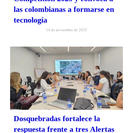
las colombianas a formarse en
tecnología
14 de noviembre de 2025
Dosquebradas fortalece la
respuesta frente a tres Alertas