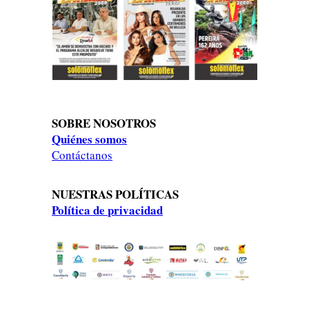
SOBRE NOSOTROS
Quiénes somos
Contáctanos
NUESTRAS POLÍTICAS
Política de privacidad