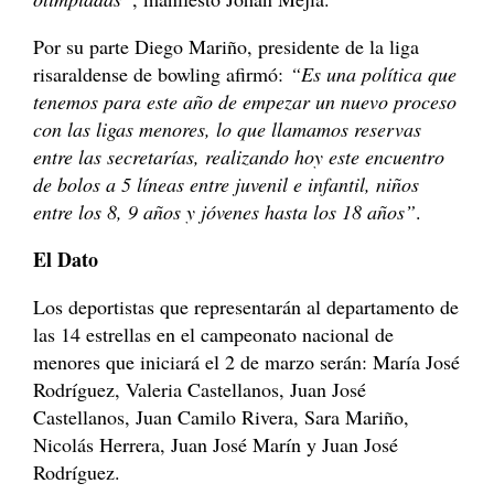
Por su parte Diego Mariño, presidente de la liga
risaraldense de bowling afirmó:
“Es una política que
tenemos para este año de empezar un nuevo proceso
con las ligas menores, lo que llamamos reservas
entre las secretarías, realizando hoy este encuentro
de bolos a 5 líneas entre juvenil e infantil, niños
entre los 8, 9 años y jóvenes hasta los 18 años”
.
El Dato
Los deportistas que representarán al departamento de
las 14 estrellas en el campeonato nacional de
menores que iniciará el 2 de marzo serán: María José
Rodríguez, Valeria Castellanos, Juan José
Castellanos, Juan Camilo Rivera, Sara Mariño,
Nicolás Herrera, Juan José Marín y Juan José
Rodríguez.