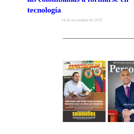
tecnología
14 de noviembre de 2025