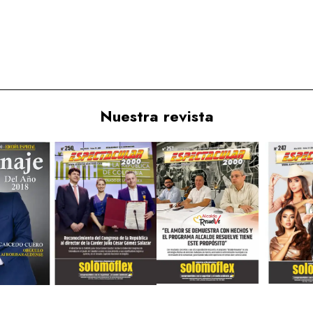
Nuestra revista