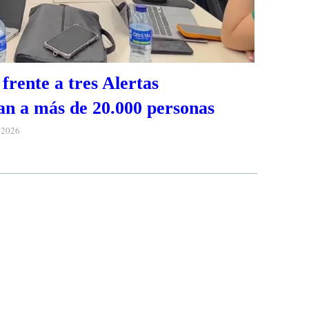
frente a tres Alertas
n a más de 20.000 personas
e 2026