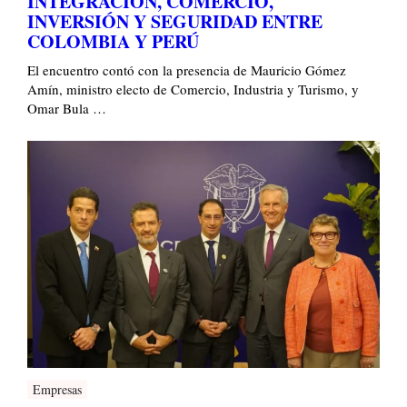
INTEGRACIÓN, COMERCIO,
INVERSIÓN Y SEGURIDAD ENTRE
COLOMBIA Y PERÚ
El encuentro contó con la presencia de Mauricio Gómez
Amín, ministro electo de Comercio, Industria y Turismo, y
Omar Bula …
Empresas