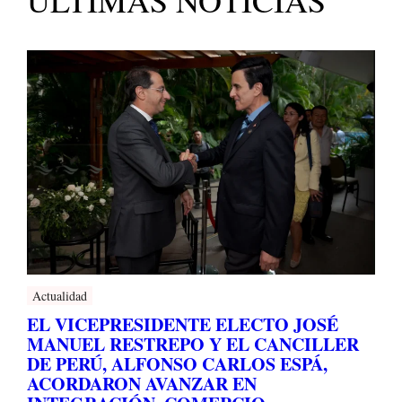
Actualidad
EL VICEPRESIDENTE ELECTO JOSÉ
MANUEL RESTREPO Y EL CANCILLER
DE PERÚ, ALFONSO CARLOS ESPÁ,
ACORDARON AVANZAR EN