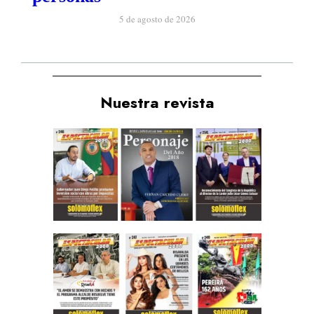
5 de agosto de 2026
Nuestra revista