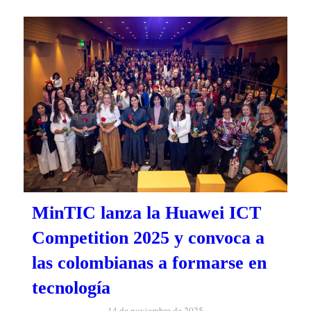
MinTIC lanza la Huawei ICT
Competition 2025 y convoca a
las colombianas a formarse en
tecnología
14 de noviembre de 2025