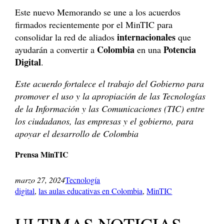
Este nuevo Memorando se une a los acuerdos
firmados recientemente por el MinTIC para
internacionales
consolidar la red de aliados
que
Colombia
Potencia
ayudarán a convertir a
en una
Digital
.
Este acuerdo fortalece el trabajo del Gobierno para
promover el uso y la apropiación de las Tecnologías
de la Información y las Comunicaciones (TIC) entre
los ciudadanos, las empresas y el gobierno, para
apoyar el desarrollo de Colombia
Prensa MinTIC
marzo 27, 2024
Tecnología
digital
, 
las aulas educativas en Colombia
, 
MinTIC
ULTIMAS NOTICIAS