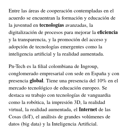
Entre las áreas de cooperación contempladas en el
acuerdo se encuentran la formación y educación de
tecnologías
la juventud en
avanzadas, la
eficiencia
digitalización de procesos para mejorar la
y la transparencia, y la promoción del acceso y
adopción de tecnologías emergentes como la
inteligencia artificial y la realidad aumentada.
Pn-Tech es la filial colombiana de Ingroup,
conglomerado empresarial con sede en España y con
global
presencia
. Tiene una presencia del 10% en el
mercado tecnológico de educación europeo. Se
destaca su trabajo con tecnologías de vanguardia
como la robótica, la impresión 3D, la realidad
Internet
virtual, la realidad aumentada, el
de las
Cosas (IoT), el análisis de grandes volúmenes de
datos (big data) y la Inteligencia Artificial.