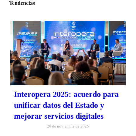
Tendencias
Interopera 2025: acuerdo para
unificar datos del Estado y
mejorar servicios digitales
20 de noviembre de 2025