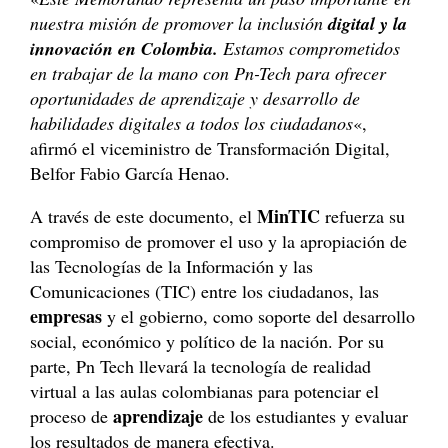
nuestra misión de promover la inclusión
digital y la
innovación en Colombia.
Estamos comprometidos
en trabajar de la mano con Pn-Tech para ofrecer
oportunidades de aprendizaje y desarrollo de
habilidades digitales a todos los ciudadanos
«,
afirmó el viceministro de Transformación Digital,
Belfor Fabio García Henao.
MinTIC
A través de este documento, el
refuerza su
compromiso de promover el uso y la apropiación de
las Tecnologías de la Información y las
Comunicaciones (TIC) entre los ciudadanos, las
empresas
y el gobierno, como soporte del desarrollo
social, económico y político de la nación. Por su
parte, Pn Tech llevará la tecnología de realidad
virtual a las aulas colombianas para potenciar el
aprendizaje
proceso de
de los estudiantes y evaluar
los resultados de manera efectiva.