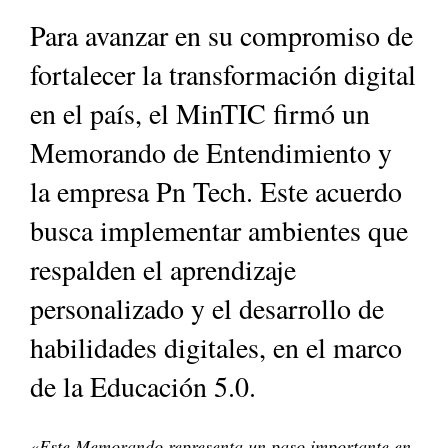
Para avanzar en su compromiso de
fortalecer la transformación digital
en el país, el MinTIC firmó un
Memorando de Entendimiento y
la empresa Pn Tech. Este acuerdo
busca implementar ambientes que
respalden el aprendizaje
personalizado y el desarrollo de
habilidades digitales, en el marco
de la Educación 5.0.
«
Este Memorando representa un paso importante en