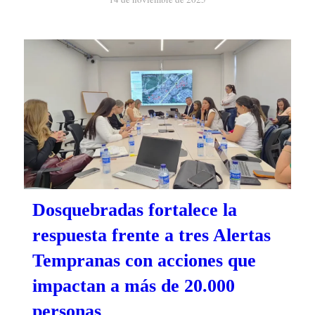
Dosquebradas fortalece la
respuesta frente a tres Alertas
Tempranas con acciones que
impactan a más de 20.000
personas