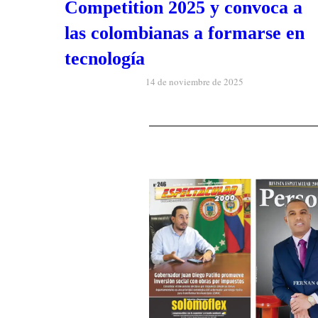
Competition 2025 y convoca a
las colombianas a formarse en
tecnología
14 de noviembre de 2025