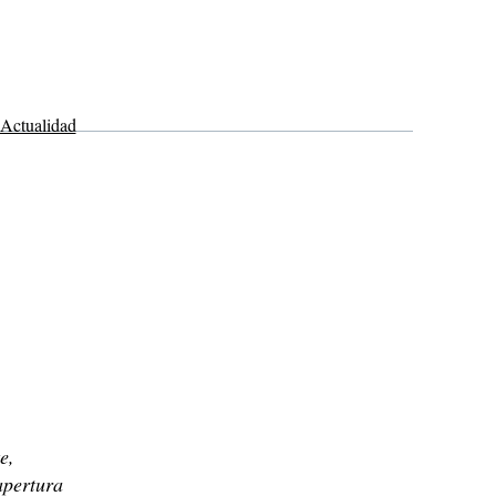
Actualidad
e,
apertura