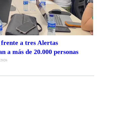
frente a tres Alertas
n a más de 20.000 personas
e 2026