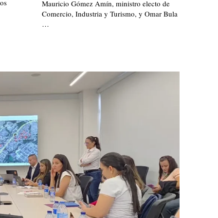
dos
Mauricio Gómez Amín, ministro electo de
Comercio, Industria y Turismo, y Omar Bula
…