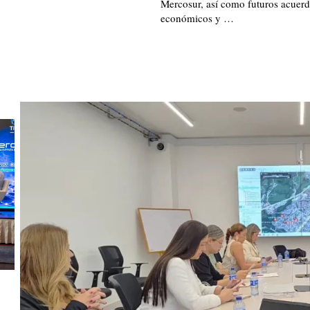
Mercosur, así como futuros acuer
económicos y …