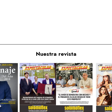
Nuestra revista