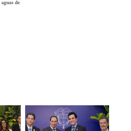
s aguas de