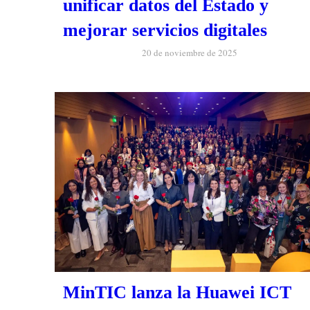
unificar datos del Estado y
mejorar servicios digitales
20 de noviembre de 2025
MinTIC lanza la Huawei ICT