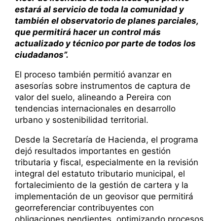
estará al servicio de toda la comunidad y
también el observatorio de planes parciales,
que permitirá hacer un control más
actualizado y técnico por parte de todos los
ciudadanos”.
El proceso también permitió avanzar en
asesorías sobre instrumentos de captura de
valor del suelo, alineando a Pereira con
tendencias internacionales en desarrollo
urbano y sostenibilidad territorial.
Desde la Secretaría de Hacienda, el programa
dejó resultados importantes en gestión
tributaria y fiscal, especialmente en la revisión
integral del estatuto tributario municipal, el
fortalecimiento de la gestión de cartera y la
implementación de un geovisor que permitirá
georreferenciar contribuyentes con
obligaciones pendientes, optimizando procesos