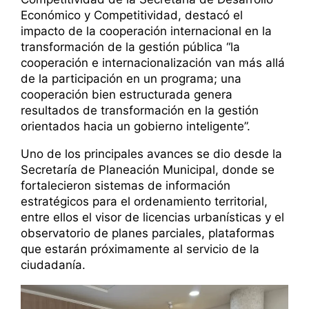
Económico y Competitividad, destacó el
impacto de la cooperación internacional en la
transformación de la gestión pública “la
cooperación e internacionalización van más allá
de la participación en un programa; una
cooperación bien estructurada genera
resultados de transformación en la gestión
orientados hacia un gobierno inteligente”.
Uno de los principales avances se dio desde la
Secretaría de Planeación Municipal, donde se
fortalecieron sistemas de información
estratégicos para el ordenamiento territorial,
entre ellos el visor de licencias urbanísticas y el
observatorio de planes parciales, plataformas
que estarán próximamente al servicio de la
ciudadanía.