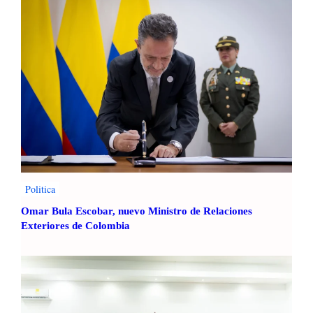
Politica
Omar Bula Escobar, nuevo Ministro de Relaciones
Exteriores de Colombia