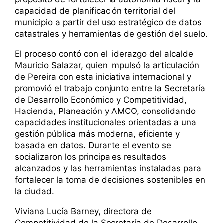
capacidad de planificación territorial del
municipio a partir del uso estratégico de datos
catastrales y herramientas de gestión del suelo.
El proceso contó con el liderazgo del alcalde
Mauricio Salazar, quien impulsó la articulación
de Pereira con esta iniciativa internacional y
promovió el trabajo conjunto entre la Secretaría
de Desarrollo Económico y Competitividad,
Hacienda, Planeación y AMCO, consolidando
capacidades institucionales orientadas a una
gestión pública más moderna, eficiente y
basada en datos. Durante el evento se
socializaron los principales resultados
alcanzados y las herramientas instaladas para
fortalecer la toma de decisiones sostenibles en
la ciudad.
Viviana Lucía Barney, directora de
Competitividad de la Secretaría de Desarrollo