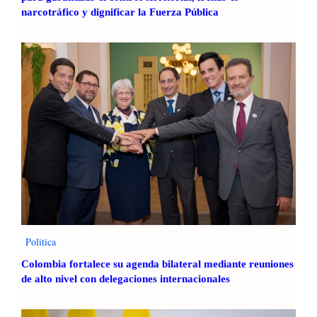
narcotráfico y dignificar la Fuerza Pública
Politica
Colombia fortalece su agenda bilateral mediante reuniones
de alto nivel con delegaciones internacionales