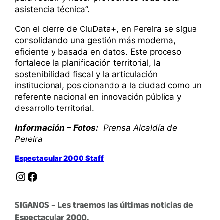
asistencia técnica”.
Con el cierre de CiuData+, en Pereira se sigue
consolidando una gestión más moderna,
eficiente y basada en datos. Este proceso
fortalece la planificación territorial, la
sostenibilidad fiscal y la articulación
institucional, posicionando a la ciudad como un
referente nacional en innovación pública y
desarrollo territorial.
Información – Fotos:
Prensa Alcaldía de
Pereira
Espectacular 2000 Staff
Instagram
Facebook
SIGANOS – Les traemos las últimas noticias de
Espectacular 2000.