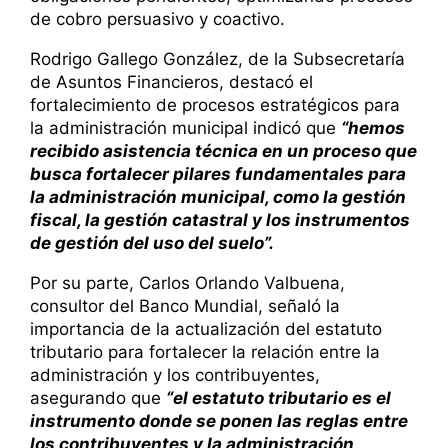
de cobro persuasivo y coactivo.
Rodrigo Gallego González, de la Subsecretaría
de Asuntos Financieros, destacó el
fortalecimiento de procesos estratégicos para
la administración municipal indicó que
“hemos
recibido asistencia técnica en un proceso que
busca fortalecer pilares fundamentales para
la administración municipal, como la gestión
fiscal, la gestión catastral y los instrumentos
de gestión del uso del suelo”.
Por su parte, Carlos Orlando Valbuena,
consultor del Banco Mundial, señaló la
importancia de la actualización del estatuto
tributario para fortalecer la relación entre la
administración y los contribuyentes,
asegurando que
“el estatuto tributario es el
instrumento donde se ponen las reglas entre
los contribuyentes y la administración