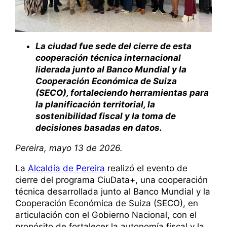
La ciudad fue sede del cierre de esta
cooperación técnica internacional
liderada junto al Banco Mundial y la
Cooperación Económica de Suiza
(SECO), fortaleciendo herramientas para
la planificación territorial, la
sostenibilidad fiscal y la toma de
decisiones basadas en datos.
Pereira, mayo 13 de 2026.
La
Alcaldía de Pereira
realizó el evento de
cierre del programa CiuData+, una cooperación
técnica desarrollada junto al Banco Mundial y la
Cooperación Económica de Suiza (SECO), en
articulación con el Gobierno Nacional, con el
propósito de fortalecer la autonomía fiscal y la