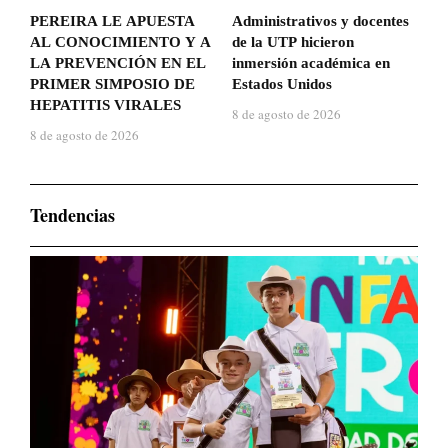
PEREIRA LE APUESTA
Administrativos y docentes
AL CONOCIMIENTO Y A
de la UTP hicieron
LA PREVENCIÓN EN EL
inmersión académica en
PRIMER SIMPOSIO DE
Estados Unidos
HEPATITIS VIRALES
8 de agosto de 2026
8 de agosto de 2026
Tendencias