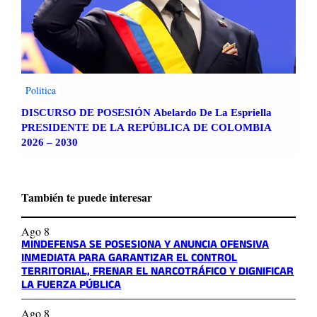
Politica
DISCURSO DE POSESIÓN Abelardo De La Espriella
PRESIDENTE DE LA REPÚBLICA DE COLOMBIA
2026 – 2030
También te puede interesar
Ago 8
MINDEFENSA SE POSESIONA Y ANUNCIA OFENSIVA
INMEDIATA PARA GARANTIZAR EL CONTROL
TERRITORIAL, FRENAR EL NARCOTRÁFICO Y DIGNIFICAR
LA FUERZA PÚBLICA
Ago 8