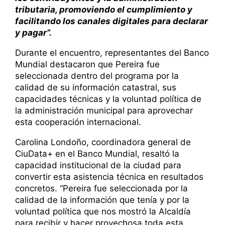
tributaria, promoviendo el cumplimiento y
facilitando los canales digitales para declarar
y pagar”.
Durante el encuentro, representantes del Banco
Mundial destacaron que Pereira fue
seleccionada dentro del programa por la
calidad de su información catastral, sus
capacidades técnicas y la voluntad política de
la administración municipal para aprovechar
esta cooperación internacional.
Carolina Londoño, coordinadora general de
CiuData+ en el Banco Mundial, resaltó la
capacidad institucional de la ciudad para
convertir esta asistencia técnica en resultados
concretos. “Pereira fue seleccionada por la
calidad de la información que tenía y por la
voluntad política que nos mostró la Alcaldía
para recibir y hacer provechosa toda esta