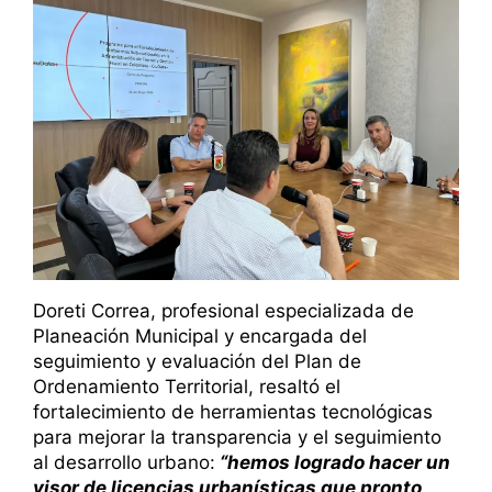
Doreti Correa, profesional especializada de
Planeación Municipal y encargada del
seguimiento y evaluación del Plan de
Ordenamiento Territorial, resaltó el
fortalecimiento de herramientas tecnológicas
para mejorar la transparencia y el seguimiento
al desarrollo urbano:
“hemos logrado hacer un
visor de licencias urbanísticas que pronto