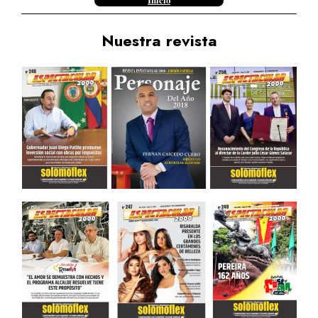
Inicio
Nuestra revista