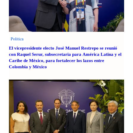
Politica
El vicepresidente electo José Manuel Restrepo se reunió
con Raquel Serur, subsecretaria para América Latina y el
Caribe de México, para fortalecer los lazos entre
Colombia y México