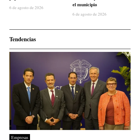
el municipio
6 de agosto de 2026
6 de agosto de 2026
Tendencias
Empresas