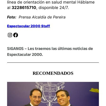
línea de orientación en salud mental Háblame
al
3228615710
, disponible 24/7.
Foto:
Prensa Alcaldía de Pereira
Espectacular 2000 Staff
Instagram
Facebook
SIGANOS – Les traemos las últimas noticias de
Espectacular 2000.
RECOMENDADOS