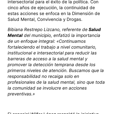
intersectorial para el éxito de la política. Con
cinco años de ejecución, la continuidad de
estas acciones se enfoca en la Dimensión de
Salud Mental, Convivencia y Drogas.
Bibiana Restrepo Lizcano, referente de
Salud
Mental
del municipio, enfatizó la importancia
de un enfoque integral: «Continuamos
fortaleciendo el trabajo a nivel comunitario,
institucional e intersectorial para reducir las
barreras de acceso a la salud mental y
promover la detección temprana desde los
primeros niveles de atención. Buscamos que la
responsabilidad no recaiga solo en
profesionales de la salud mental, sino que toda
la comunidad se involucre en acciones
preventivas.»