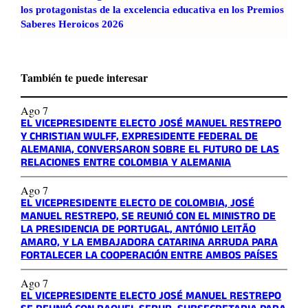
los protagonistas de la excelencia educativa en los Premios
Saberes Heroicos 2026
También te puede interesar
Ago 7
EL VICEPRESIDENTE ELECTO JOSÉ MANUEL RESTREPO
Y CHRISTIAN WULFF, EXPRESIDENTE FEDERAL DE
ALEMANIA, CONVERSARON SOBRE EL FUTURO DE LAS
RELACIONES ENTRE COLOMBIA Y ALEMANIA
Ago 7
EL VICEPRESIDENTE ELECTO DE COLOMBIA, JOSÉ
MANUEL RESTREPO, SE REUNIÓ CON EL MINISTRO DE
LA PRESIDENCIA DE PORTUGAL, ANTÓNIO LEITÃO
AMARO, Y LA EMBAJADORA CATARINA ARRUDA PARA
FORTALECER LA COOPERACIÓN ENTRE AMBOS PAÍSES
Ago 7
EL VICEPRESIDENTE ELECTO JOSÉ MANUEL RESTREPO