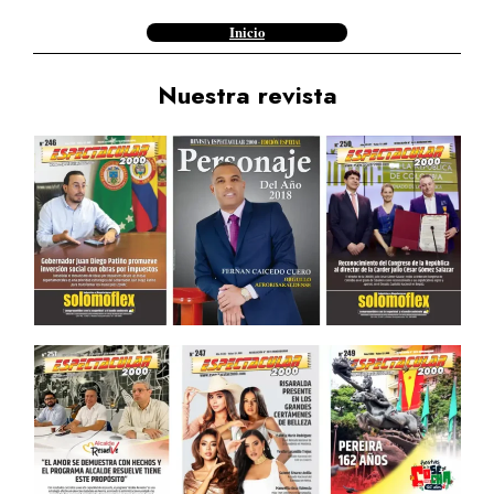
Inicio
Nuestra revista