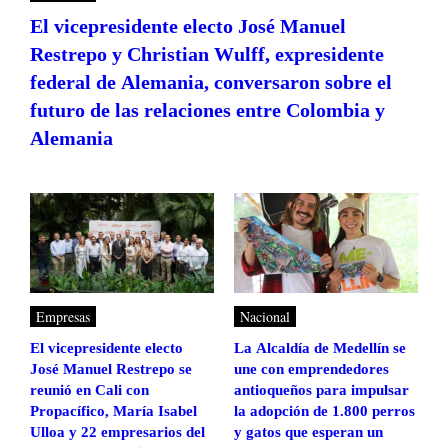
El vicepresidente electo José Manuel
Restrepo y Christian Wulff, expresidente
federal de Alemania, conversaron sobre el
futuro de las relaciones entre Colombia y
Alemania
Empresas
Nacional
El vicepresidente electo
La Alcaldía de Medellín se
José Manuel Restrepo se
une con emprendedores
reunió en Cali con
antioqueños para impulsar
Propacífico, María Isabel
la adopción de 1.800 perros
Ulloa y 22 empresarios del
y gatos que esperan un