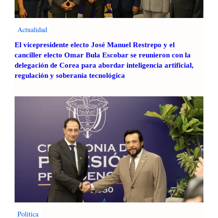
Actualidad
El vicepresidente electo José Manuel Restrepo y el
canciller electo Omar Bula Escobar se reunieron con la
delegación de Corea para abordar inteligencia artificial,
regulación y soberanía tecnológica
Politica