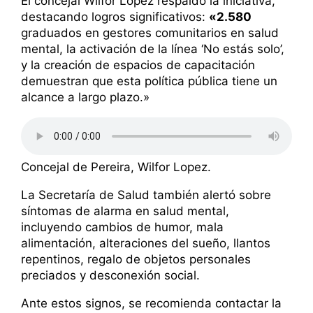
El concejal Wilfor López respaldó la iniciativa,
destacando logros significativos:
«2.580
graduados en gestores comunitarios en salud
mental, la activación de la línea ‘No estás solo’,
y la creación de espacios de capacitación
demuestran que esta política pública tiene un
alcance a largo plazo.»
Concejal de Pereira, Wilfor Lopez.
La Secretaría de Salud también alertó sobre
síntomas de alarma en salud mental,
incluyendo cambios de humor, mala
alimentación, alteraciones del sueño, llantos
repentinos, regalo de objetos personales
preciados y desconexión social.
Ante estos signos, se recomienda contactar la