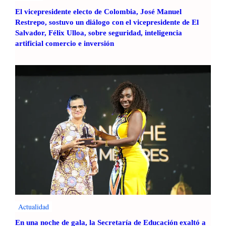
El vicepresidente electo de Colombia, José Manuel
Restrepo, sostuvo un diálogo con el vicepresidente de El
Salvador, Félix Ulloa, sobre seguridad, inteligencia
artificial comercio e inversión
Actualidad
En una noche de gala, la Secretaría de Educación exaltó a