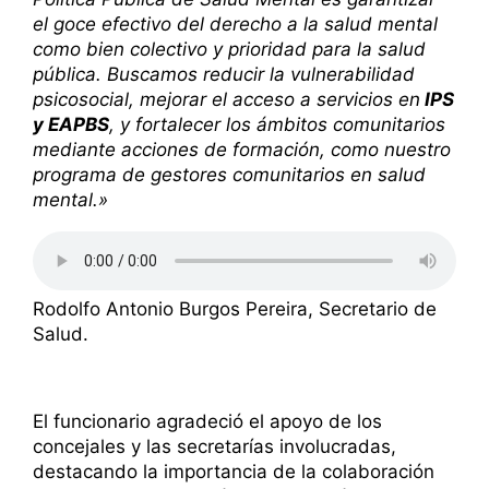
el goce efectivo del derecho a la salud mental
como bien colectivo y prioridad para la salud
pública. Buscamos reducir la vulnerabilidad
psicosocial, mejorar el acceso a servicios en
IPS
y EAPBS
, y fortalecer los ámbitos comunitarios
mediante acciones de formación, como nuestro
programa de gestores comunitarios en salud
mental.»
Rodolfo Antonio Burgos Pereira, Secretario de
Salud.
El funcionario agradeció el apoyo de los
concejales y las secretarías involucradas,
destacando la importancia de la colaboración