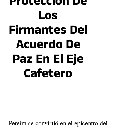
Protección De
Los
Firmantes Del
Acuerdo De
Paz En El Eje
Cafetero
Pereira se convirtió en el epicentro del