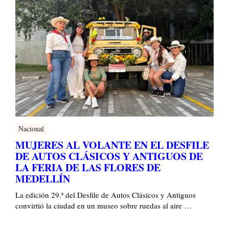
Nacional
MUJERES AL VOLANTE EN EL DESFILE
DE AUTOS CLÁSICOS Y ANTIGUOS DE
LA FERIA DE LAS FLORES DE
MEDELLÍN
La edición 29.ª del Desfile de Autos Clásicos y Antiguos
convirtió la ciudad en un museo sobre ruedas al aire …