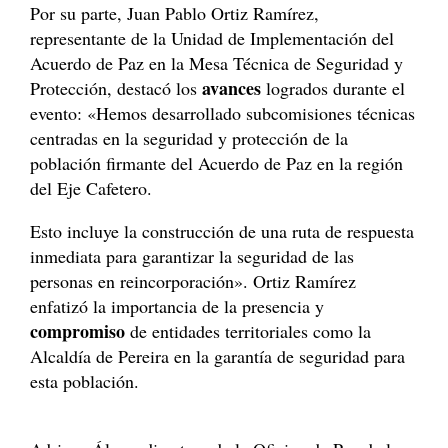
Por su parte, Juan Pablo Ortiz Ramírez,
representante de la Unidad de Implementación del
Acuerdo de Paz en la Mesa Técnica de Seguridad y
avances
Protección, destacó los
logrados durante el
evento: «Hemos desarrollado subcomisiones técnicas
centradas en la seguridad y protección de la
población firmante del Acuerdo de Paz en la región
del Eje Cafetero.
Esto incluye la construcción de una ruta de respuesta
inmediata para garantizar la seguridad de las
personas en reincorporación». Ortiz Ramírez
enfatizó la importancia de la presencia y
compromiso
de entidades territoriales como la
Alcaldía de Pereira en la garantía de seguridad para
esta población.