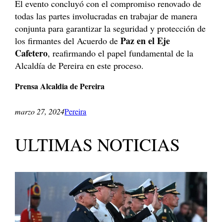
El evento concluyó con el compromiso renovado de
todas las partes involucradas en trabajar de manera
conjunta para garantizar la seguridad y protección de
Paz en el Eje
los firmantes del Acuerdo de
Cafetero
, reafirmando el papel fundamental de la
Alcaldía de Pereira en este proceso.
Prensa Alcaldia de Pereira
marzo 27, 2024
Pereira
ULTIMAS NOTICIAS