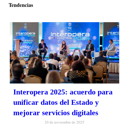
Tendencias
Interopera 2025: acuerdo para
unificar datos del Estado y
mejorar servicios digitales
20 de noviembre de 2025