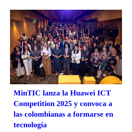
MinTIC lanza la Huawei ICT
Competition 2025 y convoca a
las colombianas a formarse en
tecnología