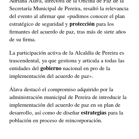
Adriana Álava, directora de la Oficina de Paz de la
Secretaría Municipal de Pereira, resaltó la relevancia
del evento al afirmar que «pudimos conocer el plan
protección
estratégico de seguridad y
para los
firmantes del acuerdo de paz, tras más de siete años
de su firma.
La participación activa de la Alcaldía de Pereira es
trascendental, ya que gestiona y articula a todas las
gobierno
entidades del
nacional en pro de la
implementación del acuerdo de paz».
Álava destacó el compromiso adquirido por la
administración municipal de Pereira de introducir la
implementación del acuerdo de paz en su plan de
estrategias
desarrollo, así como de diseñar
para la
población en proceso de reincorporación.