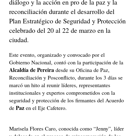
diálogo y la acción en pro de la paz y la
reconciliación durante el desarrollo del
Plan Estratégico de Seguridad y Protección
celebrado del 20 al 22 de marzo en la
ciudad.
Este evento, organizado y convocado por el
Gobierno Nacional, contó con la participación de la
Alcaldía de Pereira
desde su Oficina de Paz,
Reconciliación y Posconflicto, durante los 3 días se
marcó un hito al reunir líderes, representantes
institucionales y expertos comprometidos con la
seguridad y protección de los firmantes del Acuerdo
Paz
de
en el Eje Cafetero.
Marisela Flores Caro, conocida como “Jenny”, líder