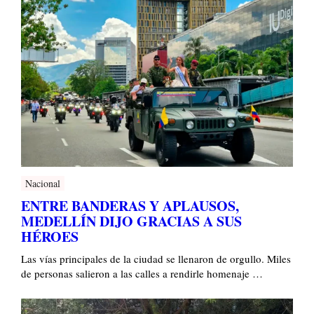
Nacional
ENTRE BANDERAS Y APLAUSOS,
MEDELLÍN DIJO GRACIAS A SUS
HÉROES
Las vías principales de la ciudad se llenaron de orgullo. Miles
de personas salieron a las calles a rendirle homenaje …