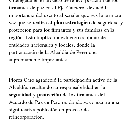
y delegada en el proceso de reincorporación de los
firmantes de paz en el Eje Cafetero, destacó la
importancia del evento al señalar que «es la primera
plan estratégico
vez que se realiza el
de seguridad y
protección para los firmantes y sus familias en la
región. Esto implica un esfuerzo conjunto de
entidades nacionales y locales, donde la
participación de la Alcaldía de Pereira es
supremamente importante».
Flores Caro agradeció la participación activa de la
Alcaldía, resaltando su responsabilidad en la
seguridad y protección
de los firmantes del
Acuerdo de Paz en Pereira, donde se concentra una
significativa población en proceso de
reincorporación.