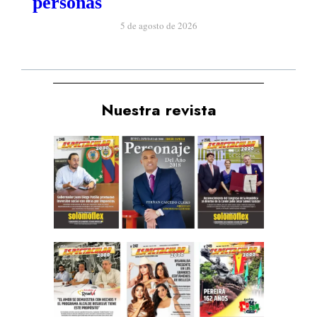
personas
5 de agosto de 2026
Nuestra revista