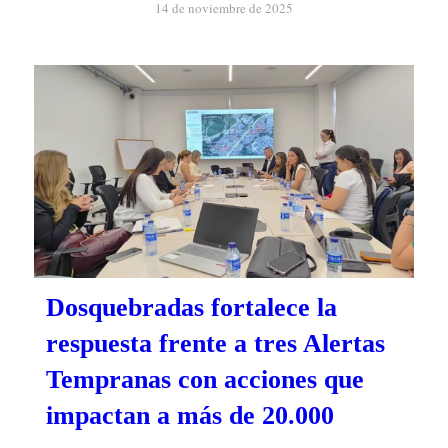
14 de noviembre de 2025
Dosquebradas fortalece la
respuesta frente a tres Alertas
Tempranas con acciones que
impactan a más de 20.000