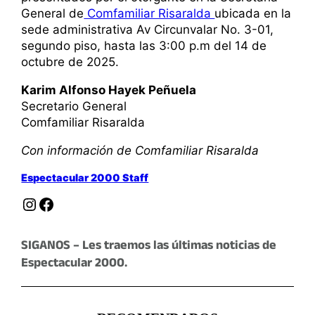
General de
Comfamiliar Risaralda
ubicada en la
sede administrativa Av Circunvalar No. 3-01,
segundo piso, hasta las 3:00 p.m del 14 de
octubre de 2025.
Karim Alfonso Hayek Peñuela
Secretario General
Comfamiliar Risaralda
Con información de Comfamiliar Risaralda
Espectacular 2000 Staff
Instagram
Facebook
SIGANOS – Les traemos las últimas noticias de
Espectacular 2000.