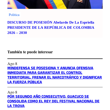
Politica
DISCURSO DE POSESIÓN Abelardo De La Espriella
PRESIDENTE DE LA REPÚBLICA DE COLOMBIA
2026 – 2030
También te puede interesar
Ago 8
MINDEFENSA SE POSESIONA Y ANUNCIA OFENSIVA
INMEDIATA PARA GARANTIZAR EL CONTROL
TERRITORIAL, FRENAR EL NARCOTRÁFICO Y DIGNIFICAR
LA FUERZA PÚBLICA
Ago 8
POR SEGUNDO AÑO CONSECUTIVO, GUACUCO SE
CONSOLIDA COMO EL REY DEL FESTIVAL NACIONAL DE
LA TROVA