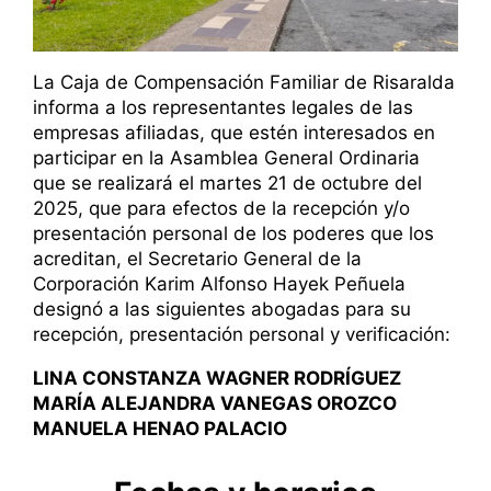
La Caja de Compensación Familiar de Risaralda
informa a los representantes legales de las
empresas afiliadas, que estén interesados en
participar en la Asamblea General Ordinaria
que se realizará el martes 21 de octubre del
2025, que para efectos de la recepción y/o
presentación personal de los poderes que los
acreditan, el Secretario General de la
Corporación Karim Alfonso Hayek Peñuela
designó a las siguientes abogadas para su
recepción, presentación personal y verificación:
LINA CONSTANZA WAGNER RODRÍGUEZ
MARÍA ALEJANDRA VANEGAS OROZCO
MANUELA HENAO PALACIO