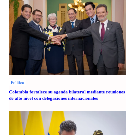
Politica
Colombia fortalece su agenda bilateral mediante reuniones
de alto nivel con delegaciones internacionales