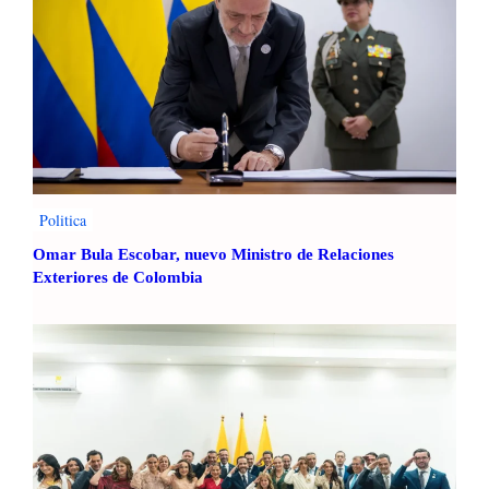
Politica
Omar Bula Escobar, nuevo Ministro de Relaciones
Exteriores de Colombia