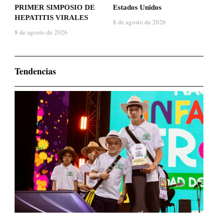
PRIMER SIMPOSIO DE
Estados Unidos
HEPATITIS VIRALES
8 de agosto de 2026
8 de agosto de 2026
Tendencias