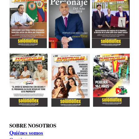
SOBRE NOSOTROS
Quiénes somos