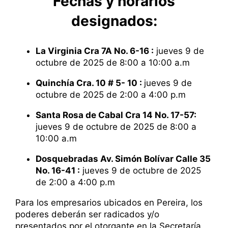
Fechas y horarios
designados:
La Virginia Cra 7A No. 6-16 :
jueves 9 de
octubre de 2025 de 8:00 a 10:00 a.m
Quinchía Cra. 10 # 5- 10 :
jueves 9 de
octubre de 2025 de 2:00 a 4:00 p.m
Santa Rosa de Cabal Cra 14 No. 17-57:
jueves 9 de octubre de 2025 de 8:00 a
10:00 a.m
Dosquebradas Av. Simón Bolívar Calle 35
No. 16-41 :
jueves 9 de octubre de 2025
de 2:00 a 4:00 p.m
Para los empresarios ubicados en Pereira, los
poderes deberán ser radicados y/o
presentados por el otorgante en la Secretaría