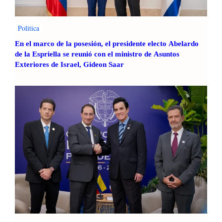
Politica
En el marco de la posesión, el presidente electo Abelardo
de la Espriella se reunió con el ministro de Asuntos
Exteriores de Israel, Gideon Saar