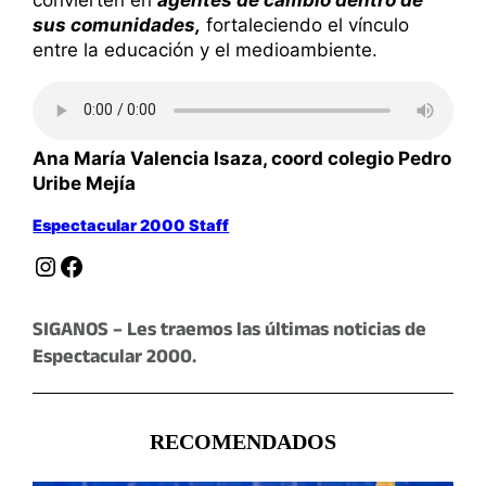
sus comunidades,
fortaleciendo el vínculo
entre la educación y el medioambiente.
Ana María Valencia Isaza, coord colegio Pedro
Uribe Mejía
Espectacular 2000 Staff
Instagram
Facebook
SIGANOS – Les traemos las últimas noticias de
Espectacular 2000.
RECOMENDADOS