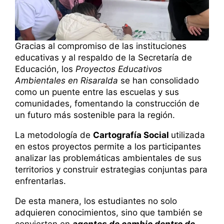
Gracias al compromiso de las instituciones
educativas y al respaldo de la Secretaría de
Educación, los
Proyectos Educativos
Ambientales en Risaralda
se han consolidado
como un puente entre las escuelas y sus
comunidades, fomentando la construcción de
un futuro más sostenible para la región.
La metodología de
Cartografía Social
utilizada
en estos proyectos permite a los participantes
analizar las problemáticas ambientales de sus
territorios y construir estrategias conjuntas para
enfrentarlas.
De esta manera, los estudiantes no solo
adquieren conocimientos, sino que también se
convierten en
agentes de cambio dentro de