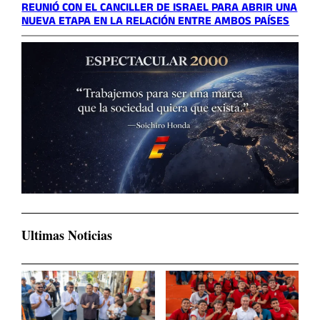
REUNIÓ CON EL CANCILLER DE ISRAEL PARA ABRIR UNA
NUEVA ETAPA EN LA RELACIÓN ENTRE AMBOS PAÍSES
Ultimas Noticias