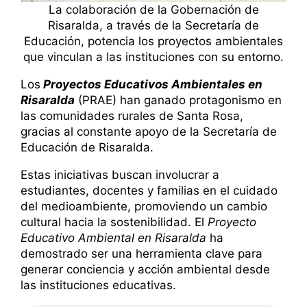
La colaboración de la Gobernación de
Risaralda, a través de la Secretaría de
Educación, potencia los proyectos ambientales
que vinculan a las instituciones con su entorno.
Los
Proyectos Educativos Ambientales en
Risaralda
(PRAE) han ganado protagonismo en
las comunidades rurales de Santa Rosa,
gracias al constante apoyo de la Secretaría de
Educación de Risaralda.
Estas iniciativas buscan involucrar a
estudiantes, docentes y familias en el cuidado
del medioambiente, promoviendo un cambio
cultural hacia la sostenibilidad. El
Proyecto
Educativo Ambiental en Risaralda
ha
demostrado ser una herramienta clave para
generar conciencia y acción ambiental desde
las instituciones educativas.