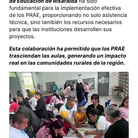
de Educación de Risaralda
ha sido
fundamental para la implementación efectiva
de los PRAE, proporcionando no solo asistencia
técnica, sino también los recursos necesarios
para que las instituciones desarrollen sus
proyectos.
Esta colaboración ha permitido que los PRAE
trasciendan las aulas, generando un impacto
real en las comunidades rurales de la región.