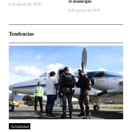
el municipio
6 de agosto de 2026
6 de agosto de 2026
Tendencias
Actualidad