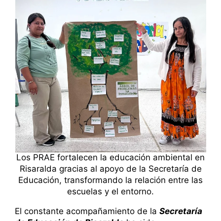
Los PRAE fortalecen la educación ambiental en
Risaralda gracias al apoyo de la Secretaría de
Educación, transformando la relación entre las
escuelas y el entorno.
El constante acompañamiento de la
Secretaría