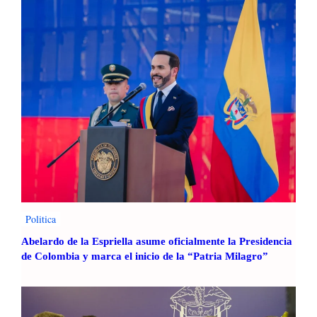
Politica
Abelardo de la Espriella asume oficialmente la Presidencia
de Colombia y marca el inicio de la “Patria Milagro”