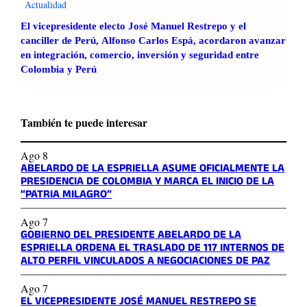
Actualidad
El vicepresidente electo José Manuel Restrepo y el
canciller de Perú, Alfonso Carlos Espá, acordaron avanzar
en integración, comercio, inversión y seguridad entre
Colombia y Perú
También te puede interesar
Ago 8
ABELARDO DE LA ESPRIELLA ASUME OFICIALMENTE LA
PRESIDENCIA DE COLOMBIA Y MARCA EL INICIO DE LA
“PATRIA MILAGRO”
Ago 7
GOBIERNO DEL PRESIDENTE ABELARDO DE LA
ESPRIELLA ORDENA EL TRASLADO DE 117 INTERNOS DE
ALTO PERFIL VINCULADOS A NEGOCIACIONES DE PAZ
Ago 7
EL VICEPRESIDENTE JOSÉ MANUEL RESTREPO SE