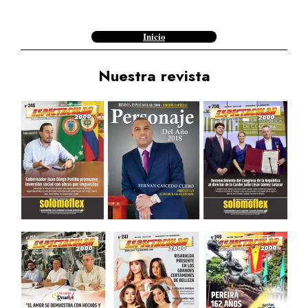
Inicio
Nuestra revista