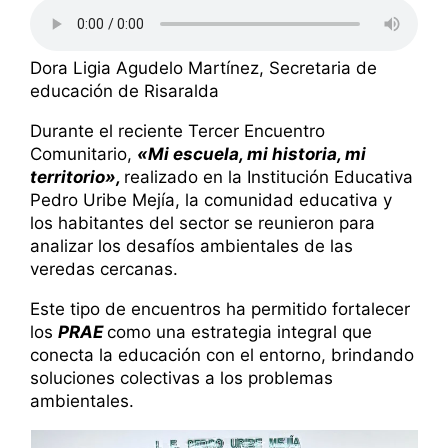
Dora Ligia Agudelo Martínez, Secretaria de
educación de Risaralda
Durante el reciente Tercer Encuentro
Comunitario,
«Mi escuela, mi historia, mi
territorio»,
realizado en la Institución Educativa
Pedro Uribe Mejía, la comunidad educativa y
los habitantes del sector se reunieron para
analizar los desafíos ambientales de las
veredas cercanas.
Este tipo de encuentros ha permitido fortalecer
los
PRAE
como una estrategia integral que
conecta la educación con el entorno, brindando
soluciones colectivas a los problemas
ambientales.