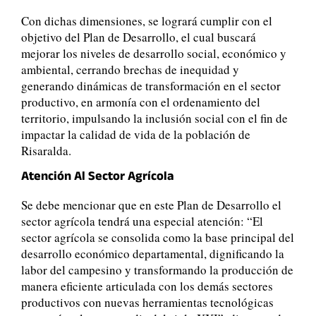
Con dichas dimensiones, se logrará cumplir con el
objetivo del Plan de Desarrollo, el cual buscará
mejorar los niveles de desarrollo social, económico y
ambiental, cerrando brechas de inequidad y
generando dinámicas de transformación en el sector
productivo, en armonía con el ordenamiento del
territorio, impulsando la inclusión social con el fin de
impactar la calidad de vida de la población de
Risaralda.
Atención Al Sector Agrícola
Se debe mencionar que en este Plan de Desarrollo el
sector agrícola tendrá una especial atención: “El
sector agrícola se consolida como la base principal del
desarrollo económico departamental, dignificando la
labor del campesino y transformando la producción de
manera eficiente articulada con los demás sectores
productivos con nuevas herramientas tecnológicas