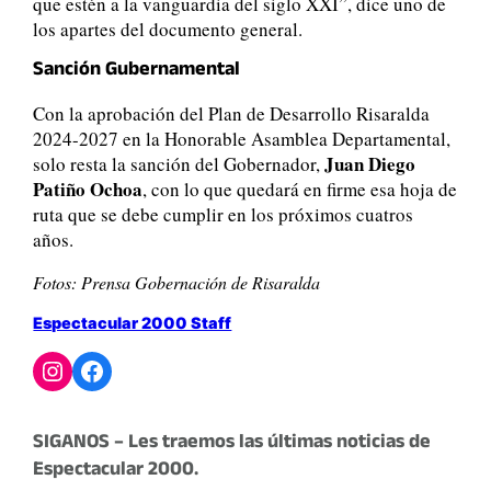
que estén a la vanguardia del siglo XXI”, dice uno de
los apartes del documento general.
Sanción Gubernamental
Con la aprobación del Plan de Desarrollo Risaralda
2024-2027 en la Honorable Asamblea Departamental,
Juan Diego
solo resta la sanción del Gobernador,
Patiño Ochoa
, con lo que quedará en firme esa hoja de
ruta que se debe cumplir en los próximos cuatros
años.
Fotos: Prensa Gobernación de Risaralda
Espectacular 2000 Staff
Instagram
Facebook
SIGANOS – Les traemos las últimas noticias de
Espectacular 2000.