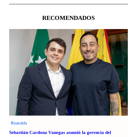
RECOMENDADOS
Risaralda
Sebastián Cardona Vanegas asumió la gerencia del