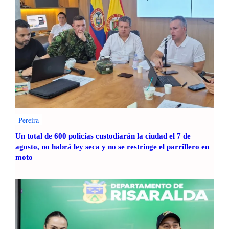
Pereira
Un total de 600 policías custodiarán la ciudad el 7 de
agosto, no habrá ley seca y no se restringe el parrillero en
moto