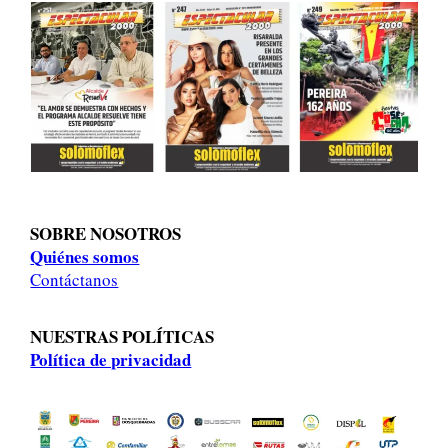
SOBRE NOSOTROS
Quiénes somos
Contáctanos
NUESTRAS POLÍTICAS
Política de privacidad