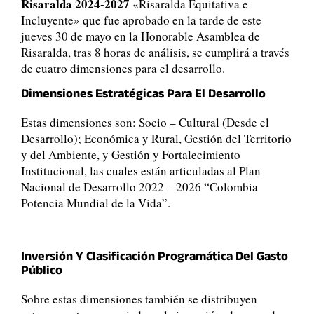
Risaralda 2024-2027
«Risaralda Equitativa e
Incluyente» que fue aprobado en la tarde de este
jueves 30 de mayo en la Honorable Asamblea de
Risaralda, tras 8 horas de análisis, se cumplirá a través
de cuatro dimensiones para el desarrollo.
Dimensiones Estratégicas Para El Desarrollo
Estas dimensiones son: Socio – Cultural (Desde el
Desarrollo); Económica y Rural, Gestión del Territorio
y del Ambiente, y Gestión y Fortalecimiento
Institucional, las cuales están articuladas al Plan
Nacional de Desarrollo 2022 – 2026 “Colombia
Potencia Mundial de la Vida”.
Inversión Y Clasificación Programática Del Gasto
Público
Sobre estas dimensiones también se distribuyen