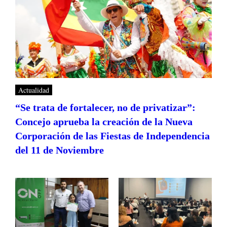
Actualidad
“Se trata de fortalecer, no de privatizar”:
Concejo aprueba la creación de la Nueva
Corporación de las Fiestas de Independencia
del 11 de Noviembre