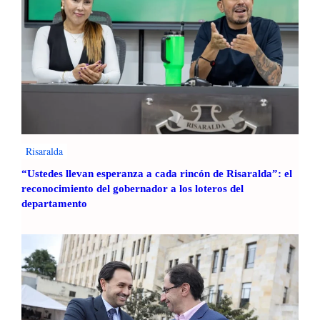
Risaralda
“Ustedes llevan esperanza a cada rincón de Risaralda”: el
reconocimiento del gobernador a los loteros del
departamento