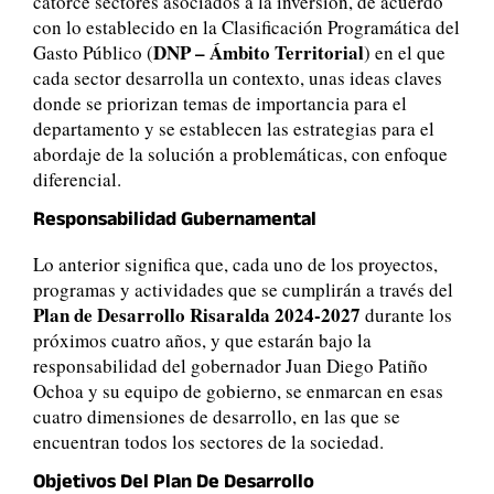
catorce sectores asociados a la inversión, de acuerdo
con lo establecido en la Clasificación Programática del
DNP – Ámbito Territorial
Gasto Público (
) en el que
cada sector desarrolla un contexto, unas ideas claves
donde se priorizan temas de importancia para el
departamento y se establecen las estrategias para el
abordaje de la solución a problemáticas, con enfoque
diferencial.
Responsabilidad Gubernamental
Lo anterior significa que, cada uno de los proyectos,
programas y actividades que se cumplirán a través del
Plan de Desarrollo Risaralda 2024-2027
durante los
próximos cuatro años, y que estarán bajo la
responsabilidad del gobernador Juan Diego Patiño
Ochoa y su equipo de gobierno, se enmarcan en esas
cuatro dimensiones de desarrollo, en las que se
encuentran todos los sectores de la sociedad.
Objetivos Del Plan De Desarrollo