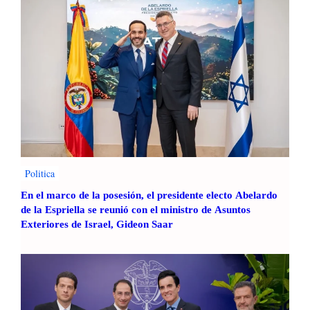
Politica
En el marco de la posesión, el presidente electo Abelardo
de la Espriella se reunió con el ministro de Asuntos
Exteriores de Israel, Gideon Saar