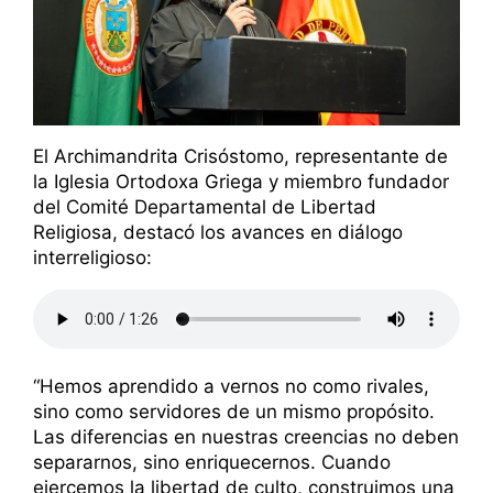
El Archimandrita Crisóstomo, representante de
la Iglesia Ortodoxa Griega y miembro fundador
del Comité Departamental de Libertad
Religiosa, destacó los avances en diálogo
interreligioso:
“Hemos aprendido a vernos no como rivales,
sino como servidores de un mismo propósito.
Las diferencias en nuestras creencias no deben
separarnos, sino enriquecernos. Cuando
ejercemos la libertad de culto, construimos una