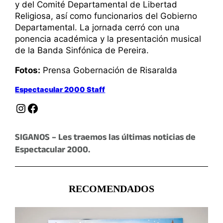
y del Comité Departamental de Libertad
Religiosa, así como funcionarios del Gobierno
Departamental. La jornada cerró con una
ponencia académica y la presentación musical
de la Banda Sinfónica de Pereira.
Fotos:
Prensa Gobernación de Risaralda
Espectacular 2000 Staff
Instagram
Facebook
SIGANOS – Les traemos las últimas noticias de
Espectacular 2000.
RECOMENDADOS