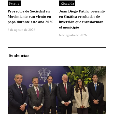
Pereira
Risaralda
Proyectos de Sociedad en
Juan Diego Patiño presentó
Movimiento van viento en
en Guática resultados de
popa durante este año 2026
inversión que transforman
el municipio
6 de agosto de 2026
6 de agosto de 2026
Tendencias