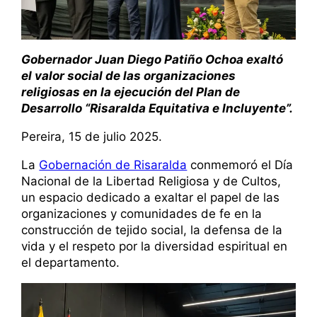
Gobernador Juan Diego Patiño Ochoa exaltó
el valor social de las organizaciones
religiosas en la ejecución del Plan de
Desarrollo “Risaralda Equitativa e Incluyente”.
Pereira, 15 de julio 2025.
La
Gobernación de Risaralda
conmemoró el Día
Nacional de la Libertad Religiosa y de Cultos,
un espacio dedicado a exaltar el papel de las
organizaciones y comunidades de fe en la
construcción de tejido social, la defensa de la
vida y el respeto por la diversidad espiritual en
el departamento.