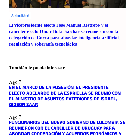
Actualidad
El vicepresidente electo José Manuel Restrepo y el
canciller electo Omar Bula Escobar se reunieron con la
delegación de Corea para abordar inteligencia artificial,
regulación y soberanía tecnológica
También te puede interesar
Ago 7
EN EL MARCO DE LA POSESIÓN, EL PRESIDENTE
ELECTO ABELARDO DE LA ESPRIELLA SE REUNIÓ CON
EL MINISTRO DE ASUNTOS EXTERIORES DE ISRAEL,
GIDEON SAAR
Ago 7
FUNCIONARIOS DEL NUEVO GOBIERNO DE COLOMBIA SE
REUNIERON CON EL CANCILLER DE URUGUAY PARA
ABORDAR COOPERACIÓN Y ACUERDOS ECONÓMICOS Y