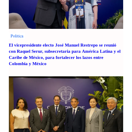
Politica
El vicepresidente electo José Manuel Restrepo se reunió
con Raquel Serur, subsecretaria para América Latina y el
Caribe de México, para fortalecer los lazos entre
Colombia y México