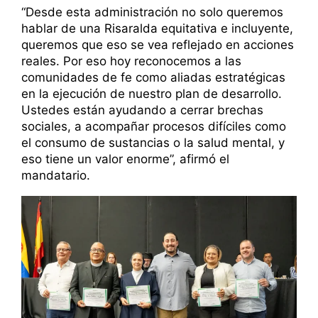
“Desde esta administración no solo queremos
hablar de una Risaralda equitativa e incluyente,
queremos que eso se vea reflejado en acciones
reales. Por eso hoy reconocemos a las
comunidades de fe como aliadas estratégicas
en la ejecución de nuestro plan de desarrollo.
Ustedes están ayudando a cerrar brechas
sociales, a acompañar procesos difíciles como
el consumo de sustancias o la salud mental, y
eso tiene un valor enorme”, afirmó el
mandatario.