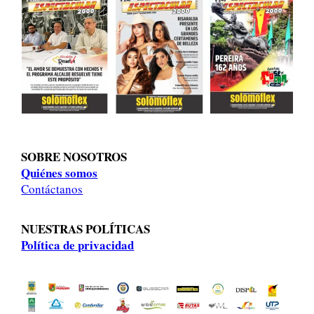
SOBRE NOSOTROS
Quiénes somos
Contáctanos
NUESTRAS POLÍTICAS
Política de privacidad