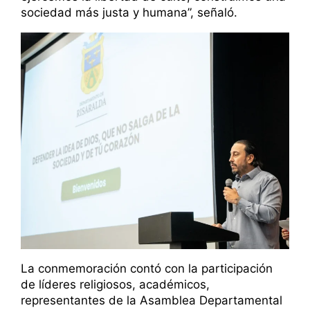
sociedad más justa y humana”, señaló.
La conmemoración contó con la participación
de líderes religiosos, académicos,
representantes de la Asamblea Departamental