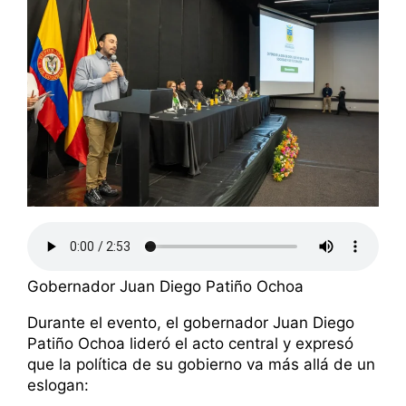
Gobernador Juan Diego Patiño Ochoa
Durante el evento, el gobernador Juan Diego
Patiño Ochoa lideró el acto central y expresó
que la política de su gobierno va más allá de un
eslogan: