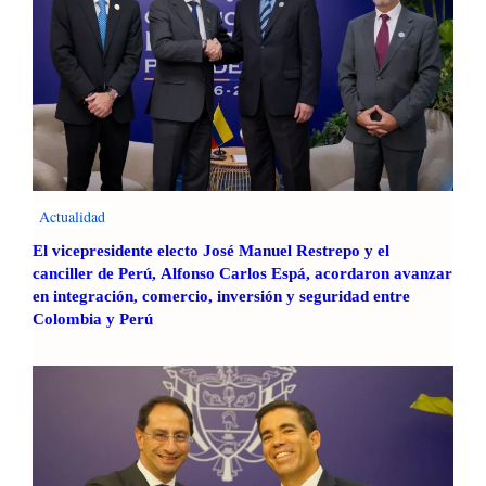
Actualidad
El vicepresidente electo José Manuel Restrepo y el
canciller de Perú, Alfonso Carlos Espá, acordaron avanzar
en integración, comercio, inversión y seguridad entre
Colombia y Perú