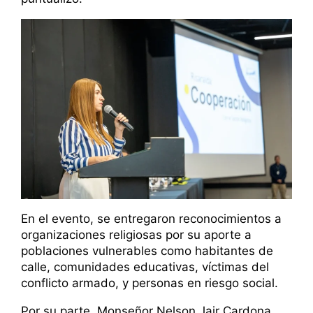
En el evento, se entregaron reconocimientos a
organizaciones religiosas por su aporte a
poblaciones vulnerables como habitantes de
calle, comunidades educativas, víctimas del
conflicto armado, y personas en riesgo social.
Por su parte, Monseñor Nelson Jair Cardona