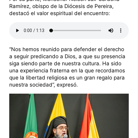
Ramírez, obispo de la Diócesis de Pereira,
destacó el valor espiritual del encuentro:
“Nos hemos reunido para defender el derecho
a seguir predicando a Dios, a que su presencia
siga siendo parte de nuestra cultura. Ha sido
una experiencia fraterna en la que recordamos
que la libertad religiosa es un gran regalo para
nuestra sociedad”, expresó.