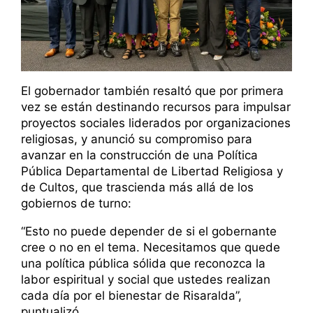
El gobernador también resaltó que por primera
vez se están destinando recursos para impulsar
proyectos sociales liderados por organizaciones
religiosas, y anunció su compromiso para
avanzar en la construcción de una Política
Pública Departamental de Libertad Religiosa y
de Cultos, que trascienda más allá de los
gobiernos de turno:
“Esto no puede depender de si el gobernante
cree o no en el tema. Necesitamos que quede
una política pública sólida que reconozca la
labor espiritual y social que ustedes realizan
cada día por el bienestar de Risaralda”,
puntualizó.