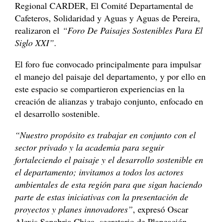
Regional CARDER, El Comité Departamental de
Cafeteros, Solidaridad y Aguas y Aguas de Pereira,
realizaron el
“Foro De Paisajes Sostenibles Para El
Siglo XXI”
.
El foro fue convocado principalmente para impulsar
el manejo del paisaje del departamento, y por ello en
este espacio se compartieron experiencias en la
creación de alianzas y trabajo conjunto, enfocado en
el desarrollo sostenible.
“Nuestro propósito es trabajar en conjunto con el
sector privado y la academia para seguir
fortaleciendo el paisaje y el desarrollo sostenible en
el departamento; invitamos a todos los actores
ambientales de esta región para que sigan haciendo
parte de estas iniciativas con la presentación de
proyectos y planes innovadores”
, expresó Oscar
Alexis Sanabria Chica, secretario de Planeación