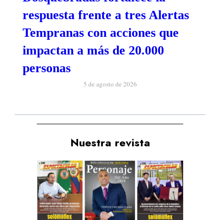
respuesta frente a tres Alertas
Tempranas con acciones que
impactan a más de 20.000
personas
5 de agosto de 2026
Nuestra revista