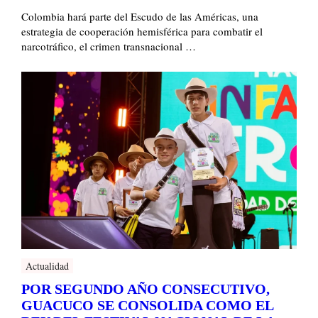
Colombia hará parte del Escudo de las Américas, una
estrategia de cooperación hemisférica para combatir el
narcotráfico, el crimen transnacional …
Actualidad
POR SEGUNDO AÑO CONSECUTIVO,
GUACUCO SE CONSOLIDA COMO EL