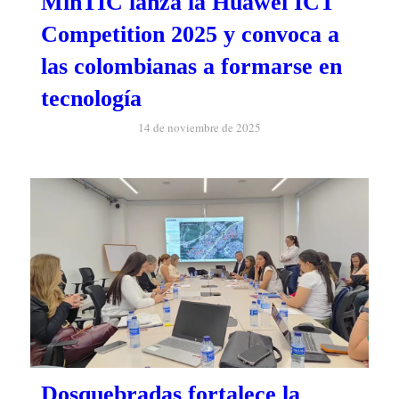
MinTIC lanza la Huawei ICT
Competition 2025 y convoca a
las colombianas a formarse en
tecnología
14 de noviembre de 2025
Dosquebradas fortalece la