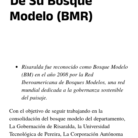
De Su Bosque
Modelo (BMR)
Risaralda fue reconocido como Bosque Modelo
(BM) en el año 2008 por la Red
Iberoamericana de Bosques Modelos, una red
mundial dedicada a la gobernanza sostenible
del paisaje.
Con el objetivo de seguir trabajando en la
consolidación del bosque modelo del departamento,
La Gobernación de Risaralda, la Universidad
Tecnológica de Pereira, La Corporación Autónoma