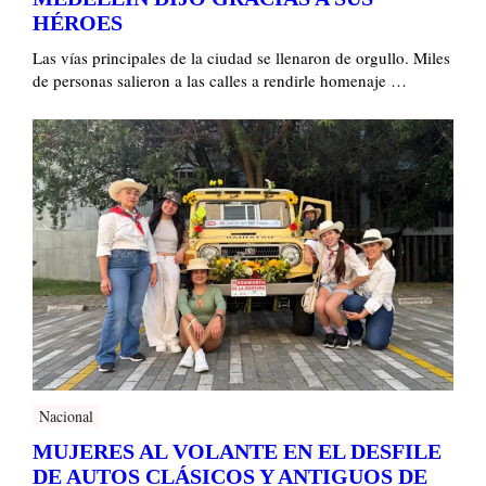
HÉROES
Las vías principales de la ciudad se llenaron de orgullo. Miles
de personas salieron a las calles a rendirle homenaje …
Nacional
MUJERES AL VOLANTE EN EL DESFILE
DE AUTOS CLÁSICOS Y ANTIGUOS DE