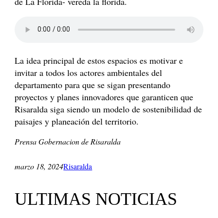
de La Florida- vereda la florida.
La idea principal de estos espacios es motivar e
invitar a todos los actores ambientales del
departamento para que se sigan presentando
proyectos y planes innovadores que garanticen que
Risaralda siga siendo un modelo de sostenibilidad de
paisajes y planeación del territorio.
Prensa Gobernacion de Risaralda
marzo 18, 2024
Risaralda
ULTIMAS NOTICIAS