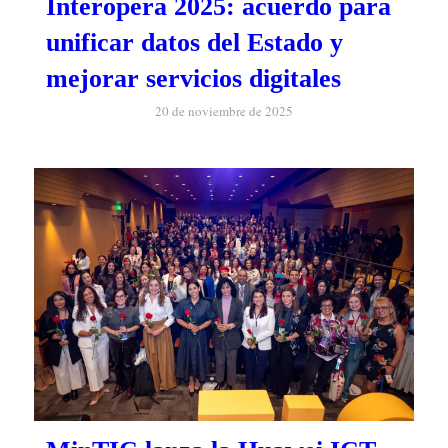
Interopera 2025: acuerdo para
unificar datos del Estado y
mejorar servicios digitales
20 de noviembre de 2025