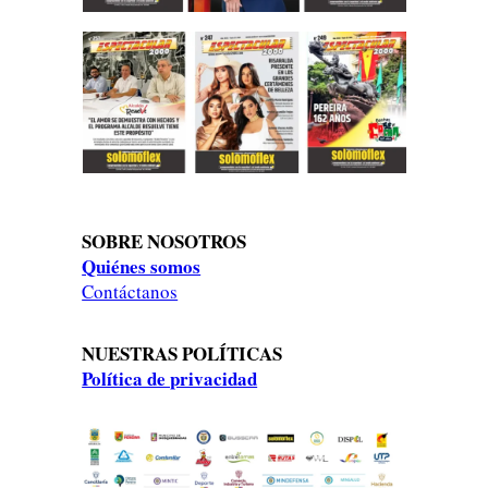
SOBRE NOSOTROS
Quiénes somos
Contáctanos
NUESTRAS POLÍTICAS
Política de privacidad