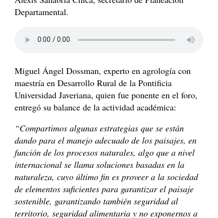
Departamental.
Miguel Ángel Dossman, experto en agrología con
maestría en Desarrollo Rural de la Pontificia
Universidad Javeriana, quien fue ponente en el foro,
entregó su balance de la actividad académica:
“Compartimos algunas estrategias que se están
dando para el manejo adecuado de los paisajes, en
función de los procesos naturales, algo que a nivel
internacional se llama soluciones basadas en la
naturaleza, cuyo último fin es proveer a la sociedad
de elementos suficientes para garantizar el paisaje
sostenible, garantizando también seguridad al
territorio, seguridad alimentaria y no exponernos a