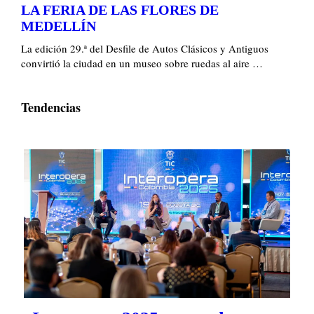
LA FERIA DE LAS FLORES DE
MEDELLÍN
La edición 29.ª del Desfile de Autos Clásicos y Antiguos
convirtió la ciudad en un museo sobre ruedas al aire …
Tendencias