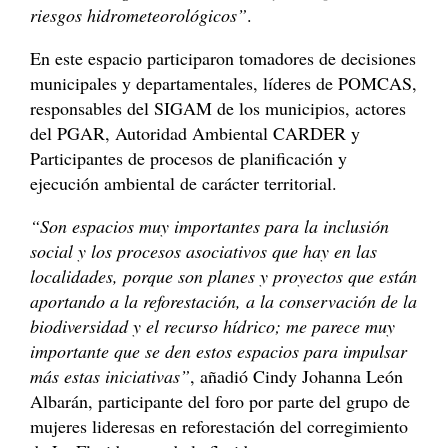
riesgos hidrometeorológicos”
.
En este espacio participaron tomadores de decisiones
municipales y departamentales, líderes de POMCAS,
responsables del SIGAM de los municipios, actores
del PGAR, Autoridad Ambiental CARDER y
Participantes de procesos de planificación y
ejecución ambiental de carácter territorial.
“Son espacios muy importantes para la inclusión
social y los procesos asociativos que hay en las
localidades, porque son planes y proyectos que están
aportando a la reforestación, a la conservación de la
biodiversidad y el recurso hídrico; me parece muy
importante que se den estos espacios para impulsar
más estas iniciativas”
, añadió Cindy Johanna León
Albarán, participante del foro por parte del grupo de
mujeres lideresas en reforestación del corregimiento