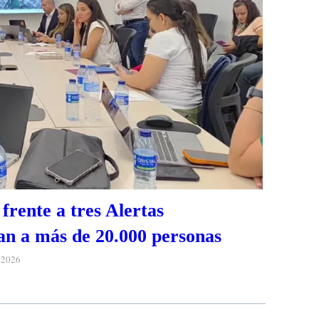
frente a tres Alertas
n a más de 20.000 personas
e 2026