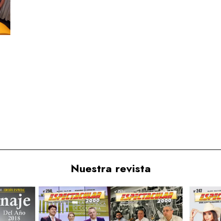
Nuestra revista