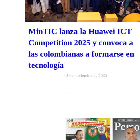
MinTIC lanza la Huawei ICT
Competition 2025 y convoca a
las colombianas a formarse en
tecnología
14 de noviembre de 2025