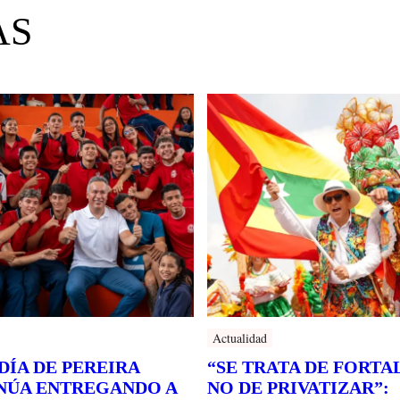
AS
Actualidad
DÍA DE PEREIRA
“SE TRATA DE FORTA
NÚA ENTREGANDO A
NO DE PRIVATIZAR”: