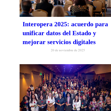
Interopera 2025: acuerdo para
unificar datos del Estado y
mejorar servicios digitales
20 de noviembre de 2025