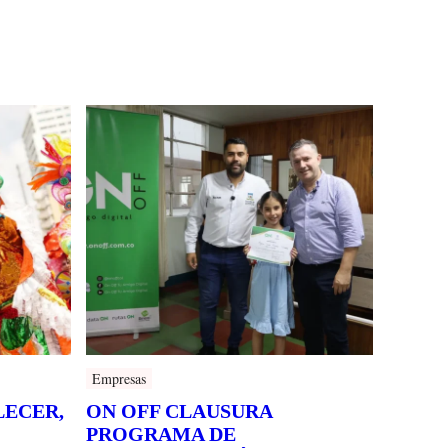
Empresas
LECER,
ON OFF CLAUSURA
PROGRAMA DE