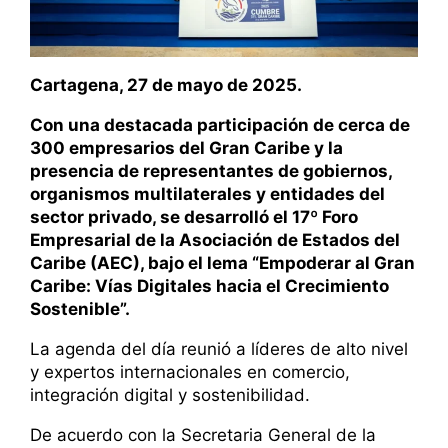
Cartagena, 27 de mayo de 2025.
Con una destacada participación de cerca de
300 empresarios del Gran Caribe y la
presencia de representantes de gobiernos,
organismos multilaterales y entidades del
sector privado, se desarrolló el 17º Foro
Empresarial de la Asociación de Estados del
Caribe (AEC), bajo el lema “Empoderar al Gran
Caribe: Vías Digitales hacia el Crecimiento
Sostenible”.
La agenda del día reunió a líderes de alto nivel
y expertos internacionales en comercio,
integración digital y sostenibilidad.
De acuerdo con la Secretaria General de la