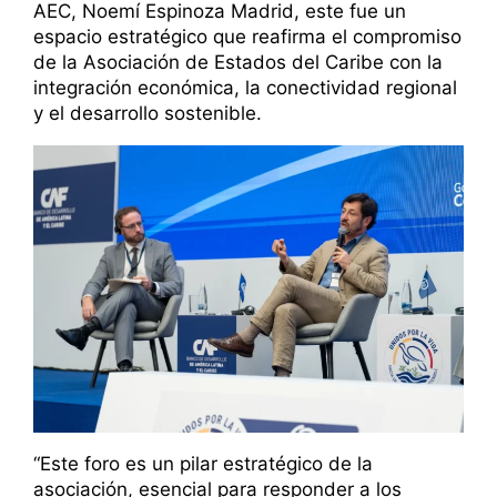
AEC, Noemí Espinoza Madrid, este fue un
espacio estratégico que reafirma el compromiso
de la Asociación de Estados del Caribe con la
integración económica, la conectividad regional
y el desarrollo sostenible.
“Este foro es un pilar estratégico de la
asociación, esencial para responder a los