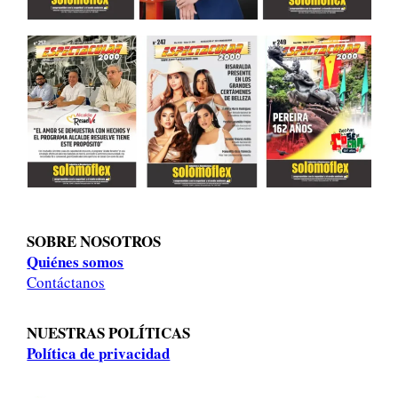
SOBRE NOSOTROS
Quiénes somos
Contáctanos
NUESTRAS POLÍTICAS
Política de privacidad