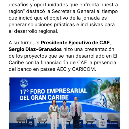
desafíos y oportunidades que enfrenta nuestra
región” destacó la Secretaria General al tiempo
que indicó que el objetivo de la jornada es
generar soluciones prácticas e inclusivas para
el desarrollo regional.
A su turno, el
Presidente Ejecutivo de CAF,
Sergio Díaz-Granados
hizo una presentación
de los proyectos que se han desarrollado en El
Caribe con la financiación de CAF la presencia
del banco en países AEC y CARICOM.