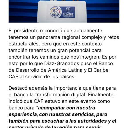
El presidente reconoció que actualmente
tenemos un panorama regional complejo y retos
estructurales, pero que en este contexto
también tenemos un gran potencial para
encontrar los caminos que nos integren. Es por
esto por lo que Diaz-Granados puso el Banco
de Desarrollo de América Latina y El Caribe –
CAF al servicio de los países.
Destacó además la importancia que tiene para
el banco la transformación digital. Finalmente,
indicó que CAF estuvo en este evento como
banco para
“acompañar con nuestra
experiencia, con nuestros servicios, pero
también para escuchar a las autoridades y el
sector privado de la región para seguir