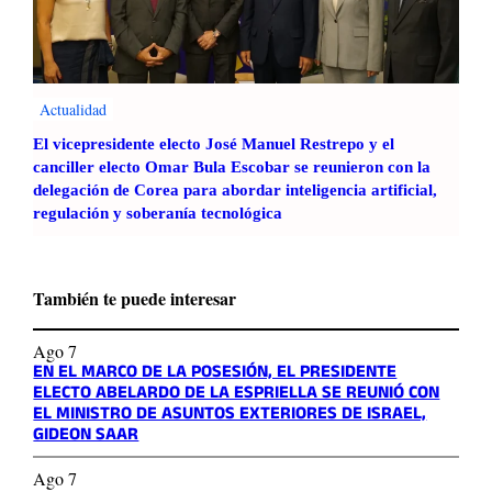
Actualidad
El vicepresidente electo José Manuel Restrepo y el
canciller electo Omar Bula Escobar se reunieron con la
delegación de Corea para abordar inteligencia artificial,
regulación y soberanía tecnológica
También te puede interesar
Ago 7
EN EL MARCO DE LA POSESIÓN, EL PRESIDENTE
ELECTO ABELARDO DE LA ESPRIELLA SE REUNIÓ CON
EL MINISTRO DE ASUNTOS EXTERIORES DE ISRAEL,
GIDEON SAAR
Ago 7