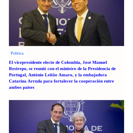
Politica
El vicepresidente electo de Colombia, José Manuel
Restrepo, se reunió con el ministro de la Presidencia de
Portugal, António Leitão Amaro, y la embajadora
Catarina Arruda para fortalecer la cooperación entre
ambos países