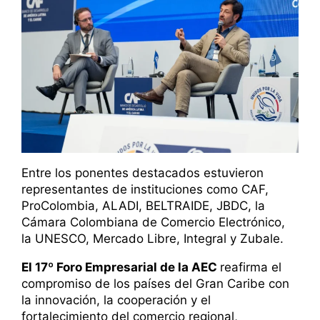
Entre los ponentes destacados estuvieron
representantes de instituciones como CAF,
ProColombia, ALADI, BELTRAIDE, JBDC, la
Cámara Colombiana de Comercio Electrónico,
la UNESCO, Mercado Libre, Integral y Zubale.
El 17º Foro Empresarial de la AEC
reafirma el
compromiso de los países del Gran Caribe con
la innovación, la cooperación y el
fortalecimiento del comercio regional,