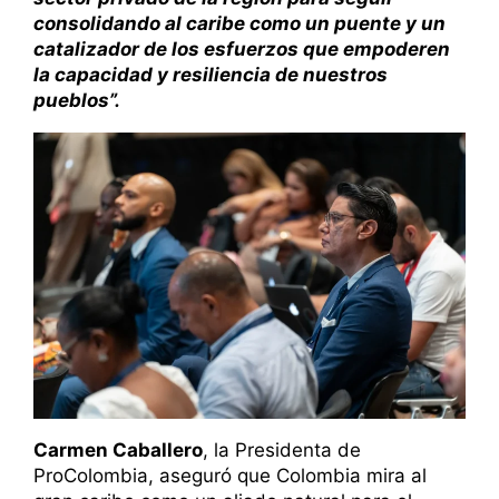
consolidando al caribe como un puente y un
catalizador de los esfuerzos que empoderen
la capacidad y resiliencia de nuestros
pueblos”.
Carmen Caballero
, la Presidenta de
ProColombia, aseguró que Colombia mira al