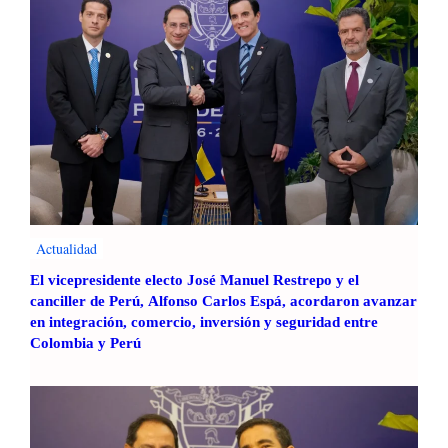
Actualidad
El vicepresidente electo José Manuel Restrepo y el
canciller de Perú, Alfonso Carlos Espá, acordaron avanzar
en integración, comercio, inversión y seguridad entre
Colombia y Perú