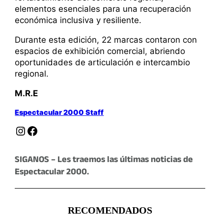
elementos esenciales para una recuperación
económica inclusiva y resiliente.
Durante esta edición, 22 marcas contaron con
espacios de exhibición comercial, abriendo
oportunidades de articulación e intercambio
regional.
M.R.E
Espectacular 2000 Staff
Instagram
Facebook
SIGANOS – Les traemos las últimas noticias de
Espectacular 2000.
RECOMENDADOS