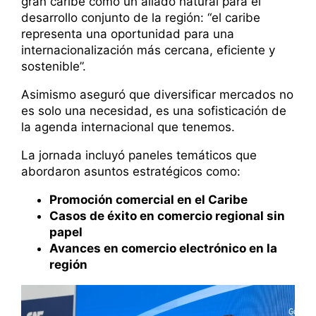
gran caribe como un aliado natural para el
desarrollo conjunto de la región: “el caribe
representa una oportunidad para una
internacionalización más cercana, eficiente y
sostenible”.
Asimismo aseguró que diversificar mercados no
es solo una necesidad, es una sofisticación de
la agenda internacional que tenemos.
La jornada incluyó paneles temáticos que
abordaron asuntos estratégicos como:
Promoción comercial en el Caribe
Casos de éxito en comercio regional sin
papel
Avances en comercio electrónico en la
región