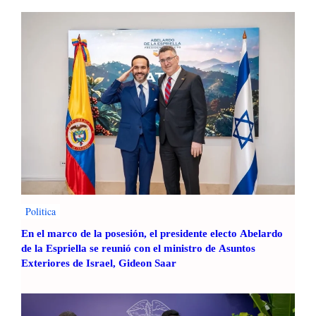
Politica
En el marco de la posesión, el presidente electo Abelardo
de la Espriella se reunió con el ministro de Asuntos
Exteriores de Israel, Gideon Saar