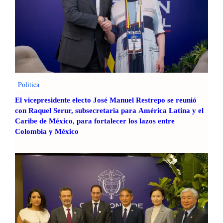
Politica
El vicepresidente electo José Manuel Restrepo se reunió
con Raquel Serur, subsecretaria para América Latina y el
Caribe de México, para fortalecer los lazos entre
Colombia y México