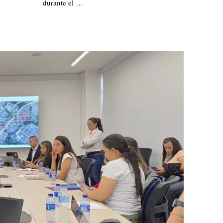
durante el …