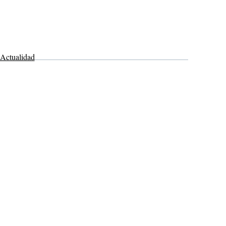
Actualidad