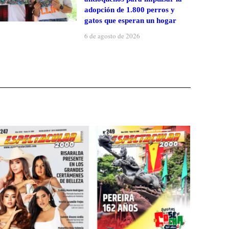
adopción de 1.800 perros y
gatos que esperan un hogar
6 de agosto de 2026