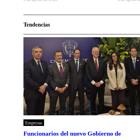
Tendencias
Empresas
Funcionarios del nuevo Gobierno de