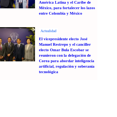
América Latina y el Caribe de
México, para fortalecer los lazos
entre Colombia y México
Actualidad
El vicepresidente electo José
Manuel Restrepo y el canciller
electo Omar Bula Escobar se
reunieron con la delegación de
Corea para abordar inteligencia
artificial, regulación y soberanía
tecnológica