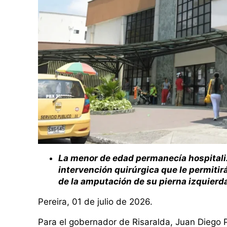
La menor de edad permanecía hospitali
intervención quirúrgica que le permitir
de la amputación de su pierna izquierd
Pereira, 01 de julio de 2026.
Para el gobernador de Risaralda, Juan Diego Pa