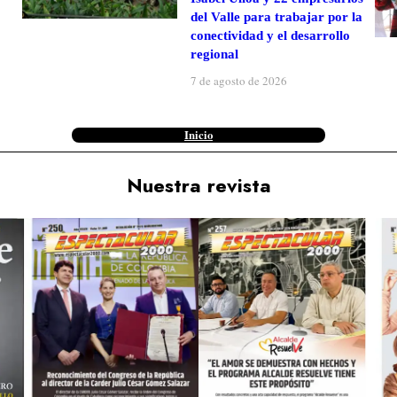
del Valle para trabajar por la
conectividad y el desarrollo
regional
7 de agosto de 2026
Inicio
Nuestra revista