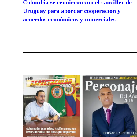
Colombia se reunieron con el canciller de
Uruguay para abordar cooperación y
acuerdos económicos y comerciales