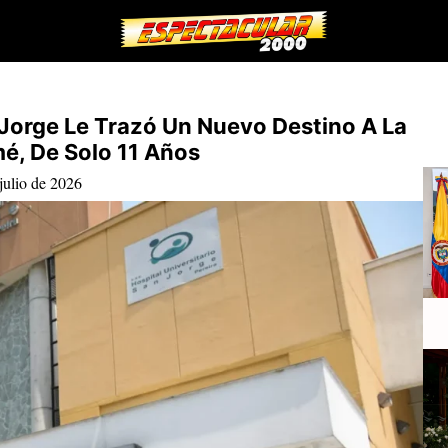
 Jorge Le Trazó Un Nuevo Destino A La
é, De Solo 11 Años
julio de 2026