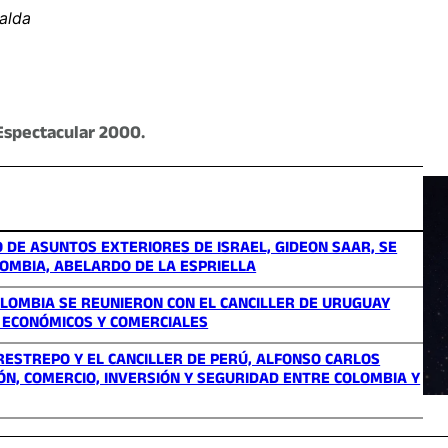
alda
Espectacular 2000.
O DE ASUNTOS EXTERIORES DE ISRAEL, GIDEON SAAR, SE
LOMBIA, ABELARDO DE LA ESPRIELLA
LOMBIA SE REUNIERON CON EL CANCILLER DE URUGUAY
 ECONÓMICOS Y COMERCIALES
RESTREPO Y EL CANCILLER DE PERÚ, ALFONSO CARLOS
N, COMERCIO, INVERSIÓN Y SEGURIDAD ENTRE COLOMBIA Y