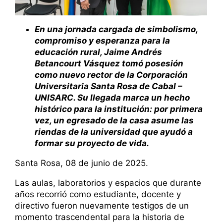
En una jornada cargada de simbolismo,
compromiso y esperanza para la
educación rural, Jaime Andrés
Betancourt Vásquez tomó posesión
como nuevo rector de la Corporación
Universitaria Santa Rosa de Cabal –
UNISARC. Su llegada marca un hecho
histórico para la institución: por primera
vez, un egresado de la casa asume las
riendas de la universidad que ayudó a
formar su proyecto de vida.
Santa Rosa, 08 de junio de 2025.
Las aulas, laboratorios y espacios que durante
años recorrió como estudiante, docente y
directivo fueron nuevamente testigos de un
momento trascendental para la historia de