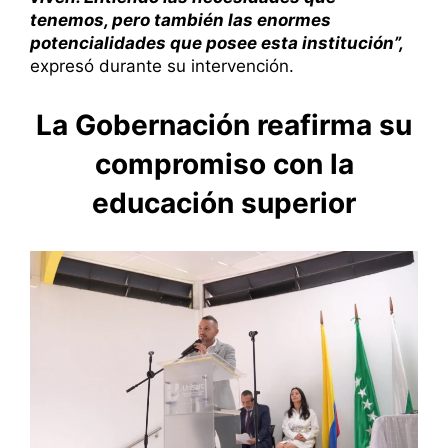
tenemos, pero también las enormes
potencialidades que posee esta institución”,
expresó durante su intervención.
La Gobernación reafirma su
compromiso con la
educación superior