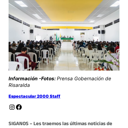
Información -Fotos:
Prensa Gobernación de
Risaralda
Espectacular 2000 Staff
Instagram
Facebook
SIGANOS – Les traemos las últimas noticias de