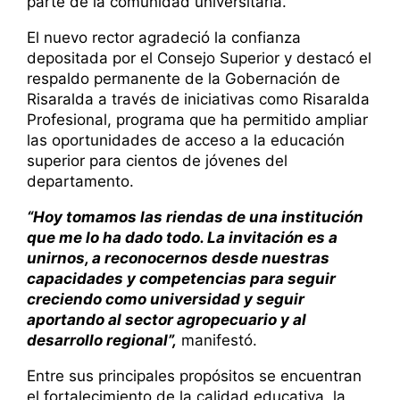
parte de la comunidad universitaria.
El nuevo rector agradeció la confianza
depositada por el Consejo Superior y destacó el
respaldo permanente de la Gobernación de
Risaralda a través de iniciativas como Risaralda
Profesional, programa que ha permitido ampliar
las oportunidades de acceso a la educación
superior para cientos de jóvenes del
departamento.
“Hoy tomamos las riendas de una institución
que me lo ha dado todo. La invitación es a
unirnos, a reconocernos desde nuestras
capacidades y competencias para seguir
creciendo como universidad y seguir
aportando al sector agropecuario y al
desarrollo regional”,
manifestó.
Entre sus principales propósitos se encuentran
el fortalecimiento de la calidad educativa, la