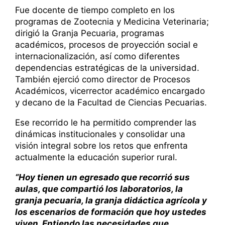
Fue docente de tiempo completo en los
programas de Zootecnia y Medicina Veterinaria;
dirigió la Granja Pecuaria, programas
académicos, procesos de proyección social e
internacionalización, así como diferentes
dependencias estratégicas de la universidad.
También ejerció como director de Procesos
Académicos, vicerrector académico encargado
y decano de la Facultad de Ciencias Pecuarias.
Ese recorrido le ha permitido comprender las
dinámicas institucionales y consolidar una
visión integral sobre los retos que enfrenta
actualmente la educación superior rural.
“Hoy tienen un egresado que recorrió sus
aulas, que compartió los laboratorios, la
granja pecuaria, la granja didáctica agrícola y
los escenarios de formación que hoy ustedes
viven. Entiendo las necesidades que