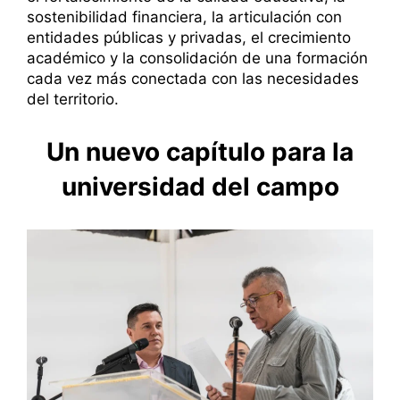
sostenibilidad financiera, la articulación con
entidades públicas y privadas, el crecimiento
académico y la consolidación de una formación
cada vez más conectada con las necesidades
del territorio.
Un nuevo capítulo para la
universidad del campo