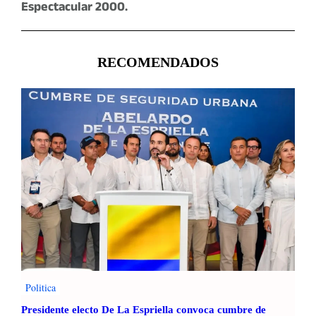
Espectacular 2000.
RECOMENDADOS
Politica
Presidente electo De La Espriella convoca cumbre de