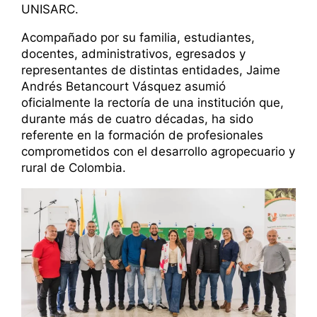
UNISARC.
Acompañado por su familia, estudiantes,
docentes, administrativos, egresados y
representantes de distintas entidades, Jaime
Andrés Betancourt Vásquez asumió
oficialmente la rectoría de una institución que,
durante más de cuatro décadas, ha sido
referente en la formación de profesionales
comprometidos con el desarrollo agropecuario y
rural de Colombia.