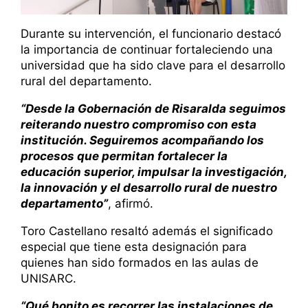
Durante su intervención, el funcionario destacó
la importancia de continuar fortaleciendo una
universidad que ha sido clave para el desarrollo
rural del departamento.
“Desde la Gobernación de Risaralda seguimos
reiterando nuestro compromiso con esta
institución. Seguiremos acompañando los
procesos que permitan fortalecer la
educación superior, impulsar la investigación,
la innovación y el desarrollo rural de nuestro
departamento”
, afirmó.
Toro Castellano resaltó además el significado
especial que tiene esta designación para
quienes han sido formados en las aulas de
UNISARC.
“Qué bonito es recorrer las instalaciones de