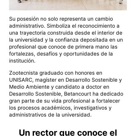
Su posesión no solo representa un cambio
administrativo. Simboliza el reconocimiento a
una trayectoria construida desde el interior de
la universidad y la confianza depositada en un
profesional que conoce de primera mano las
fortalezas, desafíos y oportunidades de la
institución.
Zootecnista graduado con honores en
UNISARC, magíster en Desarrollo Sostenible y
Medio Ambiente y candidato a doctor en
Desarrollo Sostenible, Betancourt ha dedicado
gran parte de su vida profesional a fortalecer
los procesos académicos, investigativos y
administrativos de la universidad.
Un rector que conoce el