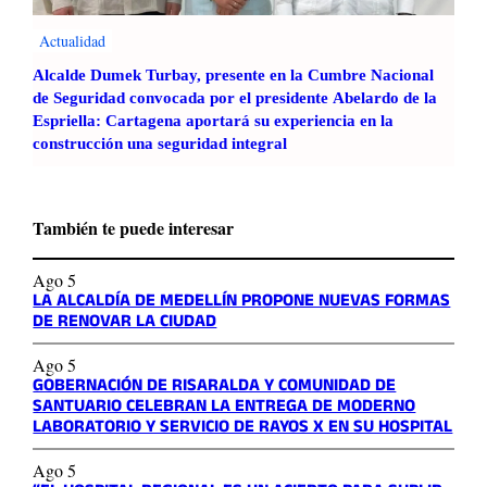
Actualidad
Alcalde Dumek Turbay, presente en la Cumbre Nacional
de Seguridad convocada por el presidente Abelardo de la
Espriella: Cartagena aportará su experiencia en la
construcción una seguridad integral
También te puede interesar
Ago 5
LA ALCALDÍA DE MEDELLÍN PROPONE NUEVAS FORMAS
DE RENOVAR LA CIUDAD
Ago 5
GOBERNACIÓN DE RISARALDA Y COMUNIDAD DE
SANTUARIO CELEBRAN LA ENTREGA DE MODERNO
LABORATORIO Y SERVICIO DE RAYOS X EN SU HOSPITAL
Ago 5