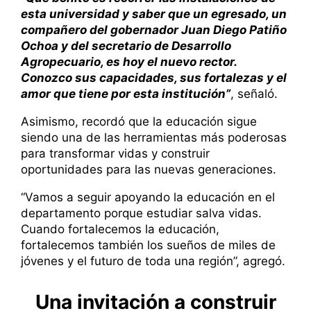
esta universidad y saber que un egresado, un
compañero del gobernador Juan Diego Patiño
Ochoa y del secretario de Desarrollo
Agropecuario, es hoy el nuevo rector.
Conozco sus capacidades, sus fortalezas y el
amor que tiene por esta institución”
, señaló.
Asimismo, recordó que la educación sigue
siendo una de las herramientas más poderosas
para transformar vidas y construir
oportunidades para las nuevas generaciones.
“Vamos a seguir apoyando la educación en el
departamento porque estudiar salva vidas.
Cuando fortalecemos la educación,
fortalecemos también los sueños de miles de
jóvenes y el futuro de toda una región”, agregó.
Una invitación a construir