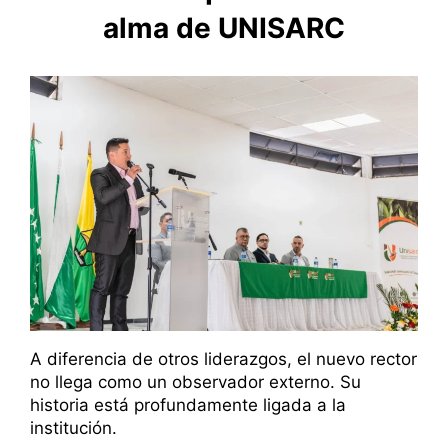
alma de UNISARC
A diferencia de otros liderazgos, el nuevo rector
no llega como un observador externo. Su
historia está profundamente ligada a la
institución.