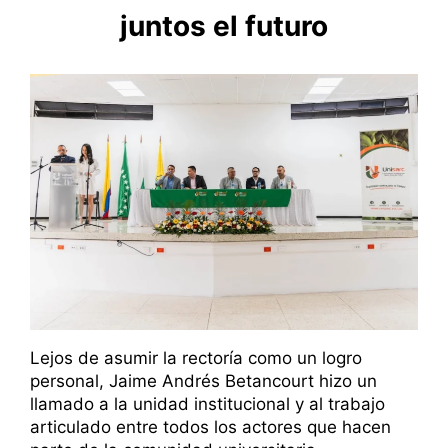
juntos el futuro
Lejos de asumir la rectoría como un logro
personal, Jaime Andrés Betancourt hizo un
llamado a la unidad institucional y al trabajo
articulado entre todos los actores que hacen