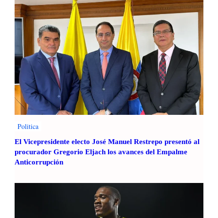
Politica
El Vicepresidente electo José Manuel Restrepo presentó al
procurador Gregorio Eljach los avances del Empalme
Anticorrupción