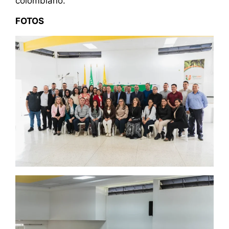
colombiano.
FOTOS