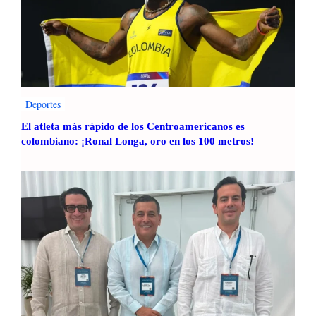
Deportes
El atleta más rápido de los Centroamericanos es
colombiano: ¡Ronal Longa, oro en los 100 metros!