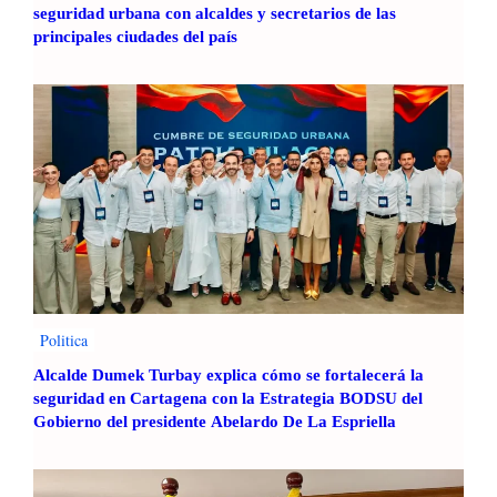
seguridad urbana con alcaldes y secretarios de las
principales ciudades del país
Politica
Alcalde Dumek Turbay explica cómo se fortalecerá la
seguridad en Cartagena con la Estrategia BODSU del
Gobierno del presidente Abelardo De La Espriella