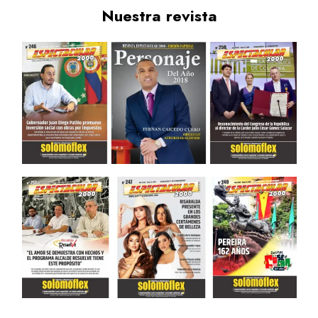
Nuestra revista