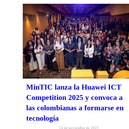
MinTIC lanza la Huawei ICT
Competition 2025 y convoca a
las colombianas a formarse en
tecnología
14 de noviembre de 2025