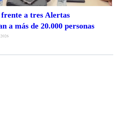
frente a tres Alertas
n a más de 20.000 personas
e 2026