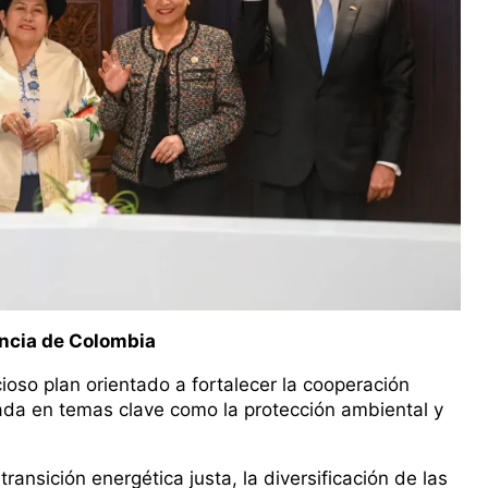
encia de Colombia
ioso plan orientado a fortalecer la cooperación
ada en temas clave como la protección ambiental y
ansición energética justa, la diversificación de las