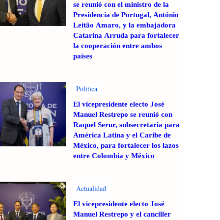
se reunió con el ministro de la
Presidencia de Portugal, António
Leitão Amaro, y la embajadora
Catarina Arruda para fortalecer
la cooperación entre ambos
países
Politica
El vicepresidente electo José
Manuel Restrepo se reunió con
Raquel Serur, subsecretaria para
América Latina y el Caribe de
México, para fortalecer los lazos
entre Colombia y México
Actualidad
El vicepresidente electo José
Manuel Restrepo y el canciller