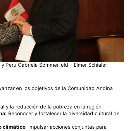
r y Peru Gabriela Sommerfeld – Elmer Schialer
vanzar en los objetivos de la Comunidad Andina
cial y la reducción de la pobreza en la región.
ina
: Reconocer y fortalecer la diversidad cultural de
 climático
: Impulsar acciones conjuntas para