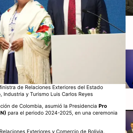
Ministra de Relaciones Exteriores del Estado
o, Industria y Turismo Luis Carlos Reyes
ntación de Colombia, asumió la Presidencia
Pro
AN)
para el periodo 2024-2025, en una ceremonia
 Relaciones Exteriores y Comercio de Bolivia,