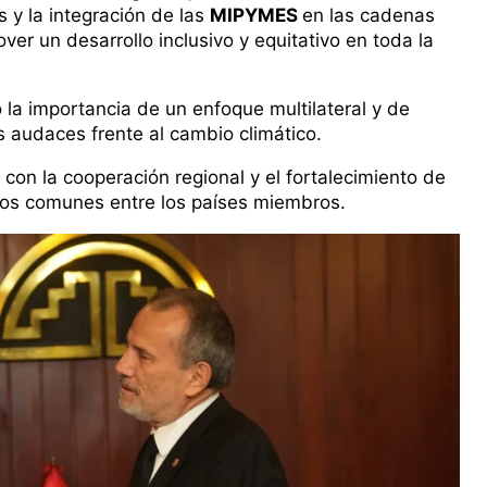
 y la integración de las
MIPYMES
en las cadenas
er un desarrollo inclusivo y equitativo en toda la
yó la importancia de un enfoque multilateral y de
 audaces frente al cambio climático.
on la cooperación regional y el fortalecimiento de
cios comunes entre los países miembros.