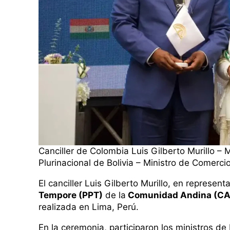
Canciller de Colombia Luis Gilberto Murillo – 
Plurinacional de Bolivia – Ministro de Comerci
El canciller Luis Gilberto Murillo, en represe
Tempore (PPT)
de la
Comunidad Andina (C
realizada en Lima, Perú.
En la ceremonia, participaron los ministros de