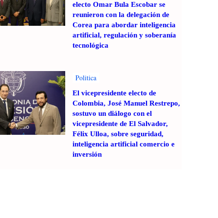
electo Omar Bula Escobar se
reunieron con la delegación de
Corea para abordar inteligencia
artificial, regulación y soberanía
tecnológica
Politica
El vicepresidente electo de
Colombia, José Manuel Restrepo,
sostuvo un diálogo con el
vicepresidente de El Salvador,
Félix Ulloa, sobre seguridad,
inteligencia artificial comercio e
inversión