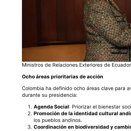
Ministros de Relaciones Exteriores de Ecuado
Ocho áreas prioritarias de acción
Colombia ha definido ocho áreas clave para a
durante su presidencia:
Agenda Social
: Priorizar el bienestar so
Promoción de la identidad cultural and
los pueblos andinos.
Coordinación en biodiversidad y cambio