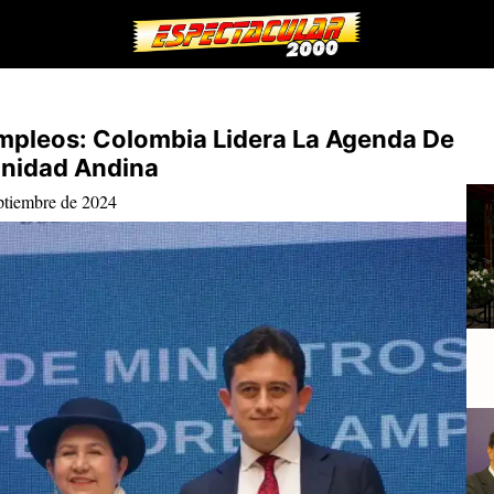
mpleos: Colombia Lidera La Agenda De
nidad Andina
ptiembre de 2024