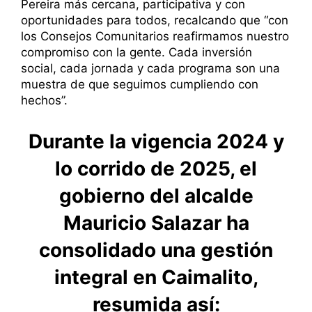
Pereira más cercana, participativa y con
oportunidades para todos, recalcando que “con
los Consejos Comunitarios reafirmamos nuestro
compromiso con la gente. Cada inversión
social, cada jornada y cada programa son una
muestra de que seguimos cumpliendo con
hechos”.
Durante la vigencia 2024 y
lo corrido de 2025, el
gobierno del alcalde
Mauricio Salazar ha
consolidado una gestión
integral en Caimalito,
resumida así: