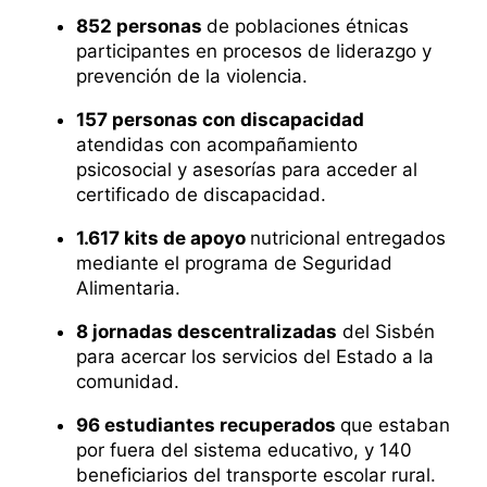
852 personas
de poblaciones étnicas
participantes en procesos de liderazgo y
prevención de la violencia.
157 personas con discapacidad
atendidas con acompañamiento
psicosocial y asesorías para acceder al
certificado de discapacidad.
1.617 kits de apoyo
nutricional entregados
mediante el programa de Seguridad
Alimentaria.
8 jornadas descentralizadas
del Sisbén
para acercar los servicios del Estado a la
comunidad.
96 estudiantes recuperados
que estaban
por fuera del sistema educativo, y 140
beneficiarios del transporte escolar rural.