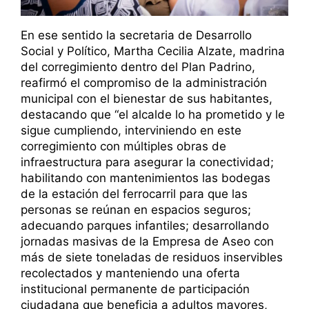
En ese sentido la secretaria de Desarrollo
Social y Político, Martha Cecilia Alzate, madrina
del corregimiento dentro del Plan Padrino,
reafirmó el compromiso de la administración
municipal con el bienestar de sus habitantes,
destacando que “el alcalde lo ha prometido y le
sigue cumpliendo, interviniendo en este
corregimiento con múltiples obras de
infraestructura para asegurar la conectividad;
habilitando con mantenimientos las bodegas
de la estación del ferrocarril para que las
personas se reúnan en espacios seguros;
adecuando parques infantiles; desarrollando
jornadas masivas de la Empresa de Aseo con
más de siete toneladas de residuos inservibles
recolectados y manteniendo una oferta
institucional permanente de participación
ciudadana que beneficia a adultos mayores,