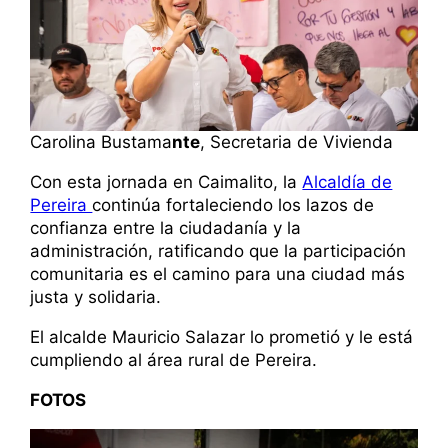
Carolina Bustama
nte
, Secretaria de Vivienda
Con esta jornada en Caimalito, la
Alcaldía de
Pereira
continúa fortaleciendo los lazos de
confianza entre la ciudadanía y la
administración, ratificando que la participación
comunitaria es el camino para una ciudad más
justa y solidaria.
El alcalde Mauricio Salazar lo prometió y le está
cumpliendo al área rural de Pereira.
FOTOS