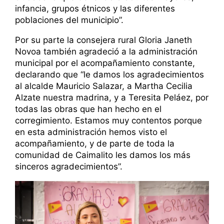
infancia, grupos étnicos y las diferentes
poblaciones del municipio”.
Por su parte la consejera rural Gloria Janeth
Novoa también agradeció a la administración
municipal por el acompañamiento constante,
declarando que “le damos los agradecimientos
al alcalde Mauricio Salazar, a Martha Cecilia
Alzate nuestra madrina, y a Teresita Peláez, por
todas las obras que han hecho en el
corregimiento. Estamos muy contentos porque
en esta administración hemos visto el
acompañamiento, y de parte de toda la
comunidad de Caimalito les damos los más
sinceros agradecimientos”.