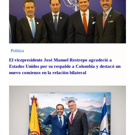
Politica
El vicepresidente José Manuel Restrepo agradeció a
Estados Unidos por su respaldo a Colombia y destacó un
nuevo comienzo en la relación bilateral