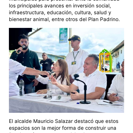
los principales avances en inversión social,
infraestructura, educación, cultura, salud y
bienestar animal, entre otros del Plan Padrino.
El alcalde Mauricio Salazar destacó que estos
espacios son la mejor forma de construir una