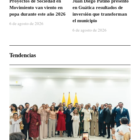
Proyectos de Sociedad en
Juan Diego Patiño presentó
Movimiento van viento en
en Guática resultados de
popa durante este año 2026
inversión que transforman
el municipio
6 de agosto de 2026
6 de agosto de 2026
Tendencias