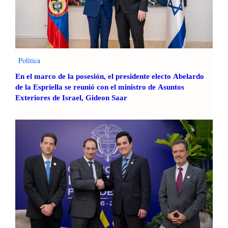
Politica
En el marco de la posesión, el presidente electo Abelardo
de la Espriella se reunió con el ministro de Asuntos
Exteriores de Israel, Gideon Saar