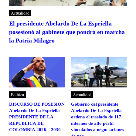
Actualidad
El presidente Abelardo De La Espriella
posesionó al gabinete que pondrá en marcha
la Patria Milagro
Politica
Actualidad
DISCURSO DE POSESIÓN
Gobierno del presidente
Abelardo De La Espriella
Abelardo De La Espriella
PRESIDENTE DE LA
ordena el traslado de 117
REPÚBLICA DE
internos de alto perfil
COLOMBIA 2026 – 2030
vinculados a negociaciones