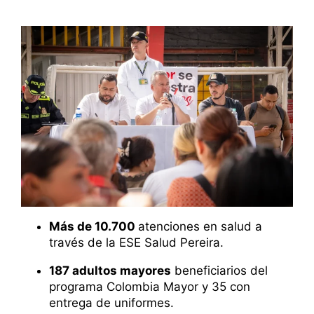
Más de 10.700
atenciones en salud a
través de la ESE Salud Pereira.
187 adultos mayores
beneficiarios del
programa Colombia Mayor y 35 con
entrega de uniformes.