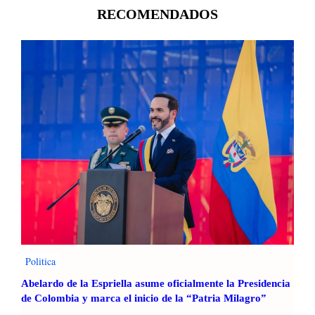
RECOMENDADOS
Politica
Abelardo de la Espriella asume oficialmente la Presidencia
de Colombia y marca el inicio de la “Patria Milagro”