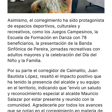
Asimismo, el corregimiento ha sido protagonista
de espacios deportivos, culturales y
recreativos, como los Juegos Campesinos, la
Escuela de Formación en Danza con 78
beneficiarios, la presentación de la Banda
Sinfónica de Pereira, jornadas recreativas con
adultos mayores y la celebración del Día del
Niño y la Familia.
Por su parte el corregidor de Caimalito, Juan
Bautista López, resaltó el impacto positivo que
ha tenido la presencia del alcalde y su equipo
en el territorio, indicando que “envío un saludo
y reconocimiento especial al alcalde Mauricio
Salazar por estar presente y reunido con la
comunidad. Agradecerle por todos los avances
que se notan en el corregimiento en materia de