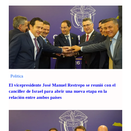
Politica
El vicepresidente José Manuel Restrepo se reunió con el
canciller de Israel para abrir una nueva etapa en la
relación entre ambos países