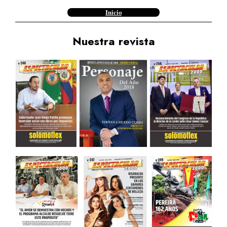
Inicio
Nuestra revista