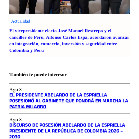
Actualidad
El vicepresidente electo José Manuel Restrepo y el
canciller de Perú, Alfonso Carlos Espá, acordaron avanzar
en integración, comercio, inversión y seguridad entre
Colombia y Perú
También te puede interesar
Ago 8
EL PRESIDENTE ABELARDO DE LA ESPRIELLA
POSESIONÓ AL GABINETE QUE PONDRÁ EN MARCHA LA
PATRIA MILAGRO
Ago 8
DISCURSO DE POSESIÓN ABELARDO DE LA ESPRIELLA
PRESIDENTE DE LA REPÚBLICA DE COLOMBIA 2026 –
2030