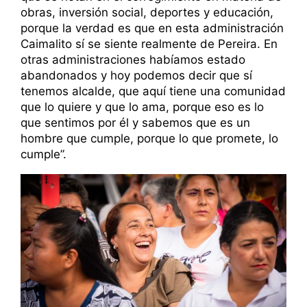
obras, inversión social, deportes y educación,
porque la verdad es que en esta administración
Caimalito sí se siente realmente de Pereira. En
otras administraciones habíamos estado
abandonados y hoy podemos decir que sí
tenemos alcalde, que aquí tiene una comunidad
que lo quiere y que lo ama, porque eso es lo
que sentimos por él y sabemos que es un
hombre que cumple, porque lo que promete, lo
cumple”.