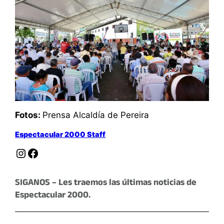
Fotos:
Prensa Alcaldía de Pereira
Espectacular 2000 Staff
Instagram
Facebook
SIGANOS – Les traemos las últimas noticias de
Espectacular 2000.