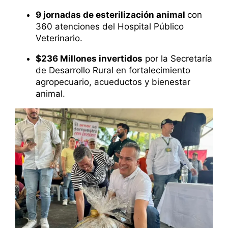
9 jornadas de esterilización animal
con
360 atenciones del Hospital Público
Veterinario.
$236 Millones invertidos
por la Secretaría
de Desarrollo Rural en fortalecimiento
agropecuario, acueductos y bienestar
animal.