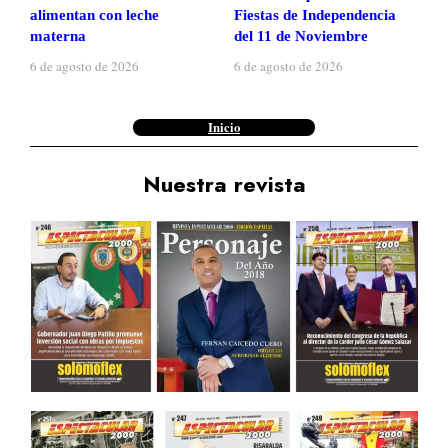
alimentan con leche
Fiestas de Independencia
materna
del 11 de Noviembre
6 de agosto de 2026
6 de agosto de 2026
Inicio
Nuestra revista