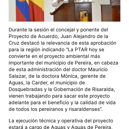
Durante la sesión el concejal y ponente del
Proyecto de Acuerdo, Juan Alejandro de la
Cruz destacó la relevancia de esta aprobación
para la región indicando “La PTAR hoy se
convierte en el proyecto ambiental más
importante del municipio de Pereira, en cabeza
de esta administración del doctor Mauricio
Salazar, de la doctora Mónica, gerente de
Aguas, la Carder, el municipio de
Dosquebradas y la Gobernación de Risaralda,
vienen trabajando para sacar este proyecto
adelante para el beneficio y la calidad de vida
de todos los pereiranos y risaraldenses”.
La ejecución técnica y operativa del proyecto
estará a cargo de Aguas y Aguas de Pereira,