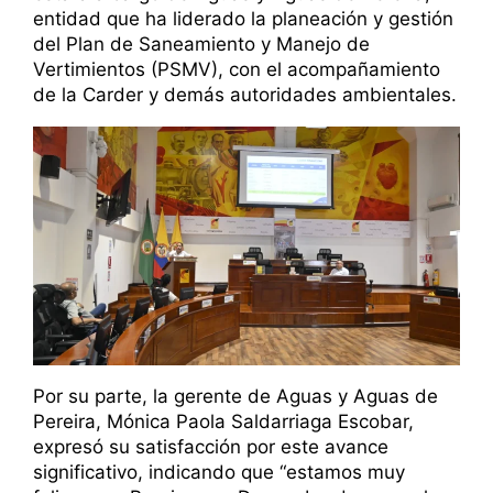
entidad que ha liderado la planeación y gestión
del Plan de Saneamiento y Manejo de
Vertimientos (PSMV), con el acompañamiento
de la Carder y demás autoridades ambientales.
Por su parte, la gerente de Aguas y Aguas de
Pereira, Mónica Paola Saldarriaga Escobar,
expresó su satisfacción por este avance
significativo, indicando que “estamos muy