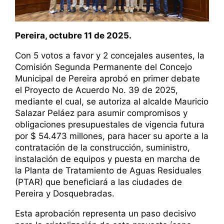
Pereira, octubre 11 de 2025.
Con 5 votos a favor y 2 concejales ausentes, la
Comisión Segunda Permanente del Concejo
Municipal de Pereira aprobó en primer debate
el Proyecto de Acuerdo No. 39 de 2025,
mediante el cual, se autoriza al alcalde Mauricio
Salazar Peláez para asumir compromisos y
obligaciones presupuestales de vigencia futura
por $ 54.473 millones, para hacer su aporte a la
contratación de la construcción, suministro,
instalación de equipos y puesta en marcha de
la Planta de Tratamiento de Aguas Residuales
(PTAR) que beneficiará a las ciudades de
Pereira y Dosquebradas.
Esta aprobación representa un paso decisivo