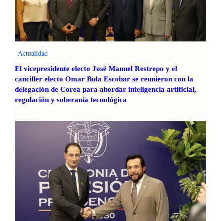
Actualidad
El vicepresidente electo José Manuel Restrepo y el
canciller electo Omar Bula Escobar se reunieron con la
delegación de Corea para abordar inteligencia artificial,
regulación y soberanía tecnológica