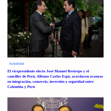
Actualidad
El vicepresidente electo José Manuel Restrepo y el
canciller de Perú, Alfonso Carlos Espá, acordaron avanzar
en integración, comercio, inversión y seguridad entre
Colombia y Perú