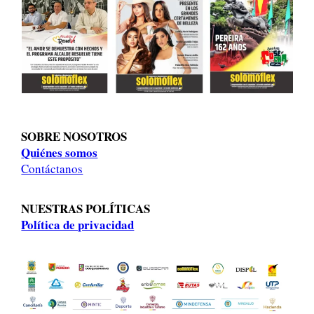
SOBRE NOSOTROS
Quiénes somos
Contáctanos
NUESTRAS POLÍTICAS
Política de privacidad