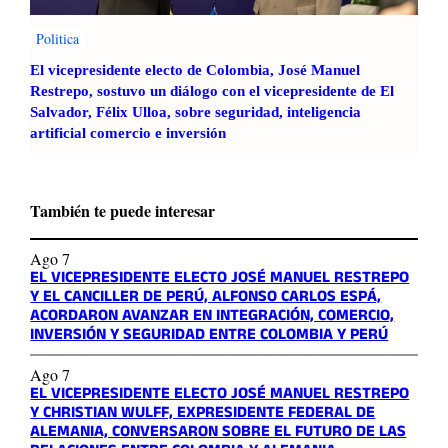
Politica
El vicepresidente electo de Colombia, José Manuel
Restrepo, sostuvo un diálogo con el vicepresidente de El
Salvador, Félix Ulloa, sobre seguridad, inteligencia
artificial comercio e inversión
También te puede interesar
Ago 7
EL VICEPRESIDENTE ELECTO JOSÉ MANUEL RESTREPO
Y EL CANCILLER DE PERÚ, ALFONSO CARLOS ESPÁ,
ACORDARON AVANZAR EN INTEGRACIÓN, COMERCIO,
INVERSIÓN Y SEGURIDAD ENTRE COLOMBIA Y PERÚ
Ago 7
EL VICEPRESIDENTE ELECTO JOSÉ MANUEL RESTREPO
Y CHRISTIAN WULFF, EXPRESIDENTE FEDERAL DE
ALEMANIA, CONVERSARON SOBRE EL FUTURO DE LAS