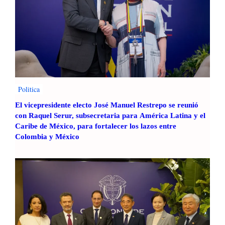
Politica
El vicepresidente electo José Manuel Restrepo se reunió
con Raquel Serur, subsecretaria para América Latina y el
Caribe de México, para fortalecer los lazos entre
Colombia y México