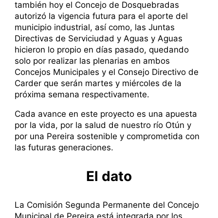
también hoy el Concejo de Dosquebradas
autorizó la vigencia futura para el aporte del
municipio industrial, así como, las Juntas
Directivas de Serviciudad y Aguas y Aguas
hicieron lo propio en días pasado, quedando
solo por realizar las plenarias en ambos
Concejos Municipales y el Consejo Directivo de
Carder que serán martes y miércoles de la
próxima semana respectivamente.
Cada avance en este proyecto es una apuesta
por la vida, por la salud de nuestro río Otún y
por una Pereira sostenible y comprometida con
las futuras generaciones.
El dato
La Comisión Segunda Permanente del Concejo
Municipal de Pereira está integrada por los