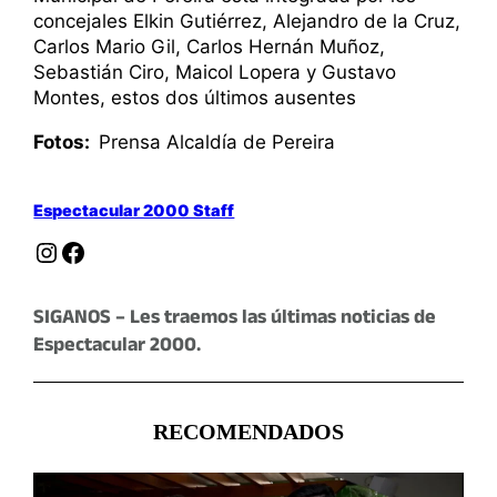
concejales Elkin Gutiérrez, Alejandro de la Cruz,
Carlos Mario Gil, Carlos Hernán Muñoz,
Sebastián Ciro, Maicol Lopera y Gustavo
Montes, estos dos últimos ausentes
Fotos:
Prensa Alcaldía de Pereira
Espectacular 2000 Staff
Instagram
Facebook
SIGANOS – Les traemos las últimas noticias de
Espectacular 2000.
RECOMENDADOS