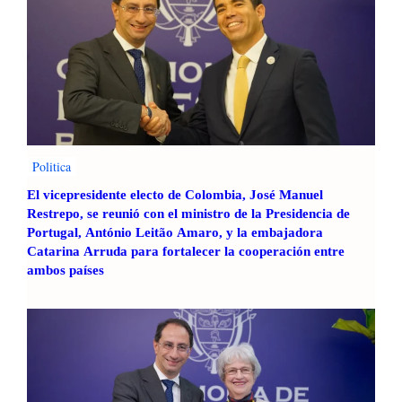
Politica
El vicepresidente electo de Colombia, José Manuel
Restrepo, se reunió con el ministro de la Presidencia de
Portugal, António Leitão Amaro, y la embajadora
Catarina Arruda para fortalecer la cooperación entre
ambos países