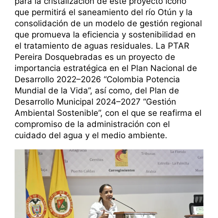
para la cristalización de este proyecto ícono
que permitirá el saneamiento del río Otún y la
consolidación de un modelo de gestión regional
que promueva la eficiencia y sostenibilidad en
el tratamiento de aguas residuales. La PTAR
Pereira Dosquebradas es un proyecto de
importancia estratégica en el Plan Nacional de
Desarrollo 2022–2026 “Colombia Potencia
Mundial de la Vida”, así como, del Plan de
Desarrollo Municipal 2024–2027 “Gestión
Ambiental Sostenible”, con el que se reafirma el
compromiso de la administración con el
cuidado del agua y el medio ambiente.