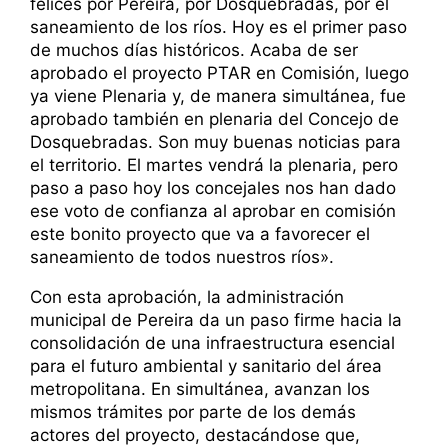
felices por Pereira, por Dosquebradas, por el
saneamiento de los ríos. Hoy es el primer paso
de muchos días históricos. Acaba de ser
aprobado el proyecto PTAR en Comisión, luego
ya viene Plenaria y, de manera simultánea, fue
aprobado también en plenaria del Concejo de
Dosquebradas. Son muy buenas noticias para
el territorio. El martes vendrá la plenaria, pero
paso a paso hoy los concejales nos han dado
ese voto de confianza al aprobar en comisión
este bonito proyecto que va a favorecer el
saneamiento de todos nuestros ríos».
Con esta aprobación, la administración
municipal de Pereira da un paso firme hacia la
consolidación de una infraestructura esencial
para el futuro ambiental y sanitario del área
metropolitana. En simultánea, avanzan los
mismos trámites por parte de los demás
actores del proyecto, destacándose que,