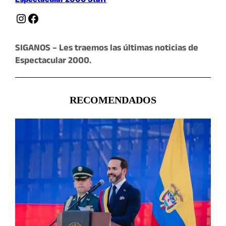
Instagram
Facebook
SIGANOS – Les traemos las últimas noticias de
Espectacular 2000.
RECOMENDADOS