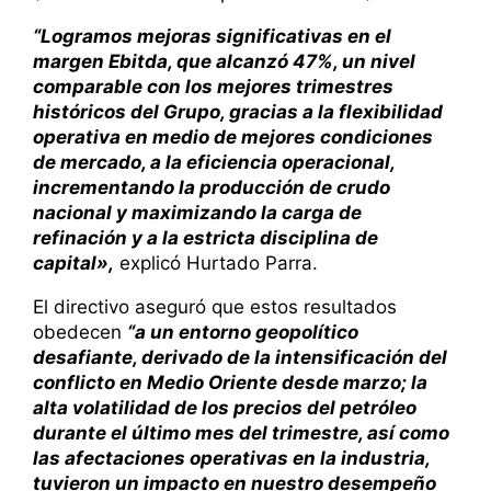
“Logramos mejoras significativas en el
margen Ebitda, que alcanzó 47%, un nivel
comparable con los mejores trimestres
históricos del Grupo, gracias a la flexibilidad
operativa en medio de mejores condiciones
de mercado, a la eficiencia operacional,
incrementando la producción de crudo
nacional y maximizando la carga de
refinación y a la estricta disciplina de
capital»,
explicó Hurtado Parra.
El directivo aseguró que estos resultados
obedecen
“a un entorno geopolítico
desafiante, derivado de la intensificación del
conflicto en Medio Oriente desde marzo; la
alta volatilidad de los precios del petróleo
durante el último mes del trimestre, así como
las afectaciones operativas en la industria,
tuvieron un impacto en nuestro desempeño