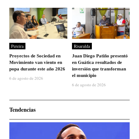
Pereira
Risaralda
Proyectos de Sociedad en
Juan Diego Patiño presentó
Movimiento van viento en
en Guática resultados de
popa durante este año 2026
inversión que transforman
el municipio
6 de agosto de 2026
6 de agosto de 2026
Tendencias