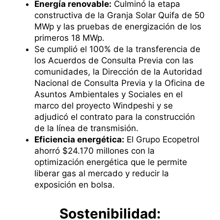
Energía renovable:
Culminó la etapa
constructiva de la Granja Solar Quifa de 50
MWp y las pruebas de energización de los
primeros 18 MWp.
Se cumplió el 100% de la transferencia de
los Acuerdos de Consulta Previa con las
comunidades, la Dirección de la Autoridad
Nacional de Consulta Previa y la Oficina de
Asuntos Ambientales y Sociales en el
marco del proyecto Windpeshi y se
adjudicó el contrato para la construcción
de la línea de transmisión.
Eficiencia energética:
El Grupo Ecopetrol
ahorró $24.170 millones con la
optimización energética que le permite
liberar gas al mercado y reducir la
exposición en bolsa.
​Sosten​ibilidad: