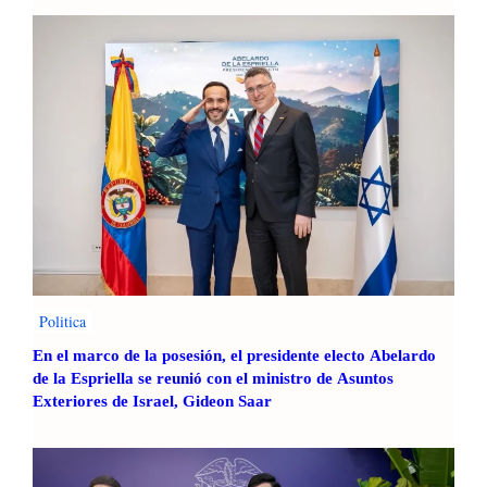
Politica
En el marco de la posesión, el presidente electo Abelardo
de la Espriella se reunió con el ministro de Asuntos
Exteriores de Israel, Gideon Saar