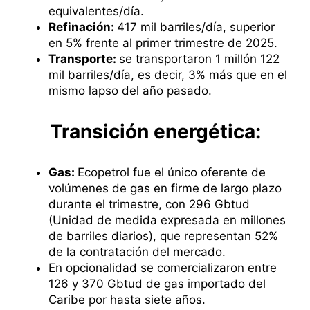
equivalentes/día.
Refinación:
417 mil barriles/día, superior
en 5% frente al primer trimestre de 2025.
Transporte:
se transportaron 1 millón 122
mil barriles/día, es decir, 3% más que en el
mismo lapso del año pasado.
​Transició​n energética:
Gas:
Ecopetrol fue el único oferente de
volúmenes de gas en firme de largo plazo
durante el trimestre, con 296 Gbtud
(Unidad de medida expresada en millones
de barriles diarios), que representan 52%
de la contratación del mercado.
En opcionalidad se comercializaron entre
126 y 370 Gbtud de gas importado del
Caribe por hasta siete años.