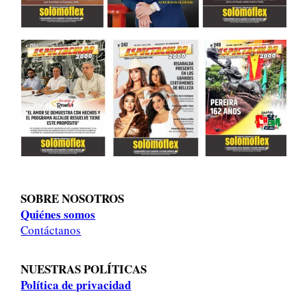
SOBRE NOSOTROS
Quiénes somos
Contáctanos
NUESTRAS POLÍTICAS
Política de privacidad