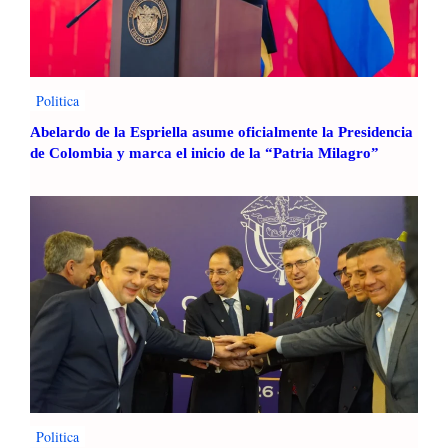
Politica
Abelardo de la Espriella asume oficialmente la Presidencia
de Colombia y marca el inicio de la “Patria Milagro”
Politica