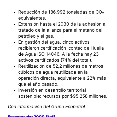
Reducción de 186.992 toneladas de CO₂
equivalentes.
Extensión hasta el 2030 de la adhesión al
tratado de la alianza para el metano del
petróleo y el gas.
En gestión del agua, cinco activos
recibieron certificación Icontec de Huella
de Agua ISO 14046. A la fecha hay 23
activos certificados (74% del total).
Reutilización de 52,2 millones de metros
cúbicos de agua reutilizada en la
operación directa, equivalente a 22% más
que el año pasado.
Inversión en desarrollo territorial
sostenible: recursos por $95.258 millones.
Con información del Grupo Ecopetrol
Espectacular 2000 Staff