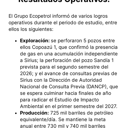
El Grupo Ecopetrol informó de varios logros
operativos durante el periodo de estudio, entre
ellos los siguientes:
Exploración:
se perforaron 5 pozos entre
ellos Copoazú 1, que confirmó la presencia
de gas en una acumulación independiente
a Sirius; la perforación del pozo Sandía 1
prevista para el segundo semestre del
2026; y el avance de consultas previas de
Sirius con la Dirección de Autoridad
Nacional de Consulta Previa (DANCP), que
se espera culminar hacia finales de año
para radicar el Estudio de Impacto
Ambiental en el primer semestre del 2027.
Producción:
725 mil barriles de petróleo
equivalente/día. Se mantiene la meta
anual entre 730 mil y 740 mil barriles