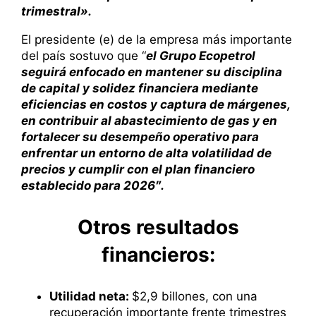
trimestral».
El presidente (e) de la empresa más importante
del país sostuvo que “
el Grupo Ecopetrol
seguirá enfocado en mantener su disciplina
de capital y solidez financiera mediante
eficiencias en costos y captura de márgenes,
en contribuir al abastecimiento de gas y en
fortalecer su desempeño operativo para
enfrentar un entorno de alta volatilidad de
precios y cumplir con el plan financiero
establecido para 2026″.
​Otros res​​ultados
financieros:
Utilidad neta:
$2,9 billones, con una
recuperación importante frente trimestres