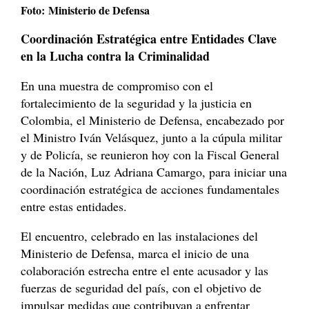
Foto: Ministerio de Defensa
Coordinación Estratégica entre Entidades Clave
en la Lucha contra la Criminalidad
En una muestra de compromiso con el
fortalecimiento de la seguridad y la justicia en
Colombia, el Ministerio de Defensa, encabezado por
el Ministro Iván Velásquez, junto a la cúpula militar
y de Policía, se reunieron hoy con la Fiscal General
de la Nación, Luz Adriana Camargo, para iniciar una
coordinación estratégica de acciones fundamentales
entre estas entidades.
El encuentro, celebrado en las instalaciones del
Ministerio de Defensa, marca el inicio de una
colaboración estrecha entre el ente acusador y las
fuerzas de seguridad del país, con el objetivo de
impulsar medidas que contribuyan a enfrentar