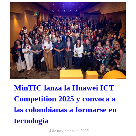
MinTIC lanza la Huawei ICT
Competition 2025 y convoca a
las colombianas a formarse en
tecnología
14 de noviembre de 2025