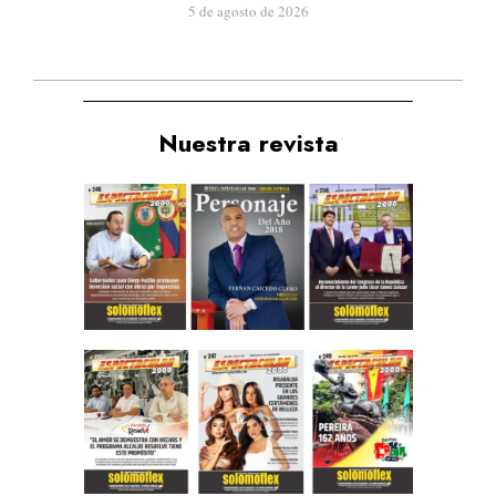
5 de agosto de 2026
Nuestra revista