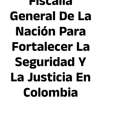
Fiscalía
General De La
Nación Para
Fortalecer La
Seguridad Y
La Justicia En
Colombia