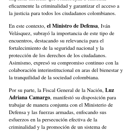
eficazmente la criminalidad y garantizar el acceso a
la justicia para todos los ciudadanos colombianos.
el Ministro de Defensa
En este contexto,
, Iván
Velásquez, subrayó la importancia de este tipo de
encuentros, destacando su relevancia para el
fortalecimiento de la seguridad nacional y la
protección de los derechos de los ciudadanos.
Asimismo, expresó su compromiso continuo con la
colaboración interinstitucional en aras del bienestar y
la tranquilidad de la sociedad colombiana.
Luz
Por su parte, la Fiscal General de la Nación,
Adriana Camargo
, manifestó su disposición para
trabajar de manera conjunta con el Ministerio de
Defensa y las fuerzas armadas, enfocando sus
esfuerzos en la persecución efectiva de la
criminalidad y la promoción de un sistema de