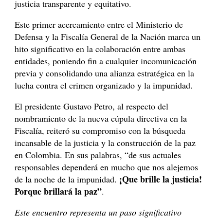
justicia transparente y equitativo.
Este primer acercamiento entre el Ministerio de
Defensa y la Fiscalía General de la Nación marca un
hito significativo en la colaboración entre ambas
entidades, poniendo fin a cualquier incomunicación
previa y consolidando una alianza estratégica en la
lucha contra el crimen organizado y la impunidad.
El presidente Gustavo Petro, al respecto del
nombramiento de la nueva cúpula directiva en la
Fiscalía, reiteró su compromiso con la búsqueda
incansable de la justicia y la construcción de la paz
en Colombia. En sus palabras, “de sus actuales
responsables dependerá en mucho que nos alejemos
¡Que brille la justicia!
de la noche de la impunidad.
Porque brillará la paz”
.
Este encuentro representa un paso significativo