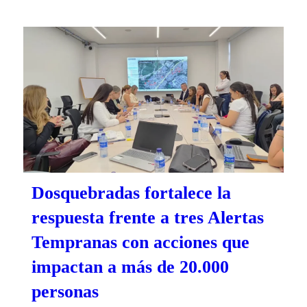
Dosquebradas fortalece la
respuesta frente a tres Alertas
Tempranas con acciones que
impactan a más de 20.000
personas