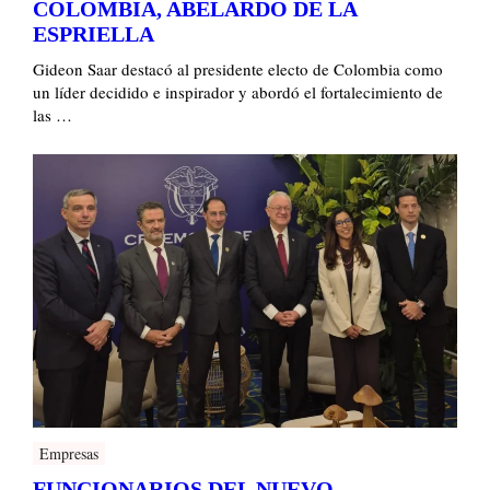
COLOMBIA, ABELARDO DE LA
ESPRIELLA
Gideon Saar destacó al presidente electo de Colombia como
un líder decidido e inspirador y abordó el fortalecimiento de
las …
Empresas
FUNCIONARIOS DEL NUEVO