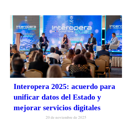
Interopera 2025: acuerdo para
unificar datos del Estado y
mejorar servicios digitales
20 de noviembre de 2025