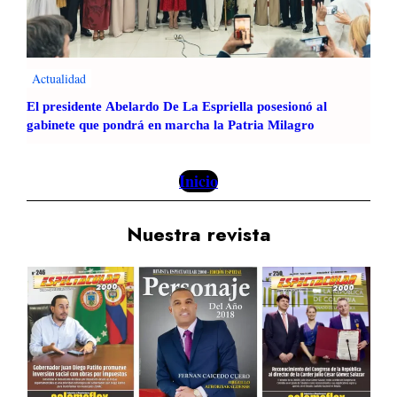
Actualidad
El presidente Abelardo De La Espriella posesionó al
gabinete que pondrá en marcha la Patria Milagro
Inicio
Nuestra revista