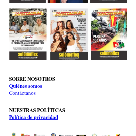
SOBRE NOSOTROS
Quiénes somos
Contáctanos
NUESTRAS POLÍTICAS
Política de privacidad