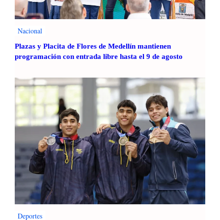
Nacional
Plazas y Placita de Flores de Medellín mantienen
programación con entrada libre hasta el 9 de agosto
Deportes