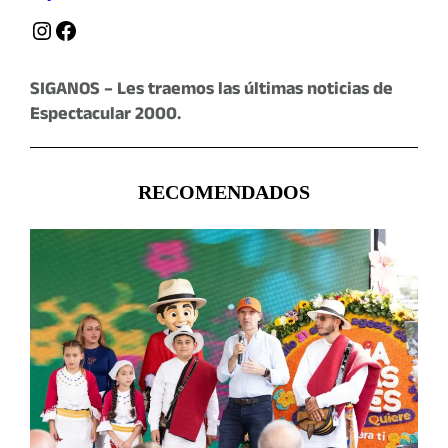
Instagram
Facebook
SIGANOS – Les traemos las últimas noticias de
Espectacular 2000.
RECOMENDADOS