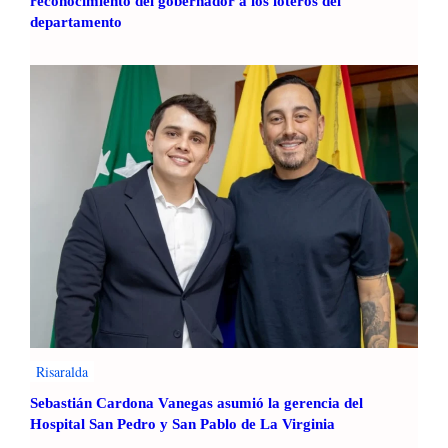
reconocimiento del gobernador a los loteros del
departamento
Risaralda
Sebastián Cardona Vanegas asumió la gerencia del
Hospital San Pedro y San Pablo de La Virginia