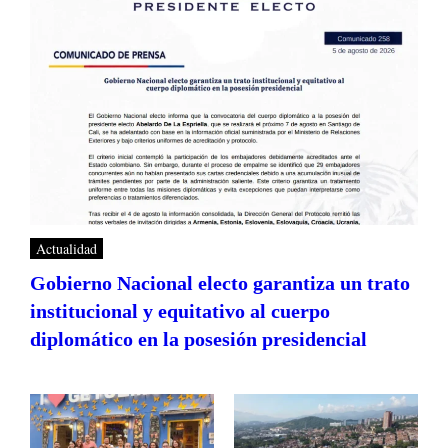
Actualidad
Gobierno Nacional electo garantiza un trato
institucional y equitativo al cuerpo
diplomático en la posesión presidencial