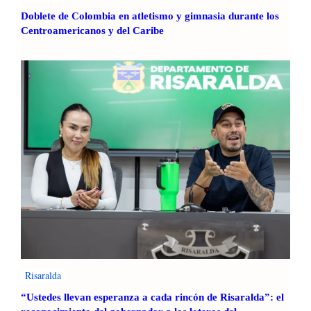
Doblete de Colombia en atletismo y gimnasia durante los
Centroamericanos y del Caribe
Risaralda
“Ustedes llevan esperanza a cada rincón de Risaralda”: el