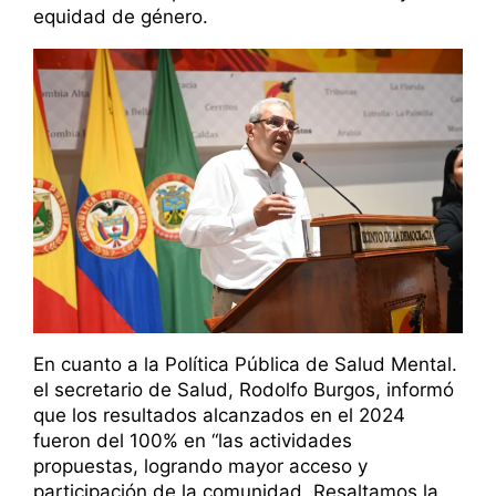
equidad de género.
En cuanto a la Política Pública de Salud Mental.
el secretario de Salud, Rodolfo Burgos, informó
que los resultados alcanzados en el 2024
fueron del 100% en “las actividades
propuestas, logrando mayor acceso y
participación de la comunidad. Resaltamos la