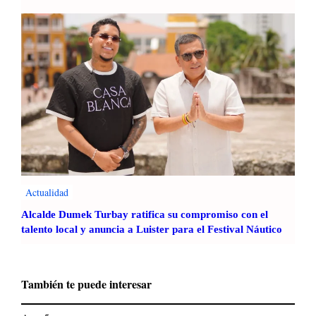
Actualidad
Alcalde Dumek Turbay ratifica su compromiso con el
talento local y anuncia a Luister para el Festival Náutico
También te puede interesar