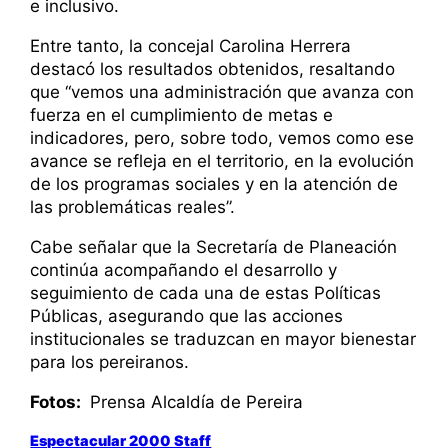
e inclusivo.
Entre tanto, la concejal Carolina Herrera
destacó los resultados obtenidos, resaltando
que “vemos una administración que avanza con
fuerza en el cumplimiento de metas e
indicadores, pero, sobre todo, vemos como ese
avance se refleja en el territorio, en la evolución
de los programas sociales y en la atención de
las problemáticas reales”.
Cabe señalar que la Secretaría de Planeación
continúa acompañando el desarrollo y
seguimiento de cada una de estas Políticas
Públicas, asegurando que las acciones
institucionales se traduzcan en mayor bienestar
para los pereiranos.
Fotos:
Prensa Alcaldía de Pereira
Espectacular 2000 Staff