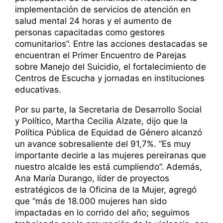
implementación de servicios de atención en
salud mental 24 horas y el aumento de
personas capacitadas como gestores
comunitarios”. Entre las acciones destacadas se
encuentran el Primer Encuentro de Parejas
sobre Manejo del Suicidio, el fortalecimiento de
Centros de Escucha y jornadas en instituciones
educativas.
Por su parte, la Secretaria de Desarrollo Social
y Político, Martha Cecilia Alzate, dijo que la
Política Pública de Equidad de Género alcanzó
un avance sobresaliente del 91,7%. “Es muy
importante decirle a las mujeres pereiranas que
nuestro alcalde les está cumpliendo”. Además,
Ana María Durango, líder de proyectos
estratégicos de la Oficina de la Mujer, agregó
que “más de 18.000 mujeres han sido
impactadas en lo corrido del año; seguimos