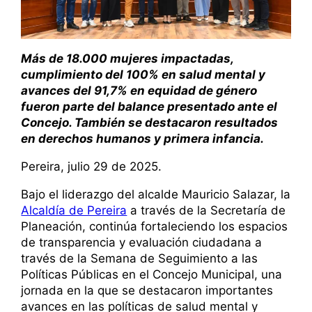
Más de 18.000 mujeres impactadas,
cumplimiento del 100% en salud mental y
avances del 91,7% en equidad de género
fueron parte del balance presentado ante el
Concejo. También se destacaron resultados
en derechos humanos y primera infancia.
Pereira, julio 29 de 2025.
Bajo el liderazgo del alcalde Mauricio Salazar, la
Alcaldía de Pereira
a través de la Secretaría de
Planeación, continúa fortaleciendo los espacios
de transparencia y evaluación ciudadana a
través de la Semana de Seguimiento a las
Políticas Públicas en el Concejo Municipal, una
jornada en la que se destacaron importantes
avances en las políticas de salud mental y