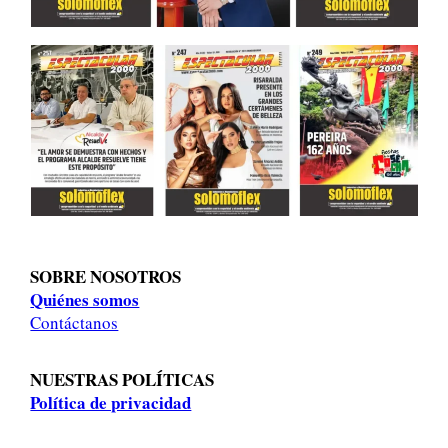
SOBRE NOSOTROS
Quiénes somos
Contáctanos
NUESTRAS POLÍTICAS
Política de privacidad