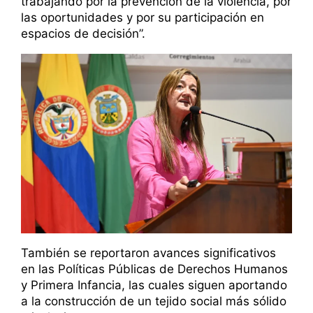
trabajando por la prevención de la violencia, por
las oportunidades y por su participación en
espacios de decisión”.
También se reportaron avances significativos
en las Políticas Públicas de Derechos Humanos
y Primera Infancia, las cuales siguen aportando
a la construcción de un tejido social más sólido