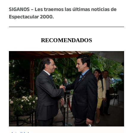
SIGANOS – Les traemos las últimas noticias de
Espectacular 2000.
RECOMENDADOS