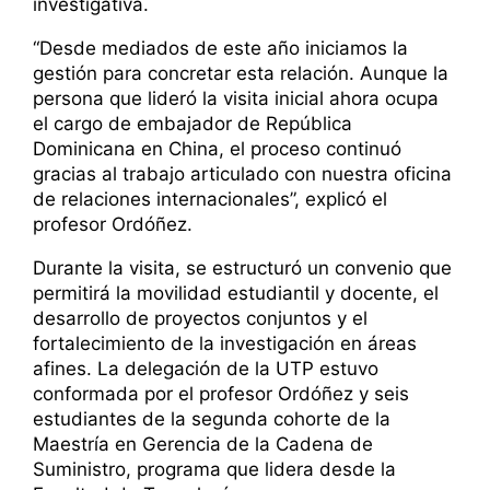
investigativa.
“Desde mediados de este año iniciamos la
gestión para concretar esta relación. Aunque la
persona que lideró la visita inicial ahora ocupa
el cargo de embajador de República
Dominicana en China, el proceso continuó
gracias al trabajo articulado con nuestra oficina
de relaciones internacionales”, explicó el
profesor Ordóñez.
Durante la visita, se estructuró un convenio que
permitirá la movilidad estudiantil y docente, el
desarrollo de proyectos conjuntos y el
fortalecimiento de la investigación en áreas
afines. La delegación de la UTP estuvo
conformada por el profesor Ordóñez y seis
estudiantes de la segunda cohorte de la
Maestría en Gerencia de la Cadena de
Suministro, programa que lidera desde la