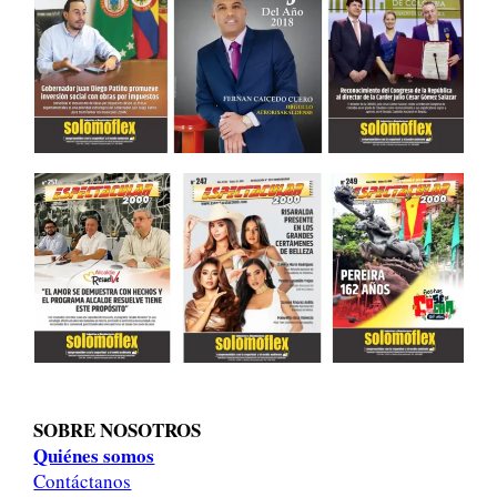
SOBRE NOSOTROS
Quiénes somos
Contáctanos