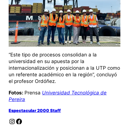
“Este tipo de procesos consolidan a la
universidad en su apuesta por la
internacionalización y posicionan a la UTP como
un referente académico en la región”, concluyó
el profesor Ordóñez.
Fotos:
Prensa
Universidad Tecnológica de
Pereira
Espectacular 2000 Staff
Instagram
Facebook