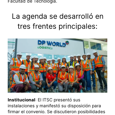
Facultad de Tecnología.
La agenda se desarrolló en
tres frentes principales:
Institucional
: El ITSC presentó sus
instalaciones y manifestó su disposición para
firmar el convenio. Se discutieron posibilidades