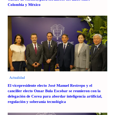
Colombia y México
Actualidad
El vicepresidente electo José Manuel Restrepo y el
canciller electo Omar Bula Escobar se reunieron con la
delegación de Corea para abordar inteligencia artificial,
regulación y soberanía tecnológica