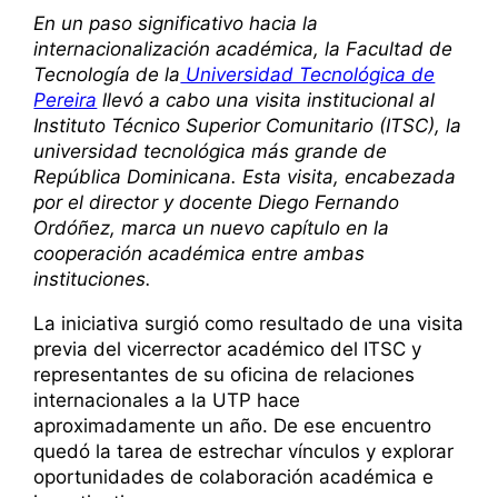
En un paso significativo hacia la
internacionalización académica, la Facultad de
Tecnología de la
Universidad Tecnológica de
Pereira
llevó a cabo una visita institucional al
Instituto Técnico Superior Comunitario (ITSC), la
universidad tecnológica más grande de
República Dominicana. Esta visita, encabezada
por el director y docente Diego Fernando
Ordóñez, marca un nuevo capítulo en la
cooperación académica entre ambas
instituciones.
La iniciativa surgió como resultado de una visita
previa del vicerrector académico del ITSC y
representantes de su oficina de relaciones
internacionales a la UTP hace
aproximadamente un año. De ese encuentro
quedó la tarea de estrechar vínculos y explorar
oportunidades de colaboración académica e