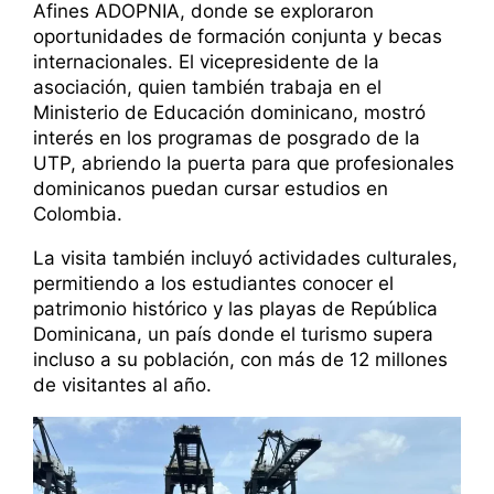
Afines ADOPNIA, donde se exploraron
oportunidades de formación conjunta y becas
internacionales. El vicepresidente de la
asociación, quien también trabaja en el
Ministerio de Educación dominicano, mostró
interés en los programas de posgrado de la
UTP, abriendo la puerta para que profesionales
dominicanos puedan cursar estudios en
Colombia.
La visita también incluyó actividades culturales,
permitiendo a los estudiantes conocer el
patrimonio histórico y las playas de República
Dominicana, un país donde el turismo supera
incluso a su población, con más de 12 millones
de visitantes al año.