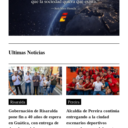
Ultimas Noticias
Risaralda
Pereira
Gobernación de Risaralda
Alcaldía de Pereira continúa
pone fin a 40 años de espera
entregando a la ciudad
en Guática, con entrega de
escenarios deportivos