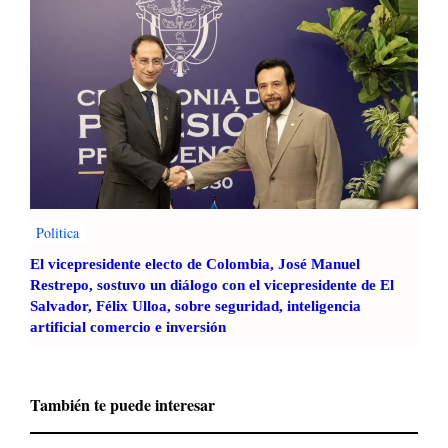
Politica
El vicepresidente electo de Colombia, José Manuel
Restrepo, sostuvo un diálogo con el vicepresidente de El
Salvador, Félix Ulloa, sobre seguridad, inteligencia
artificial comercio e inversión
También te puede interesar