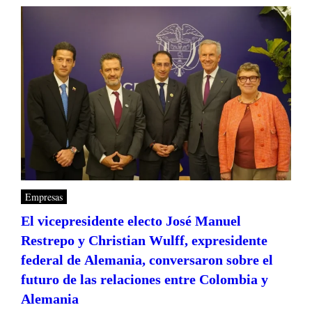
Empresas
El vicepresidente electo José Manuel
Restrepo y Christian Wulff, expresidente
federal de Alemania, conversaron sobre el
futuro de las relaciones entre Colombia y
Alemania