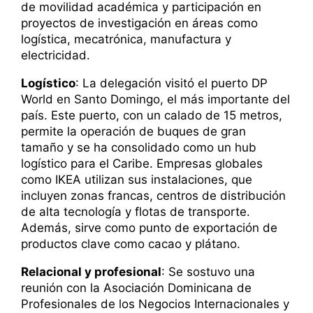
de movilidad académica y participación en
proyectos de investigación en áreas como
logística, mecatrónica, manufactura y
electricidad.
Logístico
: La delegación visitó el puerto DP
World en Santo Domingo, el más importante del
país. Este puerto, con un calado de 15 metros,
permite la operación de buques de gran
tamaño y se ha consolidado como un hub
logístico para el Caribe. Empresas globales
como IKEA utilizan sus instalaciones, que
incluyen zonas francas, centros de distribución
de alta tecnología y flotas de transporte.
Además, sirve como punto de exportación de
productos clave como cacao y plátano.
Relacional y profesional
: Se sostuvo una
reunión con la Asociación Dominicana de
Profesionales de los Negocios Internacionales y