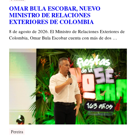
OMAR BULA ESCOBAR, NUEVO
MINISTRO DE RELACIONES
EXTERIORES DE COLOMBIA
8 de agosto de 2026. El Ministro de Relaciones Exteriores de
Colombia, Omar Bula Escobar cuenta con más de dos …
Pereira