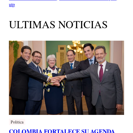
utp
ULTIMAS NOTICIAS
Politica
COLOMBIA FORTALECE SU AGENDA