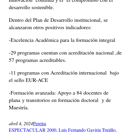
desarrollo sostenible.
Dentro del Plan de Desarrollo institucional, se
alcanzaron otros positivos indicadores:
-Excelencia Académica para la formación integral
-29 programas cuentan con acreditación nacional ,de
57 programas acreditables.
-11 programas con Acreditación internacional bajo
el sello EUR-ACE
-Formación avanzada: Apoyo a 84 docentes de
plana y transitorios en formación doctoral y de
Maestría.
abril 4, 2024
Pereira
ESPECTACULAR 2000
, 
Luis Fernando Gaviria Trujillo
, 