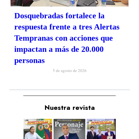
Dosquebradas fortalece la
respuesta frente a tres Alertas
Tempranas con acciones que
impactan a más de 20.000
personas
5 de agosto de 2026
Nuestra revista