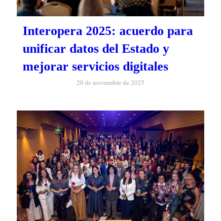
Interopera 2025: acuerdo para
unificar datos del Estado y
mejorar servicios digitales
20 de noviembre de 2025