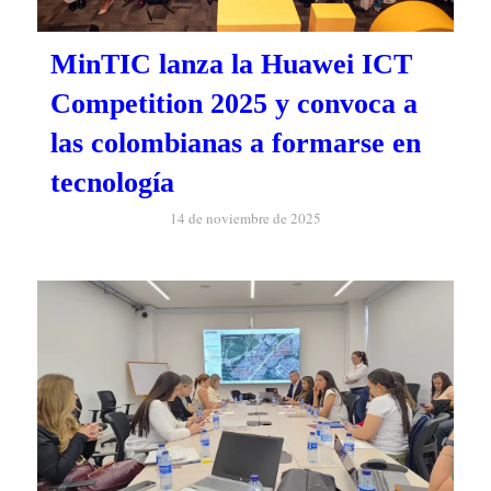
MinTIC lanza la Huawei ICT
Competition 2025 y convoca a
las colombianas a formarse en
tecnología
14 de noviembre de 2025