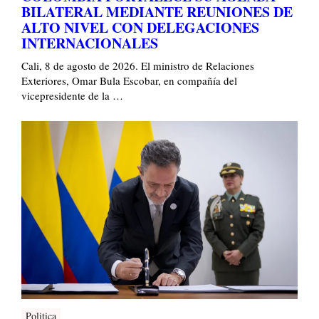
BILATERAL MEDIANTE REUNIONES DE
ALTO NIVEL CON DELEGACIONES
INTERNACIONALES
Cali, 8 de agosto de 2026. El ministro de Relaciones
Exteriores, Omar Bula Escobar, en compañía del
vicepresidente de la …
Politica