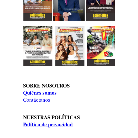
SOBRE NOSOTROS
Quiénes somos
Contáctanos
NUESTRAS POLÍTICAS
Política de privacidad