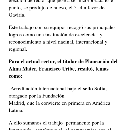
punto, se produjo de nuevo, el 5 -4 a favor de
Gaviria.
Este trabajo con su equipo, recogió sus principales
logros como una institución de excelencia y
reconocimiento a nivel nacinal, internacional y
regional.
Para el actual rector, el titular de Planeación del
Alma Mater, Francisco Uribe, resaltó, temas
como:
-Acreditación internacional bajo el sello Sofía,
otorgado por la Fundación
Madrid, que la convierte en primera en América
Latina.
A ello sumanos el trabajo permanente por la
Innovación contínua y el el compromiso con el