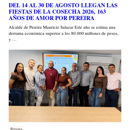
DEL 14 AL 30 DE AGOSTO LLEGAN LAS
FIESTAS DE LA COSECHA 2026, 163
AÑOS DE AMOR POR PEREIRA
Alcalde de Pereira Mauricio Salazar Este año se estima una
derrama económica superior a los 80.000 millones de pesos,
y …
Pereira