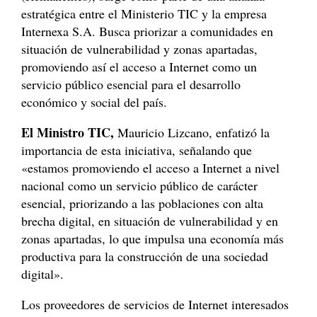
estratégica entre el Ministerio TIC y la empresa
Internexa S.A. Busca priorizar a comunidades en
situación de vulnerabilidad y zonas apartadas,
promoviendo así el acceso a Internet como un
servicio público esencial para el desarrollo
económico y social del país.
El Ministro TIC,
Mauricio Lizcano, enfatizó la
importancia de esta iniciativa, señalando que
«estamos promoviendo el acceso a Internet a nivel
nacional como un servicio público de carácter
esencial, priorizando a las poblaciones con alta
brecha digital, en situación de vulnerabilidad y en
zonas apartadas, lo que impulsa una economía más
productiva para la construcción de una sociedad
digital».
Los proveedores de servicios de Internet interesados