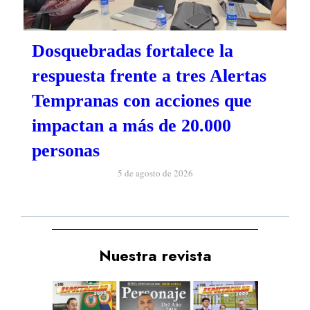
Dosquebradas fortalece la
respuesta frente a tres Alertas
Tempranas con acciones que
impactan a más de 20.000
personas
5 de agosto de 2026
Nuestra revista