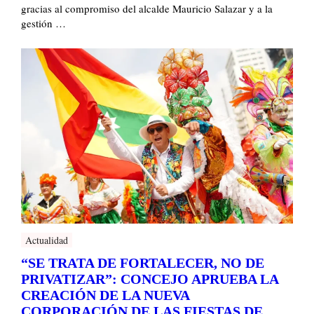
gracias al compromiso del alcalde Mauricio Salazar y a la
gestión …
Actualidad
“SE TRATA DE FORTALECER, NO DE
PRIVATIZAR”: CONCEJO APRUEBA LA
CREACIÓN DE LA NUEVA
CORPORACIÓN DE LAS FIESTAS DE