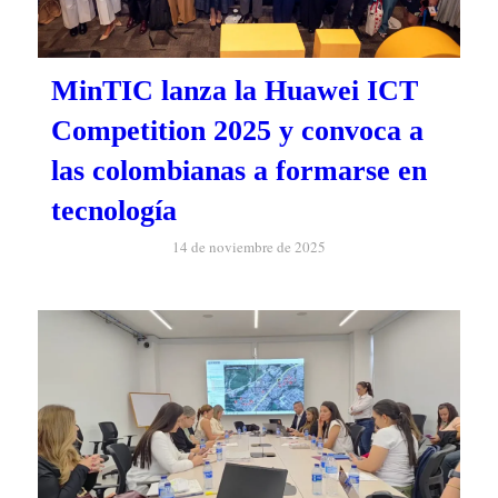
MinTIC lanza la Huawei ICT
Competition 2025 y convoca a
las colombianas a formarse en
tecnología
14 de noviembre de 2025