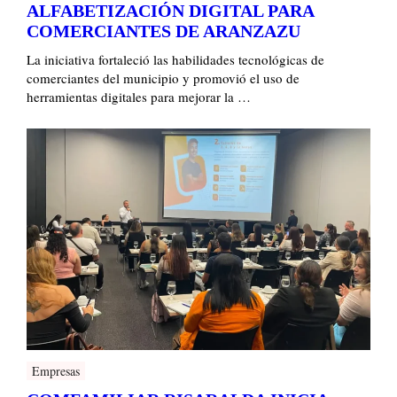
ALFABETIZACIÓN DIGITAL PARA
COMERCIANTES DE ARANZAZU
La iniciativa fortaleció las habilidades tecnológicas de
comerciantes del municipio y promovió el uso de
herramientas digitales para mejorar la …
Empresas