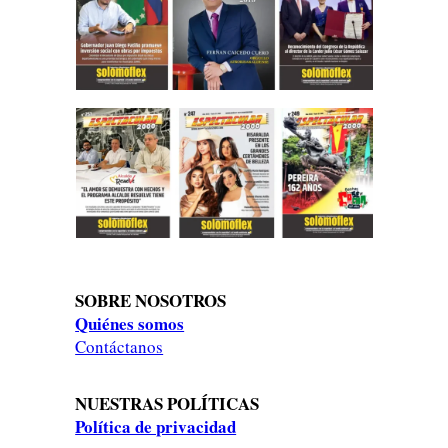
SOBRE NOSOTROS
Quiénes somos
Contáctanos
NUESTRAS POLÍTICAS
Política de privacidad