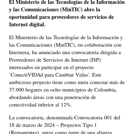
El Ministerio de las Tecnologías de la Información
y las Comunicaciones (MinTIC) abre la
oportunidad para proveedores de servicios de
Internet digital.
El Ministerio de las Tecnologías de la Información y
las Comunicaciones (MinTIC), en colaboración con
Internexa, ha anunciado una convocatoria dirigida a
Proveedores de Servicios de Internet (ISP)
interesados en participar en el proyecto
‘ConectiVIDAd para Cambiar Vidas’. Este
ambicioso proyecto tiene como meta conectar más de
37.000 hogares en ocho municipios de Colombia,
abordando áreas con una penetración de
conectividad inferior al 12%.
La convocatoria, denominada Convocatoria 001 del
18 de marzo de 2024 – Proyectos Tipo 1
(Remanentes), surge como parte de una alianza