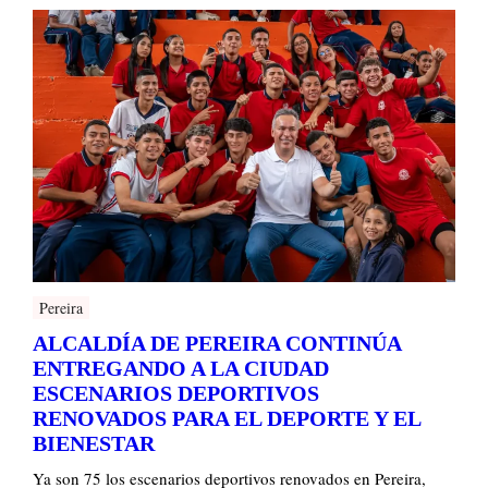
Pereira
ALCALDÍA DE PEREIRA CONTINÚA
ENTREGANDO A LA CIUDAD
ESCENARIOS DEPORTIVOS
RENOVADOS PARA EL DEPORTE Y EL
BIENESTAR
Ya son 75 los escenarios deportivos renovados en Pereira,