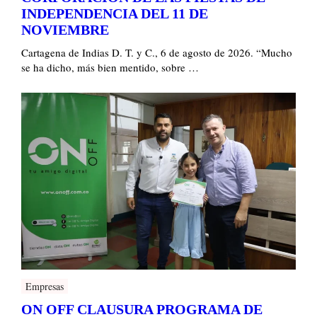
INDEPENDENCIA DEL 11 DE
NOVIEMBRE
Cartagena de Indias D. T. y C., 6 de agosto de 2026. “Mucho
se ha dicho, más bien mentido, sobre …
Empresas
ON OFF CLAUSURA PROGRAMA DE