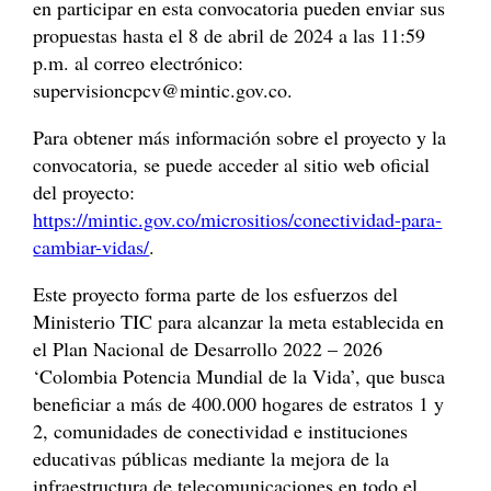
en participar en esta convocatoria pueden enviar sus
propuestas hasta el 8 de abril de 2024 a las 11:59
p.m. al correo electrónico:
supervisioncpcv@mintic.gov.co
.
Para obtener más información sobre el proyecto y la
convocatoria, se puede acceder al sitio web oficial
del proyecto:
https://mintic.gov.co/micrositios/conectividad-para-
cambiar-vidas/
.
Este proyecto forma parte de los esfuerzos del
Ministerio TIC para alcanzar la meta establecida en
el Plan Nacional de Desarrollo 2022 – 2026
‘Colombia Potencia Mundial de la Vida’, que busca
beneficiar a más de 400.000 hogares de estratos 1 y
2, comunidades de conectividad e instituciones
educativas públicas mediante la mejora de la
infraestructura de telecomunicaciones en todo el