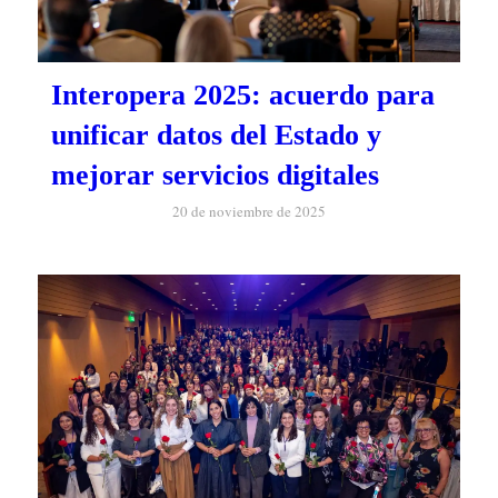
Interopera 2025: acuerdo para
unificar datos del Estado y
mejorar servicios digitales
20 de noviembre de 2025