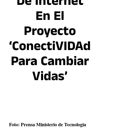
De Internet
En El
Proyecto
‘ConectiVIDAd
Para Cambiar
Vidas’
Foto: Prensa Ministerio de Tecnologia