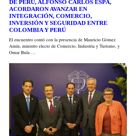
DE PERÚ, ALFONSO CARLOS ESPÁ,
ACORDARON AVANZAR EN
INTEGRACIÓN, COMERCIO,
INVERSIÓN Y SEGURIDAD ENTRE
COLOMBIA Y PERÚ
El encuentro contó con la presencia de Mauricio Gómez
Amín, ministro electo de Comercio, Industria y Turismo, y
Omar Bula …