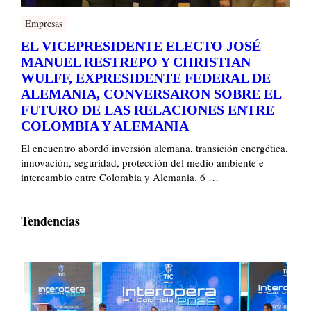
Empresas
EL VICEPRESIDENTE ELECTO JOSÉ
MANUEL RESTREPO Y CHRISTIAN
WULFF, EXPRESIDENTE FEDERAL DE
ALEMANIA, CONVERSARON SOBRE EL
FUTURO DE LAS RELACIONES ENTRE
COLOMBIA Y ALEMANIA
El encuentro abordó inversión alemana, transición energética,
innovación, seguridad, protección del medio ambiente e
intercambio entre Colombia y Alemania. 6 …
Tendencias