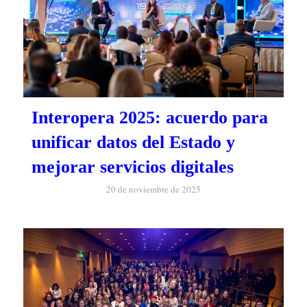
Interopera 2025: acuerdo para
unificar datos del Estado y
mejorar servicios digitales
20 de noviembre de 2025