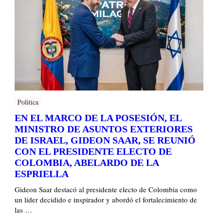
Politica
EN EL MARCO DE LA POSESIÓN, EL
MINISTRO DE ASUNTOS EXTERIORES
DE ISRAEL, GIDEON SAAR, SE REUNIÓ
CON EL PRESIDENTE ELECTO DE
COLOMBIA, ABELARDO DE LA
ESPRIELLA
Gideon Saar destacó al presidente electo de Colombia como
un líder decidido e inspirador y abordó el fortalecimiento de
las …