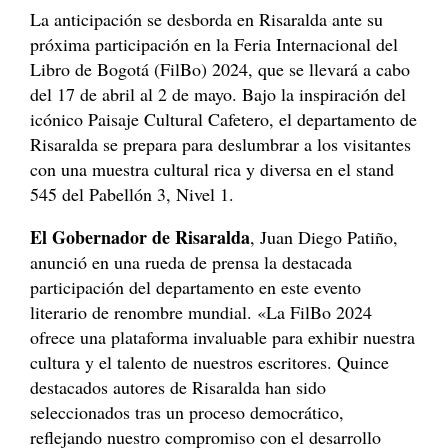
La anticipación se desborda en Risaralda ante su
próxima participación en la Feria Internacional del
Libro de Bogotá (FilBo) 2024, que se llevará a cabo
del 17 de abril al 2 de mayo. Bajo la inspiración del
icónico Paisaje Cultural Cafetero, el departamento de
Risaralda se prepara para deslumbrar a los visitantes
con una muestra cultural rica y diversa en el stand
545 del Pabellón 3, Nivel 1.
El Gobernador de Risaralda
, Juan Diego Patiño,
anunció en una rueda de prensa la destacada
participación del departamento en este evento
literario de renombre mundial. «La FilBo 2024
ofrece una plataforma invaluable para exhibir nuestra
cultura y el talento de nuestros escritores. Quince
destacados autores de Risaralda han sido
seleccionados tras un proceso democrático,
reflejando nuestro compromiso con el desarrollo