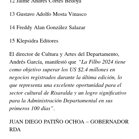
12 Jaime Andrés Cortés Bedoya
13 Gustavo Adolfo Mosta Vinasco
14 Freddy Alan González Salazar
15 Klepsidra Editores
El director de Cultura y Artes del Departamento,
Andrés García, manifestó que
“La Filbo 2024 tiene
como objetivo superar los US $2.4 millones en
negocios registrados durante la última edición, lo
que representa una excelente oportunidad para el
sector cultural de Risaralda y un logro significativo
para la Administración Departamental en sus
primeros 100 días”
.
JUAN DIEGO PATIÑO OCHOA – GOBERNADOR
RDA