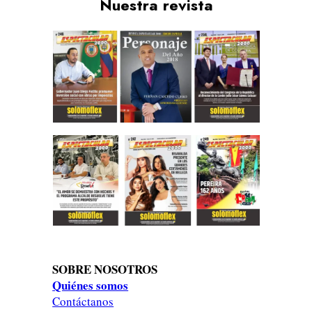
Nuestra revista
SOBRE NOSOTROS
Quiénes somos
Contáctanos