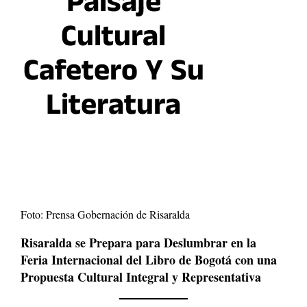
Paisaje
Cultural
Cafetero Y Su
Literatura
Foto: Prensa Gobernación de Risaralda
Risaralda se Prepara para Deslumbrar en la
Feria Internacional del Libro de Bogotá con una
Propuesta Cultural Integral y Representativa