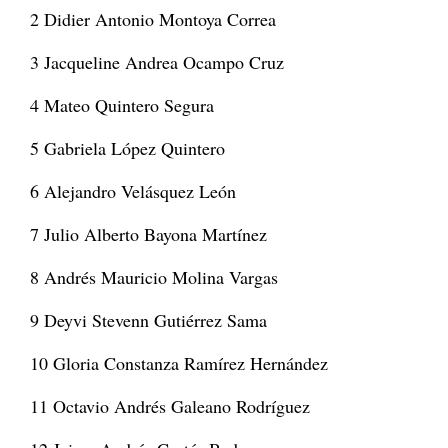
2 Didier Antonio Montoya Correa
3 Jacqueline Andrea Ocampo Cruz
4 Mateo Quintero Segura
5 Gabriela López Quintero
6 Alejandro Velásquez León
7 Julio Alberto Bayona Martínez
8 Andrés Mauricio Molina Vargas
9 Deyvi Stevenn Gutiérrez Sama
10 Gloria Constanza Ramírez Hernández
11 Octavio Andrés Galeano Rodríguez