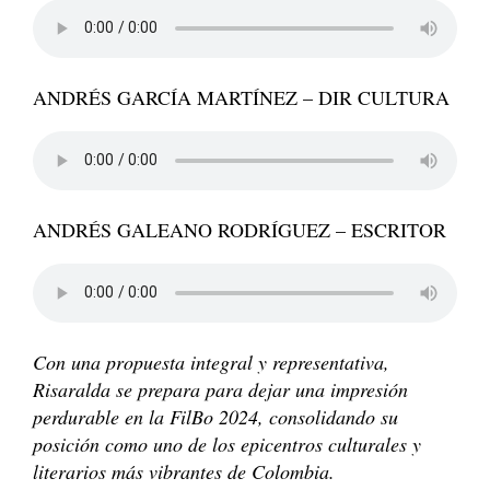
ANDRÉS GARCÍA MARTÍNEZ – DIR CULTURA
ANDRÉS GALEANO RODRÍGUEZ – ESCRITOR
Con una propuesta integral y representativa,
Risaralda se prepara para dejar una impresión
perdurable en la FilBo 2024, consolidando su
posición como uno de los epicentros culturales y
literarios más vibrantes de Colombia.