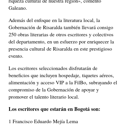
riqueza cultural de nuestra región», comentó
Galeano.
Además del enfoque en la literatura local, la
Gobernación de Risaralda también llevará consigo
250 obras literarias de otros escritores y colectivos
del departamento, en un esfuerzo por enriquecer la
presencia cultural de Risaralda en este prestigioso
evento.
Los escritores seleccionados disfrutarán de
beneficios que incluyen hospedaje, tiquetes aéreos,
alimentación y acceso VIP a la FilBo, subrayando el
compromiso de la Gobernación de apoyar y
promover el talento literario local.
Los escritores que estarán en Bogotá son:
1 Francisco Eduardo Mejía Lema