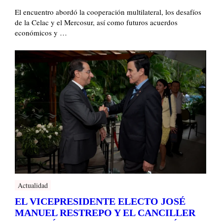
El encuentro abordó la cooperación multilateral, los desafíos
de la Celac y el Mercosur, así como futuros acuerdos
económicos y …
Actualidad
EL VICEPRESIDENTE ELECTO JOSÉ
MANUEL RESTREPO Y EL CANCILLER