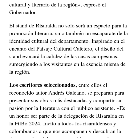
cultural y literario de la región», expresó el
Gobernador.
El stand de Risaralda no solo será un espacio para la
promoción literaria, sino también un escaparate de la
identidad cultural del departamento. Inspirado en el
encanto del Paisaje Cultural Cafetero, el diseño del
stand evocará la calidez de las casas campesinas,
sumergiendo a los visitantes en la esencia misma de
la región.
Los escritores seleccionados,
entre ellos el
reconocido autor Andrés Galeano, se preparan para
presentar sus obras más destacadas y compartir su
pasión por la literatura con el público asistente. «Es
un honor ser parte de la delegación de Risaralda en
la FilBo 2024. Invito a todos los risaraldenses y
colombianos a que nos acompañen y descubran la