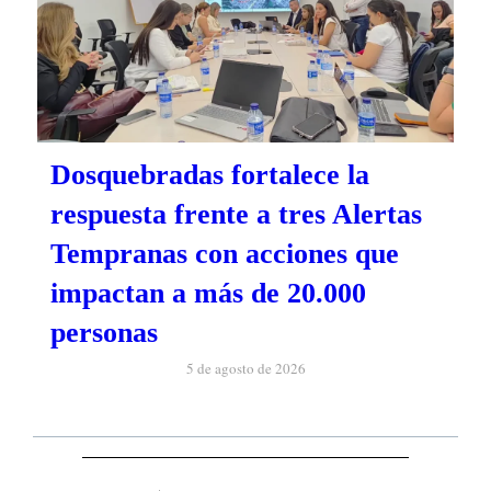
Dosquebradas fortalece la
respuesta frente a tres Alertas
Tempranas con acciones que
impactan a más de 20.000
personas
5 de agosto de 2026