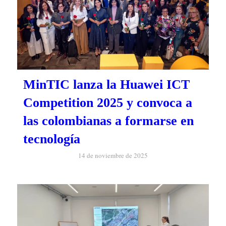
MinTIC lanza la Huawei ICT
Competition 2025 y convoca a
las colombianas a formarse en
tecnología
14 de noviembre de 2025