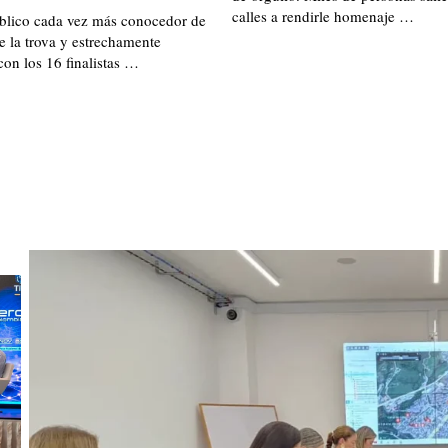
calles a rendirle homenaje …
blico cada vez más conocedor de
de la trova y estrechamente
on los 16 finalistas …