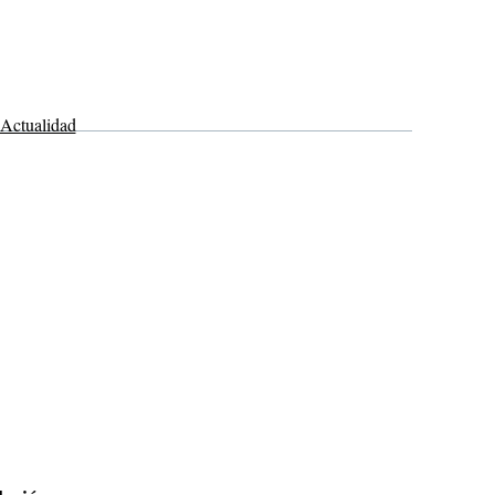
Actualidad