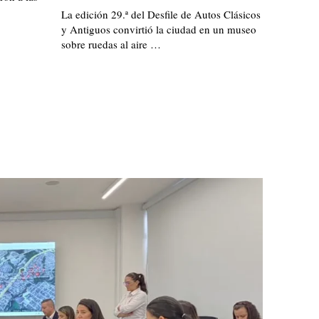
La edición 29.ª del Desfile de Autos Clásicos
y Antiguos convirtió la ciudad en un museo
sobre ruedas al aire …