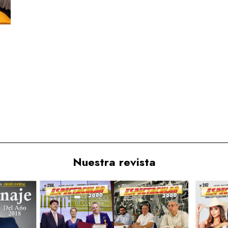
Nuestra revista