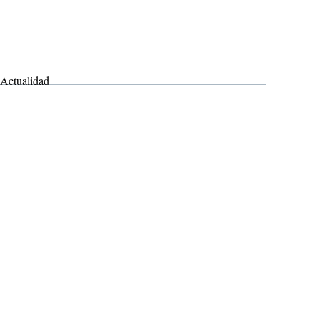
Actualidad