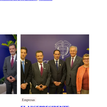
Empresas