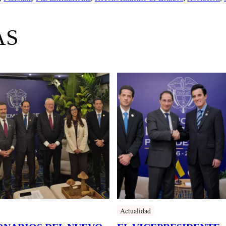
AS
Actualidad