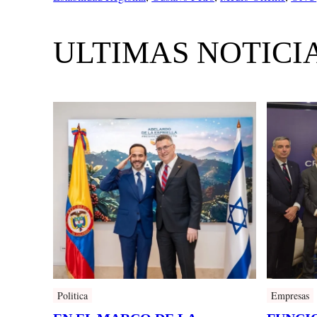
ULTIMAS NOTICI
Politica
Empresas