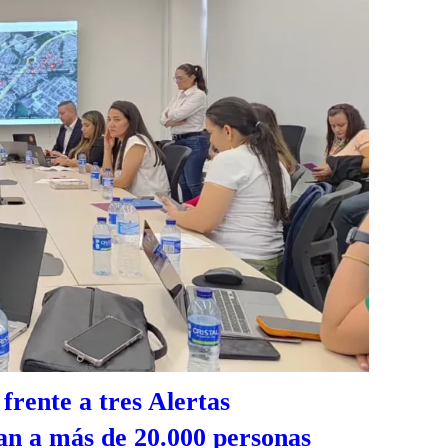
frente a tres Alertas
n a más de 20.000 personas