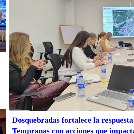
Dosquebradas fortalece la respuesta 
Tempranas con acciones que impacta