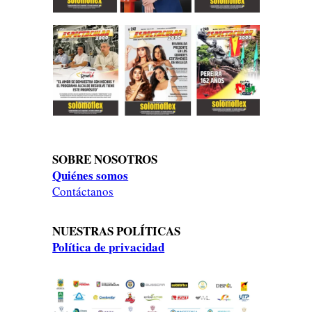
SOBRE NOSOTROS
Quiénes somos
Contáctanos
NUESTRAS POLÍTICAS
Política de privacidad