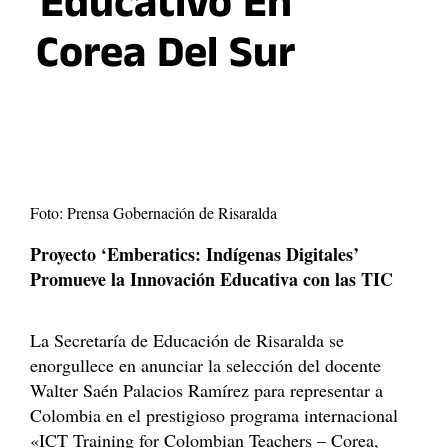
Educativo En
Corea Del Sur
Foto: Prensa Gobernación de Risaralda
Proyecto ‘Emberatics: Indígenas Digitales’
Promueve la Innovación Educativa con las TIC
La Secretaría de Educación de Risaralda se
enorgullece en anunciar la selección del docente
Walter Saén Palacios Ramírez para representar a
Colombia en el prestigioso programa internacional
«ICT Training for Colombian Teachers – Corea,