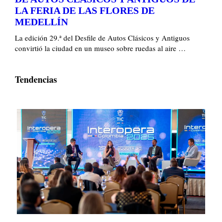
LA FERIA DE LAS FLORES DE
MEDELLÍN
La edición 29.ª del Desfile de Autos Clásicos y Antiguos
convirtió la ciudad en un museo sobre ruedas al aire …
Tendencias