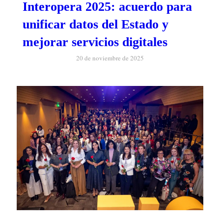
Interopera 2025: acuerdo para
unificar datos del Estado y
mejorar servicios digitales
20 de noviembre de 2025