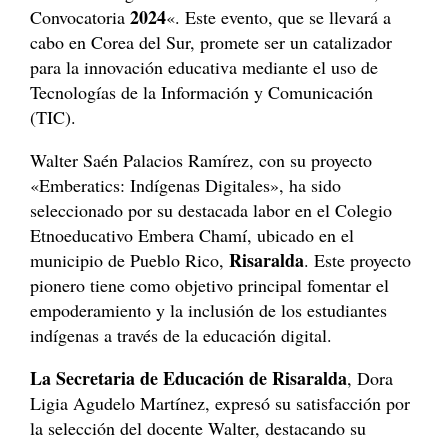
2024
Convocatoria
«. Este evento, que se llevará a
cabo en Corea del Sur, promete ser un catalizador
para la innovación educativa mediante el uso de
Tecnologías de la Información y Comunicación
(TIC).
Walter Saén Palacios Ramírez, con su proyecto
«Emberatics: Indígenas Digitales», ha sido
seleccionado por su destacada labor en el Colegio
Etnoeducativo Embera Chamí, ubicado en el
Risaralda
municipio de Pueblo Rico,
. Este proyecto
pionero tiene como objetivo principal fomentar el
empoderamiento y la inclusión de los estudiantes
indígenas a través de la educación digital.
La Secretaria de Educación de Risaralda
, Dora
Ligia Agudelo Martínez, expresó su satisfacción por
la selección del docente Walter, destacando su