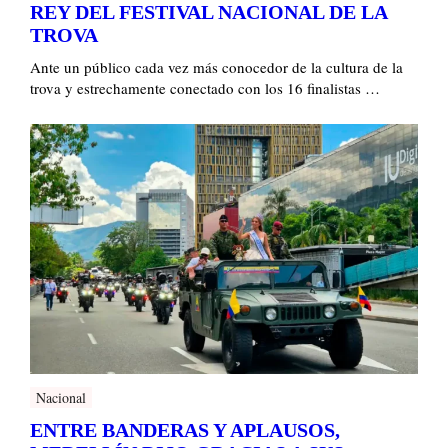
REY DEL FESTIVAL NACIONAL DE LA
TROVA
Ante un público cada vez más conocedor de la cultura de la
trova y estrechamente conectado con los 16 finalistas …
Nacional
ENTRE BANDERAS Y APLAUSOS,