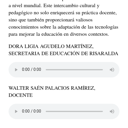
a nivel mundial. Este intercambio cultural y
pedagógico no solo enriquecerá su práctica docente,
sino que también proporcionará valiosos
conocimientos sobre la adaptación de las tecnologías
para mejorar la educación en diversos contextos.
DORA LIGIA AGUDELO MARTÍNEZ,
SECRETARIA DE EDUCACIÓN DE RISARALDA
WALTER SAÉN PALACIOS RAMÍREZ,
DOCENTE