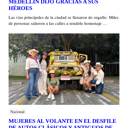
MEDELLÍN DIJO GRACIAS A SUS
HÉROES
Las vías principales de la ciudad se llenaron de orgullo. Miles
de personas salieron a las calles a rendirle homenaje …
Nacional
MUJERES AL VOLANTE EN EL DESFILE
DE AUTOS CLÁSICOS Y ANTIGUOS DE