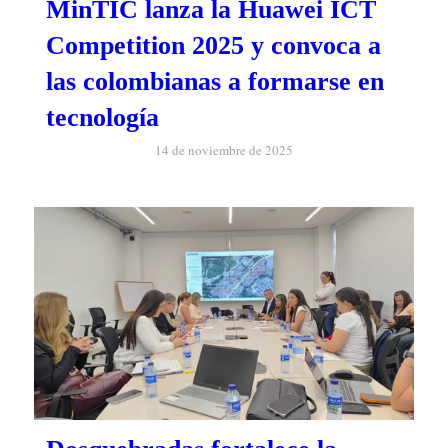
MinTIC lanza la Huawei ICT
Competition 2025 y convoca a
las colombianas a formarse en
tecnología
14 de noviembre de 2025