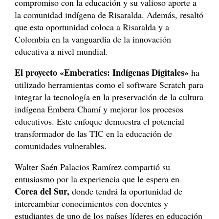
compromiso con la educación y su valioso aporte a
la comunidad indígena de Risaralda. Además, resaltó
que esta oportunidad coloca a Risaralda y a
Colombia en la vanguardia de la innovación
educativa a nivel mundial.
El proyecto «Emberatics: Indígenas Digitales»
ha
utilizado herramientas como el software Scratch para
integrar la tecnología en la preservación de la cultura
indígena Embera Chamí y mejorar los procesos
educativos. Este enfoque demuestra el potencial
transformador de las TIC en la educación de
comunidades vulnerables.
Walter Saén Palacios Ramírez compartió su
entusiasmo por la experiencia que le espera en
Corea del Sur,
donde tendrá la oportunidad de
intercambiar conocimientos con docentes y
estudiantes de uno de los países líderes en educación