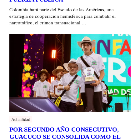
Colombia hará parte del Escudo de las Américas, una
estrategia de cooperación hemisférica para combatir el
narcotráfico, el crimen transnacional …
Actualidad
POR SEGUNDO AÑO CONSECUTIVO,
GUACUCO SE CONSOLIDA COMO EL