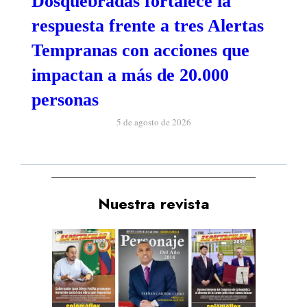
Dosquebradas fortalece la
respuesta frente a tres Alertas
Tempranas con acciones que
impactan a más de 20.000
personas
5 de agosto de 2026
Nuestra revista