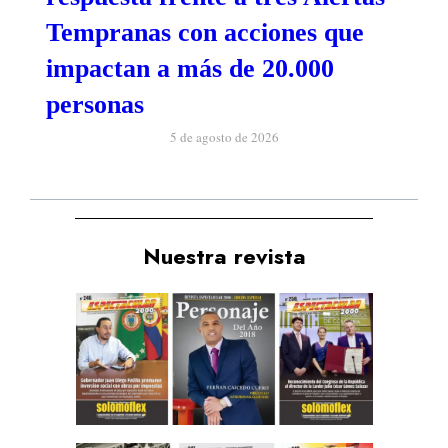
Tempranas con acciones que
impactan a más de 20.000
personas
5 de agosto de 2026
Nuestra revista