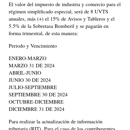
El valor del impuesto de industria y comercio para el
régimen simplificado especial, será de 8 UVTS
anuales, más (+) el 15% de Avisos y Tableros y el
5.5% de la Sobretasa Bomberil y se pagarán en
forma trimestral, de esta manera:
Periodo y Vencimiento
ENERO-MARZO
MARZO 31 DE 2024
ABRIL-JUNIO
JUNIO 30 DE 2024
JULIO-SEPTIEMBRE
SEPTIEMBRE 30 DE 2024
OCTUBRE-DICIEMBRE
DICIEMBRE 31 DE 2024
Para realizar la actualización de información
tributaria (RIT), Para el caso de los contribuyentes