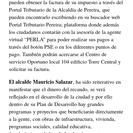
pueden obtener la factura de su impuesto a través del
Portal Tributario de la Alcaldía de Pereira, que
pueden encontrarlo escribiendo en su buscador web
Portal Tributario Pereira; plataforma donde además
los ciudadanos contarán con la asesoría de la agente
virtual “PERLA” para poder realizar sus pagos a
través del botón PSE o en los diferentes puntos de
pago. También podrán acercarse al Centro de
servicio Oportuno local 104 edificio Torre Central y
solicitar su factura.
El alcalde Mauricio Salazar
, ha sido reiterativo en
manifestar que el dinero del recaudo, se verá
reflejado en el desarrollo de la ciudad y por ello
dentro de su Plan de Desarrollo hay grandes
programas y proyectos que beneficiarán directamente
a la gente, con obras de infraestructura, vivienda,
programas sociales, calidad educativa,