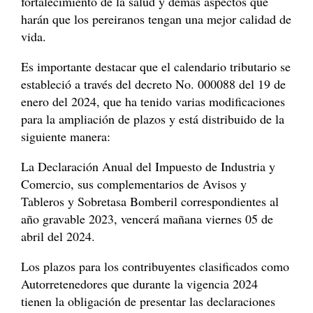
fortalecimiento de la salud y demás aspectos que
harán que los pereiranos tengan una mejor calidad de
vida.
Es importante destacar que el calendario tributario se
estableció a través del decreto No. 000088 del 19 de
enero del 2024, que ha tenido varias modificaciones
para la ampliación de plazos y está distribuido de la
siguiente manera:
La Declaración Anual del Impuesto de Industria y
Comercio, sus complementarios de Avisos y
Tableros y Sobretasa Bomberil correspondientes al
año gravable 2023, vencerá mañana viernes 05 de
abril del 2024.
Los plazos para los contribuyentes clasificados como
Autorretenedores que durante la vigencia 2024
tienen la obligación de presentar las declaraciones