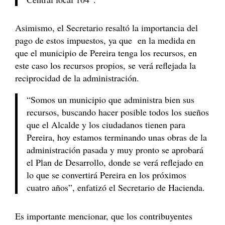
Asimismo, el Secretario resaltó la importancia del
pago de estos impuestos, ya que en la medida en
que el municipio de Pereira tenga los recursos, en
este caso los recursos propios, se verá reflejada la
reciprocidad de la administración.
“Somos un municipio que administra bien sus
recursos, buscando hacer posible todos los sueños
que el Alcalde y los ciudadanos tienen para
Pereira, hoy estamos terminando unas obras de la
administración pasada y muy pronto se aprobará
el Plan de Desarrollo, donde se verá reflejado en
lo que se convertirá Pereira en los próximos
cuatro años”, enfatizó el Secretario de Hacienda.
Es importante mencionar, que los contribuyentes