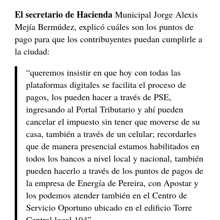
El secretario de Hacienda
Municipal Jorge Alexis
Mejía Bermúdez, explicó cuáles son los puntos de
pago para que los contribuyentes puedan cumplirle a
la ciudad:
“queremos insistir en que hoy con todas las
plataformas digitales se facilita el proceso de
pagos, los pueden hacer a través de PSE,
ingresando al Portal Tributario y ahí pueden
cancelar el impuesto sin tener que moverse de su
casa, también a través de un celular; recordarles
que de manera presencial estamos habilitados en
todos los bancos a nivel local y nacional, también
pueden hacerlo a través de los puntos de pagos de
la empresa de Energía de Pereira, con Apostar y
los podemos atender también en el Centro de
Servicio Oportuno ubicado en el edificio Torre
Central local 104”.