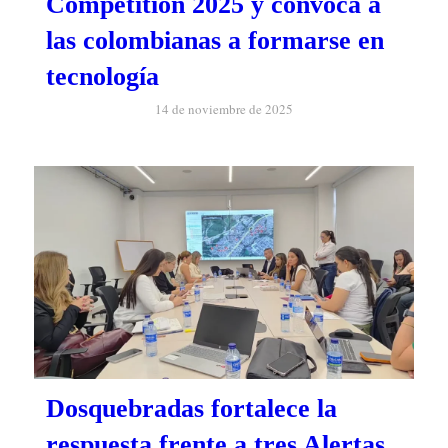
Competition 2025 y convoca a
las colombianas a formarse en
tecnología
14 de noviembre de 2025
Dosquebradas fortalece la
respuesta frente a tres Alertas