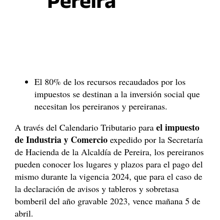
Pereira
El 80% de los recursos recaudados por los
impuestos se destinan a la inversión social que
necesitan los pereiranos y pereiranas.
el impuesto
A través del Calendario Tributario para
de Industria y Comercio
expedido por la Secretaría
de Hacienda de la Alcaldía de Pereira, los pereiranos
pueden conocer los lugares y plazos para el pago del
mismo durante la vigencia 2024, que para el caso de
la declaración de avisos y tableros y sobretasa
bomberil del año gravable 2023, vence mañana 5 de
abril.