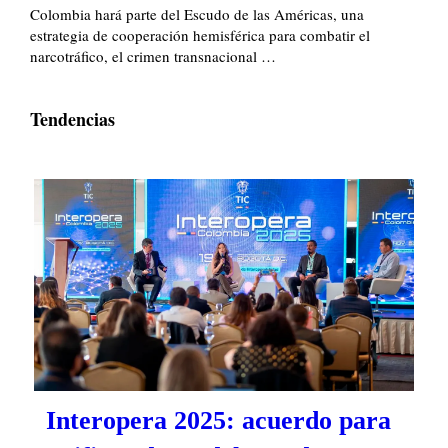
Colombia hará parte del Escudo de las Américas, una
estrategia de cooperación hemisférica para combatir el
narcotráfico, el crimen transnacional …
Tendencias
Interopera 2025: acuerdo para