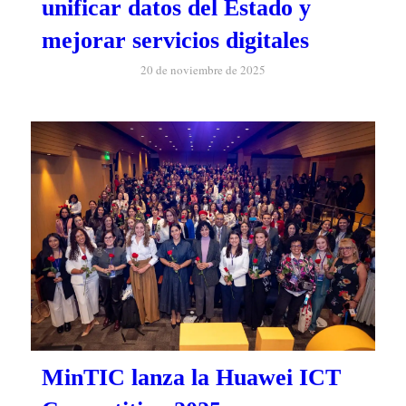
unificar datos del Estado y
mejorar servicios digitales
20 de noviembre de 2025
MinTIC lanza la Huawei ICT