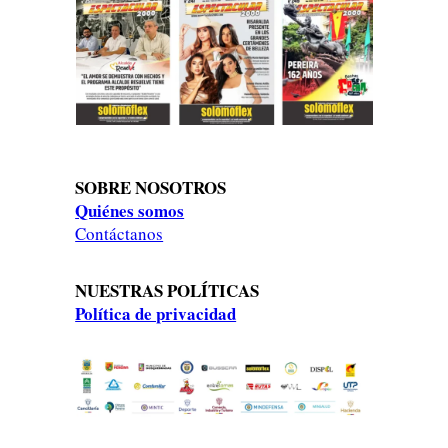
SOBRE NOSOTROS
Quiénes somos
Contáctanos
NUESTRAS POLÍTICAS
Política de privacidad