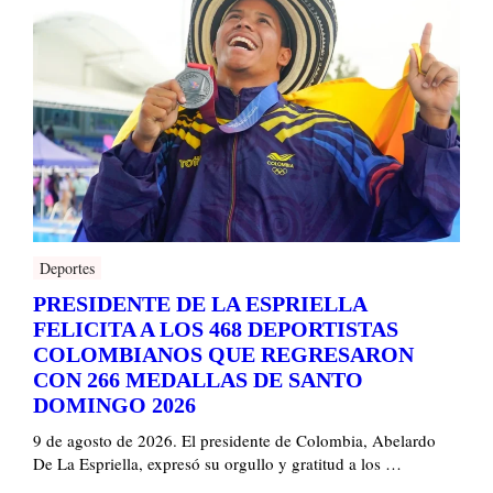
Deportes
PRESIDENTE DE LA ESPRIELLA
FELICITA A LOS 468 DEPORTISTAS
COLOMBIANOS QUE REGRESARON
CON 266 MEDALLAS DE SANTO
DOMINGO 2026
9 de agosto de 2026. El presidente de Colombia, Abelardo
De La Espriella, expresó su orgullo y gratitud a los …