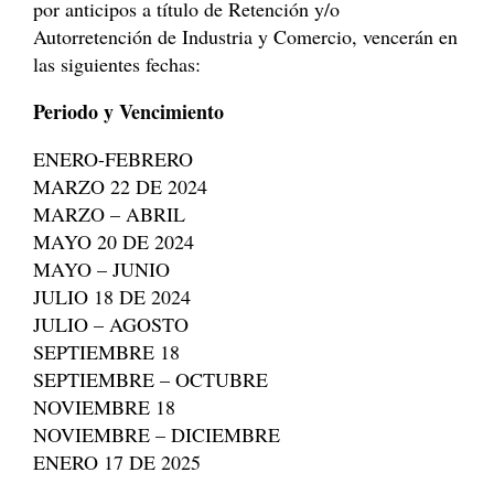
por anticipos a título de Retención y/o
Autorretención de Industria y Comercio, vencerán en
las siguientes fechas:
Periodo y Vencimiento
ENERO-FEBRERO
MARZO 22 DE 2024
MARZO – ABRIL
MAYO 20 DE 2024
MAYO – JUNIO
JULIO 18 DE 2024
JULIO – AGOSTO
SEPTIEMBRE 18
SEPTIEMBRE – OCTUBRE
NOVIEMBRE 18
NOVIEMBRE – DICIEMBRE
ENERO 17 DE 2025