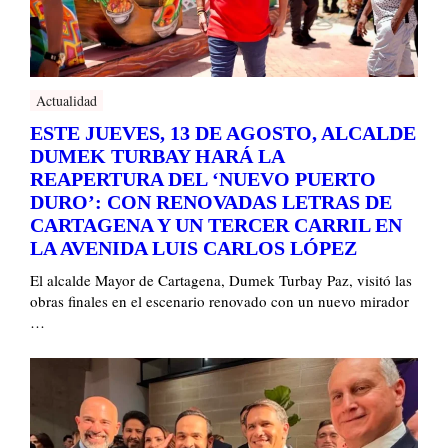
Actualidad
ESTE JUEVES, 13 DE AGOSTO, ALCALDE
DUMEK TURBAY HARÁ LA
REAPERTURA DEL ‘NUEVO PUERTO
DURO’: CON RENOVADAS LETRAS DE
CARTAGENA Y UN TERCER CARRIL EN
LA AVENIDA LUIS CARLOS LÓPEZ
El alcalde Mayor de Cartagena, Dumek Turbay Paz, visitó las
obras finales en el escenario renovado con un nuevo mirador
…