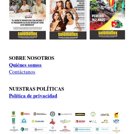
SOBRE NOSOTROS
Quiénes somos
Contáctanos
NUESTRAS POLÍTICAS
Política de privacidad