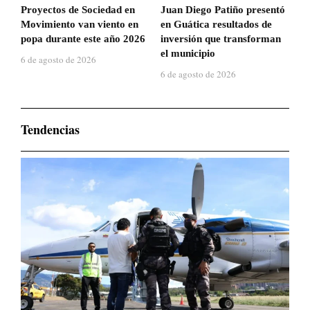
Proyectos de Sociedad en
Juan Diego Patiño presentó
Movimiento van viento en
en Guática resultados de
popa durante este año 2026
inversión que transforman
el municipio
6 de agosto de 2026
6 de agosto de 2026
Tendencias