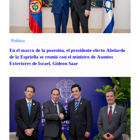
Politica
En el marco de la posesión, el presidente electo Abelardo
de la Espriella se reunió con el ministro de Asuntos
Exteriores de Israel, Gideon Saar