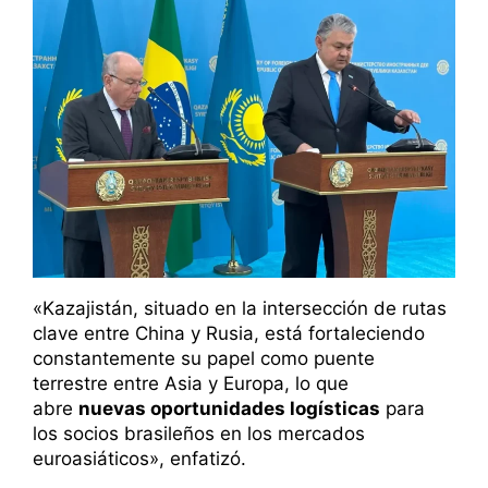
«Kazajistán, situado en la intersección de rutas
clave entre China y Rusia, está fortaleciendo
constantemente su papel como puente
terrestre entre Asia y Europa, lo que
abre
nuevas oportunidades logísticas
para
los socios brasileños en los mercados
euroasiáticos», enfatizó.