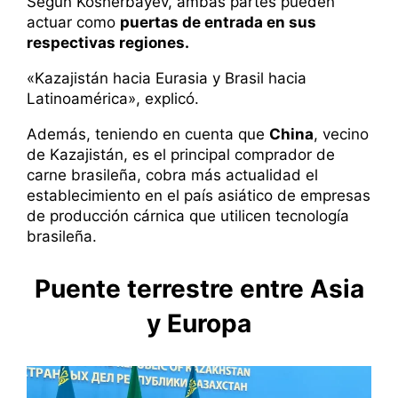
Según Kosherbayev, ambas partes pueden
actuar como
puertas de entrada en sus
respectivas regiones.
«Kazajistán hacia Eurasia y Brasil hacia
Latinoamérica», explicó.
Además, teniendo en cuenta que
China
, vecino
de Kazajistán, es el principal comprador de
carne brasileña, cobra más actualidad el
establecimiento en el país asiático de empresas
de producción cárnica que utilicen tecnología
brasileña.
Puente terrestre entre Asia
y Europa