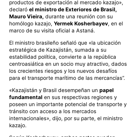
productos de exportación al mercado kazajo»,
declaró
el ministro de Exteriores de Brasil,
Mauro Vieira,
durante una reunión con su
homólogo kazajo,
Yermek Kosherbayev
, en el
marco de su visita oficial a Astaná.
El ministro brasileño señaló que «la ubicación
estratégica de Kazajistán, sumada a su
estabilidad política, convierte a la república
centroasiática en un socio muy atractivo, dados
los crecientes riesgos y los nuevos desafíos
para el transporte marítimo de las mercancías”.
«Kazajistán y Brasil desempeñan un
papel
fundamental
en sus respectivas regiones y
poseen un importante potencial de transporte y
tránsito con acceso a los mercados
internacionales», dijo, por su parte, el ministro
kazajo.