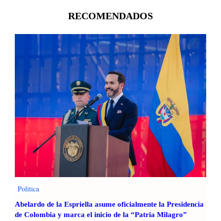
RECOMENDADOS
Politica
Abelardo de la Espriella asume oficialmente la Presidencia
de Colombia y marca el inicio de la “Patria Milagro”