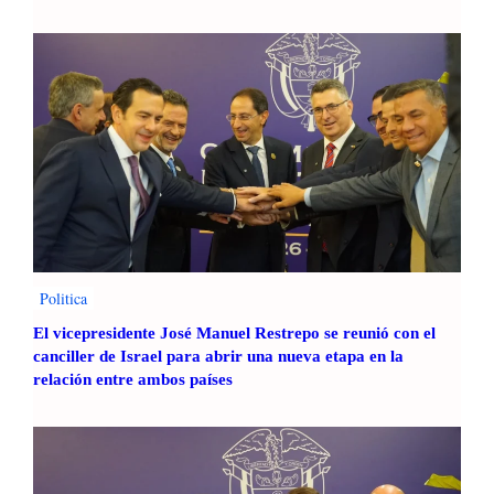
Politica
El vicepresidente José Manuel Restrepo se reunió con el
canciller de Israel para abrir una nueva etapa en la
relación entre ambos países