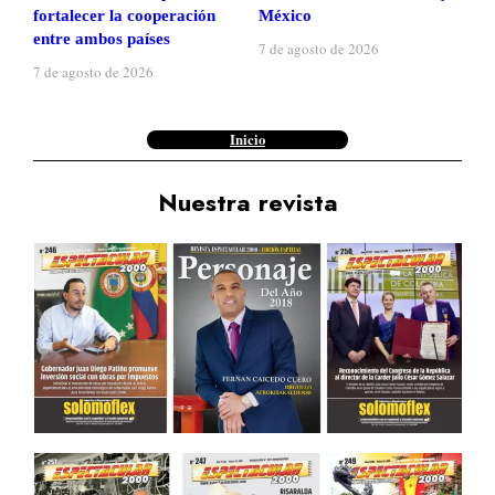
fortalecer la cooperación
México
entre ambos países
7 de agosto de 2026
7 de agosto de 2026
Inicio
Nuestra revista