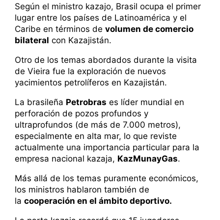
Según el ministro kazajo, Brasil ocupa el primer
lugar entre los países de Latinoamérica y el
Caribe en términos de
volumen de comercio
bilateral
con Kazajistán.
Otro de los temas abordados durante la visita
de Vieira fue la exploración de nuevos
yacimientos petrolíferos en Kazajistán.
La brasileña
Petrobras
es líder mundial en
perforación de pozos profundos y
ultraprofundos (de más de 7.000 metros),
especialmente en alta mar, lo que reviste
actualmente una importancia particular para la
empresa nacional kazaja,
KazMunayGas
.
Más allá de los temas puramente económicos,
los ministros hablaron también de
la
cooperación en el ámbito deportivo.