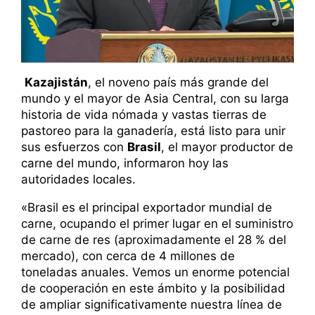
Kazajistán
, el noveno país más grande del
mundo y el mayor de Asia Central, con su larga
historia de vida nómada y vastas tierras de
pastoreo para la ganadería, está listo para unir
sus esfuerzos con
Brasil
, el mayor productor de
carne del mundo, informaron hoy las
autoridades locales.
«Brasil es el principal exportador mundial de
carne, ocupando el primer lugar en el suministro
de carne de res (aproximadamente el 28 % del
mercado), con cerca de 4 millones de
toneladas anuales. Vemos un enorme potencial
de cooperación en este ámbito y la posibilidad
de ampliar significativamente nuestra línea de