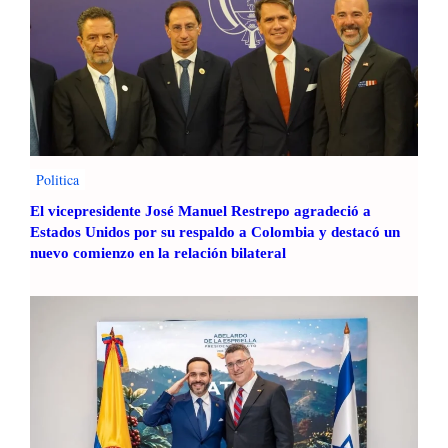
Politica
El vicepresidente José Manuel Restrepo agradeció a
Estados Unidos por su respaldo a Colombia y destacó un
nuevo comienzo en la relación bilateral