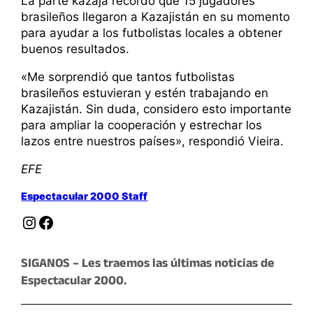
La parte kazaja recordó que 15 jugadores
brasileños llegaron a Kazajistán en su momento
para ayudar a los futbolistas locales a obtener
buenos resultados.
«Me sorprendió que tantos futbolistas
brasileños estuvieran y estén trabajando en
Kazajistán. Sin duda, considero esto importante
para ampliar la cooperación y estrechar los
lazos entre nuestros países», respondió Vieira.
EFE
Espectacular 2000 Staff
Instagram
Facebook
SIGANOS – Les traemos las últimas noticias de
Espectacular 2000.