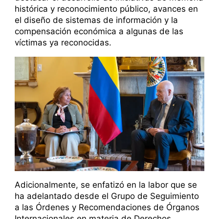
histórica y reconocimiento público, avances en
el diseño de sistemas de información y la
compensación económica a algunas de las
víctimas ya reconocidas.
Adicionalmente, se enfatizó en la labor que se
ha adelantado desde el Grupo de Seguimiento
a las Órdenes y Recomendaciones de Órganos
Internacionales en materia de Derechos