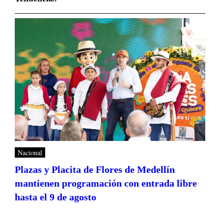
Nacional
Plazas y Placita de Flores de Medellín
mantienen programación con entrada libre
hasta el 9 de agosto