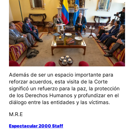
Además de ser un espacio importante para
reforzar acuerdos, esta visita de la Corte
significó un refuerzo para la paz, la protección
de los Derechos Humanos y profundizar en el
diálogo entre las entidades y las víctimas.
M.R.E
Espectacular 2000 Staff