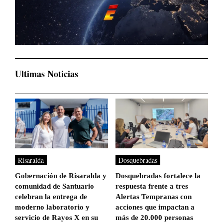
Ultimas Noticias
Risaralda
Dosquebradas
Gobernación de Risaralda y
Dosquebradas fortalece la
comunidad de Santuario
respuesta frente a tres
celebran la entrega de
Alertas Tempranas con
moderno laboratorio y
acciones que impactan a
servicio de Rayos X en su
más de 20.000 personas