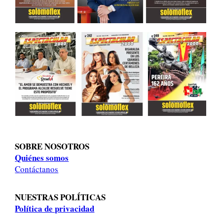
SOBRE NOSOTROS
Quiénes somos
Contáctanos
NUESTRAS POLÍTICAS
Política de privacidad