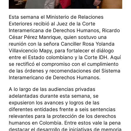
Esta semana el Ministerio de Relaciones
Exteriores recibió al Juez de la Corte
Interamericana de Derechos Humanos, Ricardo
César Pérez Manrique, quien sostuvo una
reunión con la señora Canciller Rosa Yolanda
Villavicencio Mapy, para fortalecer el diálogo
entre el Estado colombiano y la Corte IDH. Aquí
se rectificó el compromiso con el cumplimiento
de las órdenes y recomendaciones del Sistema
Interamericano de Derechos Humanos.
A lo largo de las audiencias privadas
adelantadas durante esta semana, se
expusieron los avances y logros de las
diferentes entidades frente a seis sentencias
relevantes para la protección de los derechos
humanos en Colombia. Entre estos vale la pena
destacar el desarrollo de iniciativas de memoria