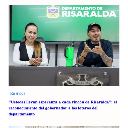
Risaralda
“Ustedes llevan esperanza a cada rincón de Risaralda”: el
reconocimiento del gobernador a los loteros del
departamento