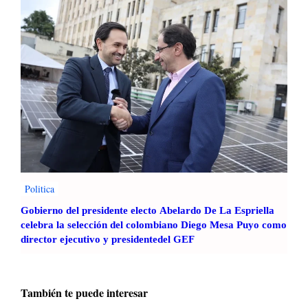
Politica
Gobierno del presidente electo Abelardo De La Espriella
celebra la selección del colombiano Diego Mesa Puyo como
director ejecutivo y presidentedel GEF
También te puede interesar