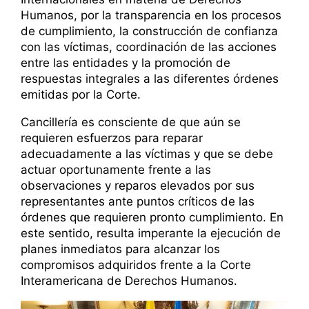
Humanos, por la transparencia en los procesos
de cumplimiento, la construcción de confianza
con las víctimas, coordinación de las acciones
entre las entidades y la promoción de
respuestas integrales a las diferentes órdenes
emitidas por la Corte.
Cancillería es consciente de que aún se
requieren esfuerzos para reparar
adecuadamente a las víctimas y que se debe
actuar oportunamente frente a las
observaciones y reparos elevados por sus
representantes ante puntos críticos de las
órdenes que requieren pronto cumplimiento. En
este sentido, resulta imperante la ejecución de
planes inmediatos para alcanzar los
compromisos adquiridos frente a la Corte
Interamericana de Derechos Humanos.