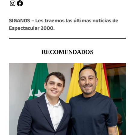
Instagram
Facebook
SIGANOS – Les traemos las últimas noticias de
Espectacular 2000.
RECOMENDADOS