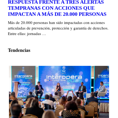
RESPUESTA FRENTE A TRES ALERTAS
TEMPRANAS CON ACCIONES QUE
IMPACTAN A MÁS DE 20.000 PERSONAS
Más de 20.000 personas han sido impactadas con acciones
articuladas de prevención, protección y garantía de derechos.
Entre ellas: jornadas …
Tendencias