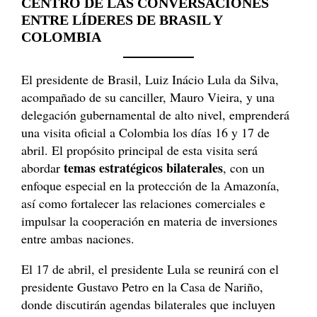
CENTRO DE LAS CONVERSACIONES
ENTRE LÍDERES DE BRASIL Y
COLOMBIA
El presidente de Brasil, Luiz Inácio Lula da Silva,
acompañado de su canciller, Mauro Vieira, y una
delegación gubernamental de alto nivel, emprenderá
una visita oficial a Colombia los días 16 y 17 de
abril. El propósito principal de esta visita será
temas estratégicos bilaterales
abordar
, con un
enfoque especial en la protección de la Amazonía,
así como fortalecer las relaciones comerciales e
impulsar la cooperación en materia de inversiones
entre ambas naciones.
El 17 de abril, el presidente Lula se reunirá con el
presidente Gustavo Petro en la Casa de Nariño,
donde discutirán agendas bilaterales que incluyen