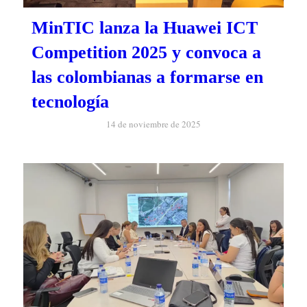
MinTIC lanza la Huawei ICT
Competition 2025 y convoca a
las colombianas a formarse en
tecnología
14 de noviembre de 2025