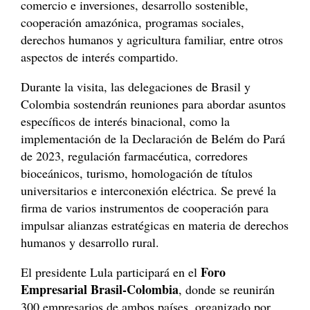
comercio e inversiones, desarrollo sostenible,
cooperación amazónica, programas sociales,
derechos humanos y agricultura familiar, entre otros
aspectos de interés compartido.
Durante la visita, las delegaciones de Brasil y
Colombia sostendrán reuniones para abordar asuntos
específicos de interés binacional, como la
implementación de la Declaración de Belém do Pará
de 2023, regulación farmacéutica, corredores
bioceánicos, turismo, homologación de títulos
universitarios e interconexión eléctrica. Se prevé la
firma de varios instrumentos de cooperación para
impulsar alianzas estratégicas en materia de derechos
humanos y desarrollo rural.
Foro
El presidente Lula participará en el
Empresarial Brasil-Colombia
, donde se reunirán
300 empresarios de ambos países, organizado por