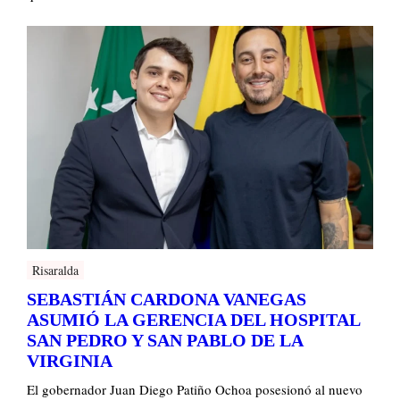
Risaralda
SEBASTIÁN CARDONA VANEGAS
ASUMIÓ LA GERENCIA DEL HOSPITAL
SAN PEDRO Y SAN PABLO DE LA
VIRGINIA
El gobernador Juan Diego Patiño Ochoa posesionó al nuevo