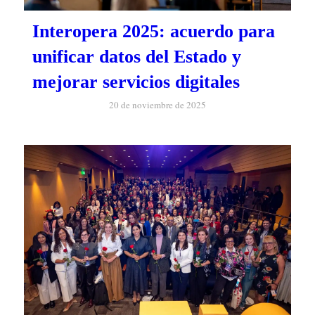
Interopera 2025: acuerdo para
unificar datos del Estado y
mejorar servicios digitales
20 de noviembre de 2025