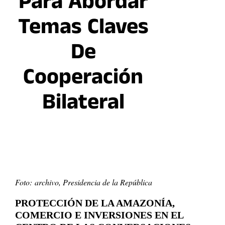
Para Abordar
Temas Claves
De
Cooperación
Bilateral
Foto: archivo, Presidencia de la República
PROTECCIÓN DE LA AMAZONÍA,
COMERCIO E INVERSIONES EN EL