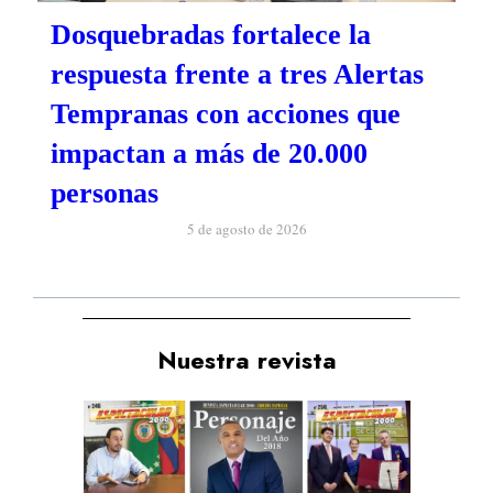
Dosquebradas fortalece la
respuesta frente a tres Alertas
Tempranas con acciones que
impactan a más de 20.000
personas
5 de agosto de 2026
Nuestra revista