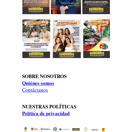
SOBRE NOSOTROS
Quiénes somos
Contáctanos
NUESTRAS POLÍTICAS
Política de privacidad