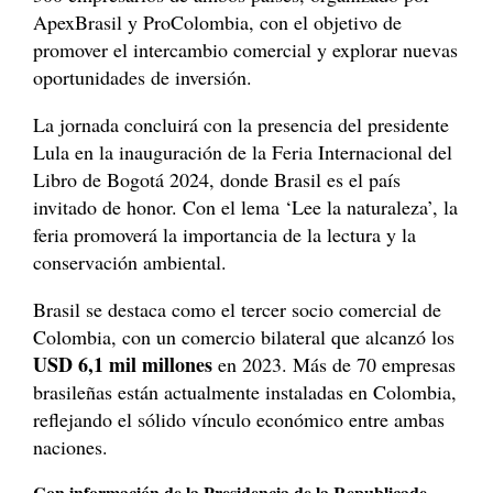
ApexBrasil y ProColombia, con el objetivo de
promover el intercambio comercial y explorar nuevas
oportunidades de inversión.
La jornada concluirá con la presencia del presidente
Lula en la inauguración de la Feria Internacional del
Libro de Bogotá 2024, donde Brasil es el país
invitado de honor. Con el lema ‘Lee la naturaleza’, la
feria promoverá la importancia de la lectura y la
conservación ambiental.
Brasil se destaca como el tercer socio comercial de
Colombia, con un comercio bilateral que alcanzó los
USD 6,1 mil millones
en 2023. Más de 70 empresas
brasileñas están actualmente instaladas en Colombia,
reflejando el sólido vínculo económico entre ambas
naciones.
Con información de la Presidencia de la Republicade,