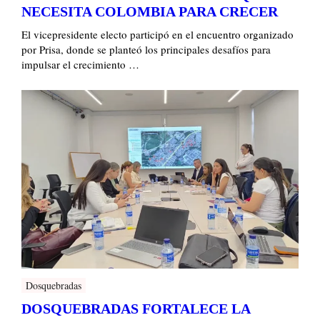
NECESITA COLOMBIA PARA CRECER
El vicepresidente electo participó en el encuentro organizado
por Prisa, donde se planteó los principales desafíos para
impulsar el crecimiento …
Dosquebradas
DOSQUEBRADAS FORTALECE LA