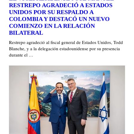
RESTREPO AGRADECIÓ A ESTADOS
UNIDOS POR SU RESPALDO A
COLOMBIA Y DESTACÓ UN NUEVO
COMIENZO EN LA RELACIÓN
BILATERAL
Restrepo agradeció al fiscal general de Estados Unidos, Todd
Blanche, y a la delegación estadounidense por su presencia
durante el …