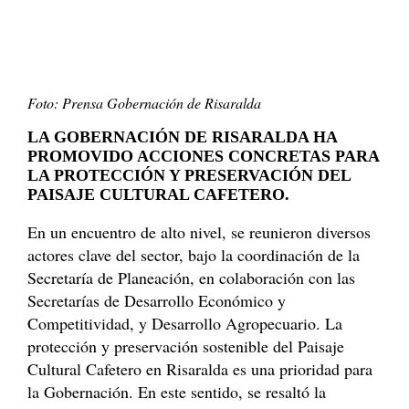
Foto: Prensa Gobernación de Risaralda
LA GOBERNACIÓN DE RISARALDA HA
PROMOVIDO ACCIONES CONCRETAS PARA
LA PROTECCIÓN Y PRESERVACIÓN DEL
PAISAJE CULTURAL CAFETERO.
En un encuentro de alto nivel, se reunieron diversos
actores clave del sector, bajo la coordinación de la
Secretaría de Planeación, en colaboración con las
Secretarías de Desarrollo Económico y
Competitividad, y Desarrollo Agropecuario. La
protección y preservación sostenible del Paisaje
Cultural Cafetero en Risaralda es una prioridad para
la Gobernación. En este sentido, se resaltó la