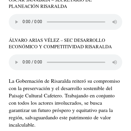
PLANEACIÓN RISARALDA
ÁLVARO ARIAS VÉLEZ – SEC DESARROLLO
ECONÓMICO Y COMPETITIVIDAD RISARALDA
La Gobernación de Risaralda reiteró su compromiso
con la preservación y el desarrollo sostenible del
Paisaje Cultural Cafetero. Trabajando en conjunto
con todos los actores involucrados, se busca
garantizar un futuro próspero y equitativo para la
región, salvaguardando este patrimonio de valor
incalculable.