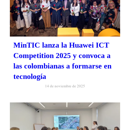
MinTIC lanza la Huawei ICT
Competition 2025 y convoca a
las colombianas a formarse en
tecnología
14 de noviembre de 2025