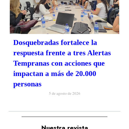
Dosquebradas fortalece la
respuesta frente a tres Alertas
Tempranas con acciones que
impactan a más de 20.000
personas
5 de agosto de 2026
Nuestra revista