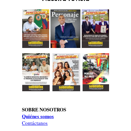
SOBRE NOSOTROS
Quiénes somos
Contáctanos