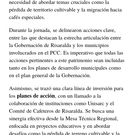
necesidad de abordar temas cruciales como la
pérdida de territorio cultivable y la migración hacia
cafés especiales.
Durante la jornada, se delinearon
acciones clave,
entre las que destacan la estrecha articulación entre
la Gobernación de Risaralda y los municipios
involucrados en el PCC. Es imperativo que todas las
acciones pertinentes a este patrimonio sean incluidas
tanto en los planes de desarrollo municipales como
en el plan general de la Gobernación.
Asimismo, se trazó una clara línea de inversión para
planes de acción
los
, con un llamado a la
colaboración de instituciones como Unisarc y el
Comité de Cafeteros de Risaralda. Se busca una
sinergia efectiva desde la Mesa Técnica Regional,
enfocada en proyectos educativos y en abordar
desafíos como la pérdida de terreno cultivable y la