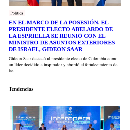
Politica
EN EL MARCO DE LA POSESIÓN, EL
PRESIDENTE ELECTO ABELARDO DE
LA ESPRIELLA SE REUNIÓ CON EL
MINISTRO DE ASUNTOS EXTERIORES
DE ISRAEL, GIDEON SAAR
Gideon Saar destacó al presidente electo de Colombia como
un líder decidido e inspirador y abordó el fortalecimiento de
las …
Tendencias