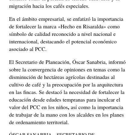
migración hacia los cafés especiales.
En el ámbito empresarial, se enfatizó la importancia
de fortalecer la marca «Hecho en Risaralda» como
símbolo de calidad reconocido a nivel nacional e
internacional, destacando el potencial económico
asociado al PCC.
El Secretario de Planeación, Óscar Sanabria, informó
sobre la convergencia de opiniones en temas como la
disminución de hectáreas agrícolas destinadas al
cultivo de café y la preocupación por la arquitectura
en las fincas. Se destacó la necesidad de fortalecer la
educación desde edades tempranas para inculcar el
,
valor del PCC en los niños
así como la importancia
de trabajar de la mano con los alcaldes en los planes
de ordenamiento territorial.
ÓSCAR SANABRIA – SECRETARIO DE