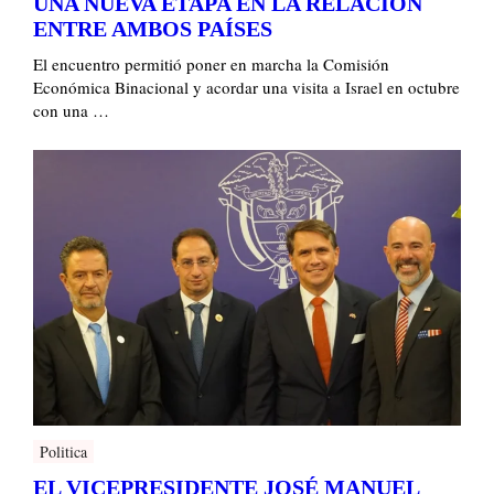
UNA NUEVA ETAPA EN LA RELACIÓN
ENTRE AMBOS PAÍSES
El encuentro permitió poner en marcha la Comisión
Económica Binacional y acordar una visita a Israel en octubre
con una …
Politica
EL VICEPRESIDENTE JOSÉ MANUEL