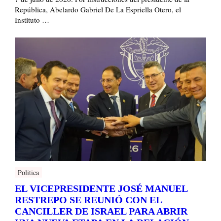
República, Abelardo Gabriel De La Espriella Otero, el
Instituto …
Politica
EL VICEPRESIDENTE JOSÉ MANUEL
RESTREPO SE REUNIÓ CON EL
CANCILLER DE ISRAEL PARA ABRIR