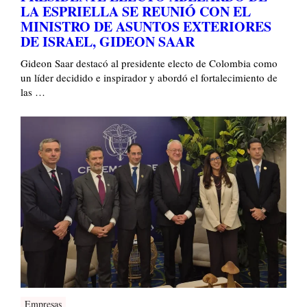
LA ESPRIELLA SE REUNIÓ CON EL
MINISTRO DE ASUNTOS EXTERIORES
DE ISRAEL, GIDEON SAAR
Gideon Saar destacó al presidente electo de Colombia como
un líder decidido e inspirador y abordó el fortalecimiento de
las …
Empresas