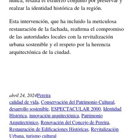
realzar la identidad histórica de la región.
Esta intervención, que ha incluido la meticulosa
restauración de la fachada, reafirma el compromiso
de las autoridades locales con la revitalización
urbana sostenible y el respeto por la herencia
arquitectónica de la ciudad.
abril 24, 2024
Pereira
calidad de vida
, 
Conservación del Patrimonio Cultural
, 
desarrollo sostenible
, 
ESPECTACULAR 2000
, 
Identidad
Histórica
, 
innovación arquitectónica
, 
Patrimonio
Arquitectónico
, 
Renovación del Concejo de Pereira
, 
Restauración de Edificaciones Históricas
, 
Revitalización
Urbana
, 
turismo cultural