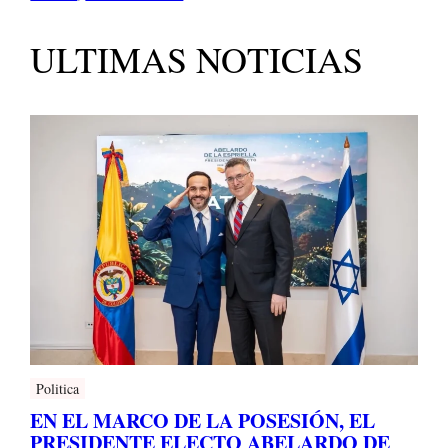
ULTIMAS NOTICIAS
Politica
EN EL MARCO DE LA POSESIÓN, EL
PRESIDENTE ELECTO ABELARDO DE