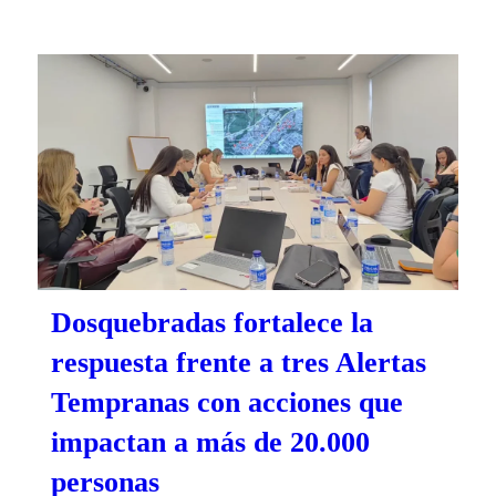
Dosquebradas fortalece la
respuesta frente a tres Alertas
Tempranas con acciones que
impactan a más de 20.000
personas