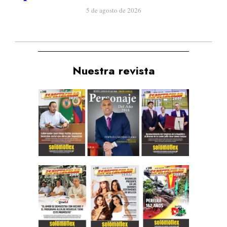
5 de agosto de 2026
Nuestra revista