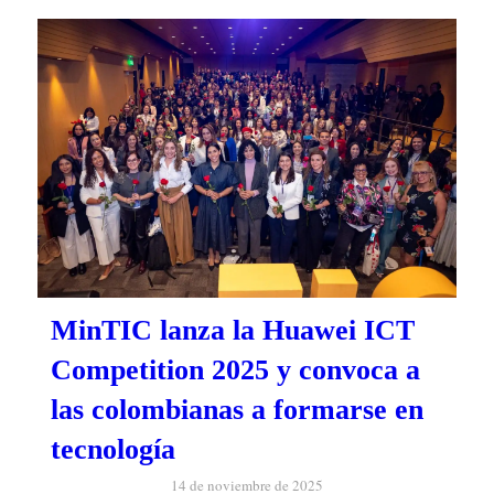
MinTIC lanza la Huawei ICT
Competition 2025 y convoca a
las colombianas a formarse en
tecnología
14 de noviembre de 2025