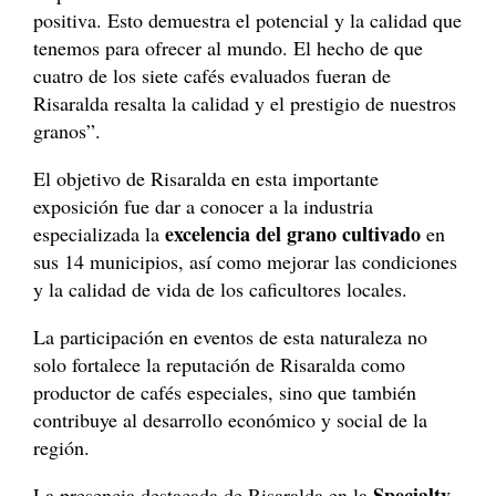
positiva. Esto demuestra el potencial y la calidad que
tenemos para ofrecer al mundo. El hecho de que
cuatro de los siete cafés evaluados fueran de
Risaralda resalta la calidad y el prestigio de nuestros
granos”.
El objetivo de Risaralda en esta importante
exposición fue dar a conocer a la industria
excelencia del grano cultivado
especializada la
en
sus 14 municipios, así como mejorar las condiciones
y la calidad de vida de los caficultores locales.
La participación en eventos de esta naturaleza no
solo fortalece la reputación de Risaralda como
productor de cafés especiales, sino que también
contribuye al desarrollo económico y social de la
región.
Specialty
La presencia destacada de Risaralda en la