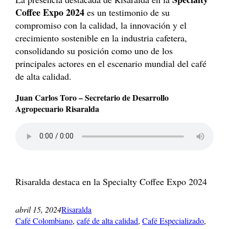
Coffee Expo 2024
es un testimonio de su
compromiso con la calidad, la innovación y el
crecimiento sostenible en la industria cafetera,
consolidando su posición como uno de los
principales actores en el escenario mundial del café
de alta calidad.
Juan Carlos Toro – Secretario de Desarrollo
Agropecuario Risaralda
Risaralda destaca en la Specialty Coffee Expo 2024
abril 15, 2024
Risaralda
Café Colombiano
, 
café de alta calidad
, 
Café Especializado
, 