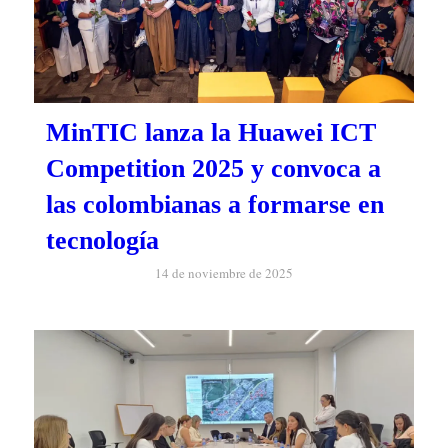
MinTIC lanza la Huawei ICT
Competition 2025 y convoca a
las colombianas a formarse en
tecnología
14 de noviembre de 2025