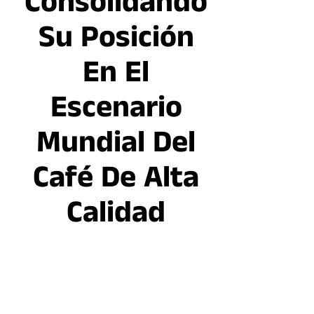
Consolidando
Su Posición
En El
Escenario
Mundial Del
Café De Alta
Calidad