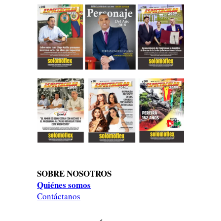
SOBRE NOSOTROS
Quiénes somos
Contáctanos