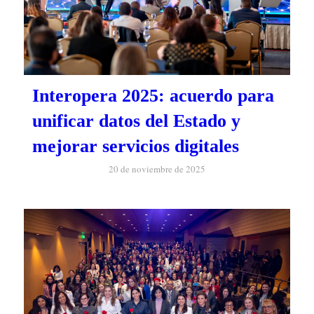
Interopera 2025: acuerdo para
unificar datos del Estado y
mejorar servicios digitales
20 de noviembre de 2025