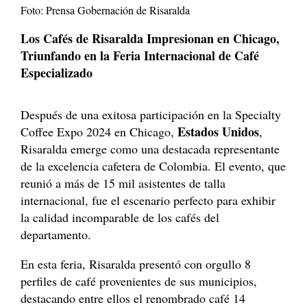
Foto: Prensa Gobernación de Risaralda
Los Cafés de Risaralda Impresionan en Chicago,
Triunfando en la Feria Internacional de Café
Especializado
Después de una exitosa participación en la Specialty
Estados Unidos
Coffee Expo 2024 en Chicago,
,
Risaralda emerge como una destacada representante
de la excelencia cafetera de Colombia. El evento, que
reunió a más de 15 mil asistentes de talla
internacional, fue el escenario perfecto para exhibir
la calidad incomparable de los cafés del
departamento.
En esta feria, Risaralda presentó con orgullo 8
perfiles de café provenientes de sus municipios,
destacando entre ellos el renombrado café 14