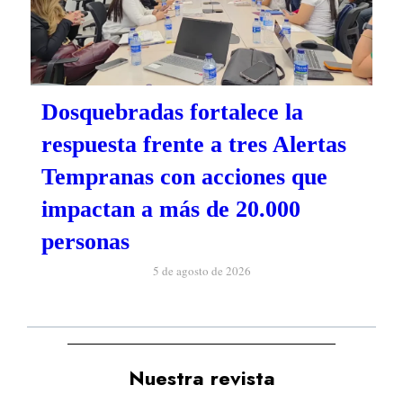
Dosquebradas fortalece la
respuesta frente a tres Alertas
Tempranas con acciones que
impactan a más de 20.000
personas
5 de agosto de 2026
Nuestra revista