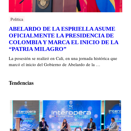
Politica
ABELARDO DE LA ESPRIELLA ASUME
OFICIALMENTE LA PRESIDENCIA DE
COLOMBIA Y MARCA EL INICIO DE LA
“PATRIA MILAGRO”
La posesión se realizó en Cali, en una jornada histórica que
marcó el inicio del Gobierno de Abelardo de la …
Tendencias