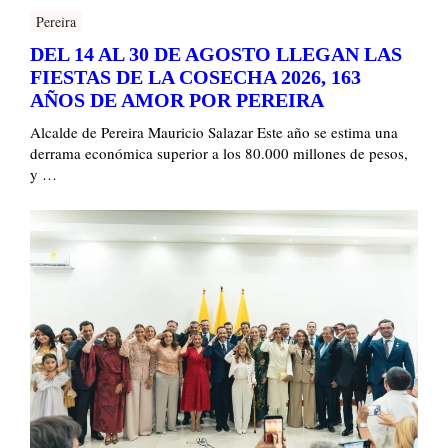
Pereira
DEL 14 AL 30 DE AGOSTO LLEGAN LAS
FIESTAS DE LA COSECHA 2026, 163
AÑOS DE AMOR POR PEREIRA
Alcalde de Pereira Mauricio Salazar Este año se estima una
derrama económica superior a los 80.000 millones de pesos,
y …