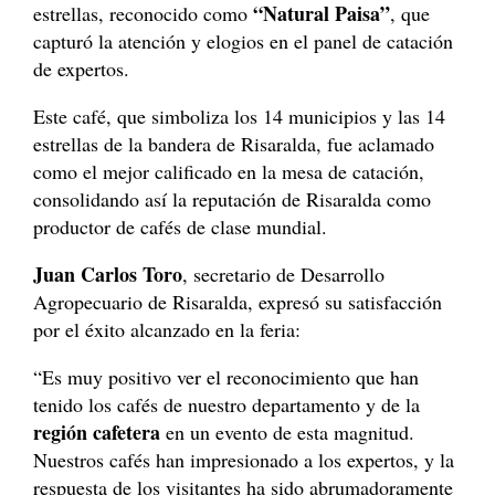
“Natural Paisa”
estrellas, reconocido como
, que
capturó la atención y elogios en el panel de catación
de expertos.
Este café, que simboliza los 14 municipios y las 14
estrellas de la bandera de Risaralda, fue aclamado
como el mejor calificado en la mesa de catación,
consolidando así la reputación de Risaralda como
productor de cafés de clase mundial.
Juan Carlos Toro
, secretario de Desarrollo
Agropecuario de Risaralda, expresó su satisfacción
por el éxito alcanzado en la feria:
“Es muy positivo ver el reconocimiento que han
tenido los cafés de nuestro departamento y de la
región cafetera
en un evento de esta magnitud.
Nuestros cafés han impresionado a los expertos, y la
respuesta de los visitantes ha sido abrumadoramente