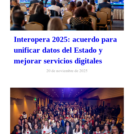
Interopera 2025: acuerdo para
unificar datos del Estado y
mejorar servicios digitales
20 de noviembre de 2025