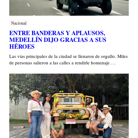
Nacional
ENTRE BANDERAS Y APLAUSOS,
MEDELLÍN DIJO GRACIAS A SUS
HÉROES
Las vías principales de la ciudad se llenaron de orgullo. Miles
de personas salieron a las calles a rendirle homenaje …