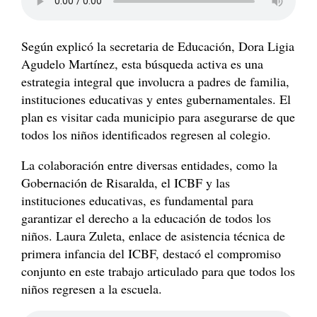
Según explicó la secretaria de Educación, Dora Ligia
Agudelo Martínez, esta búsqueda activa es una
estrategia integral que involucra a padres de familia,
instituciones educativas y entes gubernamentales. El
plan es visitar cada municipio para asegurarse de que
todos los niños identificados regresen al colegio.
La colaboración entre diversas entidades, como la
Gobernación de Risaralda, el ICBF y las
instituciones educativas, es fundamental para
garantizar el derecho a la educación de todos los
niños. Laura Zuleta, enlace de asistencia técnica de
primera infancia del ICBF, destacó el compromiso
conjunto en este trabajo articulado para que todos los
niños regresen a la escuela.