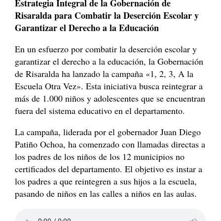
Estrategia Integral de la Gobernación de
Risaralda para Combatir la Deserción Escolar y
Garantizar el Derecho a la Educación
En un esfuerzo por combatir la deserción escolar y
garantizar el derecho a la educación, la Gobernación
de Risaralda ha lanzado la campaña «1, 2, 3, A la
Escuela Otra Vez». Esta iniciativa busca reintegrar a
más de 1.000 niños y adolescentes que se encuentran
fuera del sistema educativo en el departamento.
La campaña, liderada por el gobernador Juan Diego
Patiño Ochoa, ha comenzado con llamadas directas a
los padres de los niños de los 12 municipios no
certificados del departamento. El objetivo es instar a
los padres a que reintegren a sus hijos a la escuela,
pasando de niños en las calles a niños en las aulas.