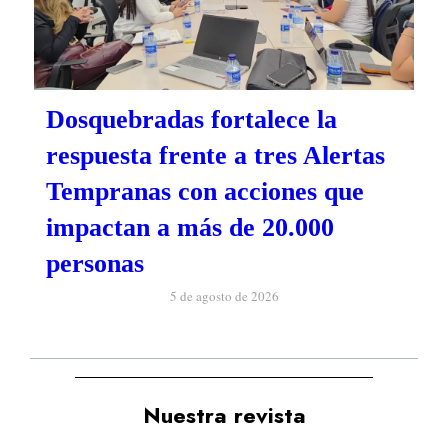
Dosquebradas fortalece la
respuesta frente a tres Alertas
Tempranas con acciones que
impactan a más de 20.000
personas
5 de agosto de 2026
Nuestra revista