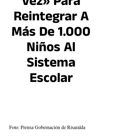
Vez» Para
Reintegrar A
Más De 1.000
Niños Al
Sistema
Escolar
Foto: Prensa Gobernación de Risaralda