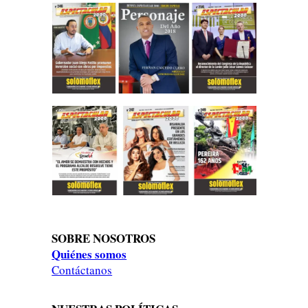
SOBRE NOSOTROS
Quiénes somos
Contáctanos