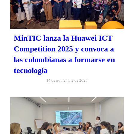
MinTIC lanza la Huawei ICT
Competition 2025 y convoca a
las colombianas a formarse en
tecnología
14 de noviembre de 2025