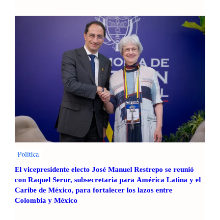
Politica
El vicepresidente electo José Manuel Restrepo se reunió
con Raquel Serur, subsecretaria para América Latina y el
Caribe de México, para fortalecer los lazos entre
Colombia y México