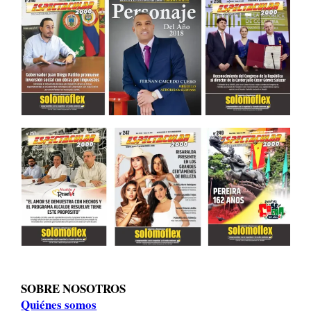
SOBRE NOSOTROS
Quiénes somos