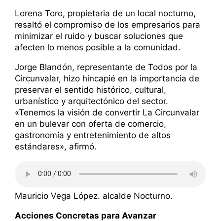
Lorena Toro, propietaria de un local nocturno,
resaltó el compromiso de los empresarios para
minimizar el ruido y buscar soluciones que
afecten lo menos posible a la comunidad.
Jorge Blandón, representante de Todos por la
Circunvalar, hizo hincapié en la importancia de
preservar el sentido histórico, cultural,
urbanístico y arquitectónico del sector.
«Tenemos la visión de convertir La Circunvalar
en un bulevar con oferta de comercio,
gastronomía y entretenimiento de altos
estándares», afirmó.
Mauricio Vega López. alcalde Nocturno.
Acciones Concretas para Avanzar