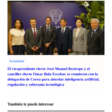
Actualidad
El vicepresidente electo José Manuel Restrepo y el
canciller electo Omar Bula Escobar se reunieron con la
delegación de Corea para abordar inteligencia artificial,
regulación y soberanía tecnológica
También te puede interesar