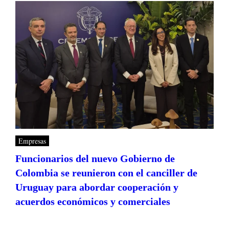
Empresas
Funcionarios del nuevo Gobierno de
Colombia se reunieron con el canciller de
Uruguay para abordar cooperación y
acuerdos económicos y comerciales