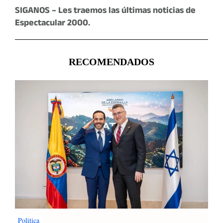
SIGANOS – Les traemos las últimas noticias de
Espectacular 2000.
RECOMENDADOS
Politica