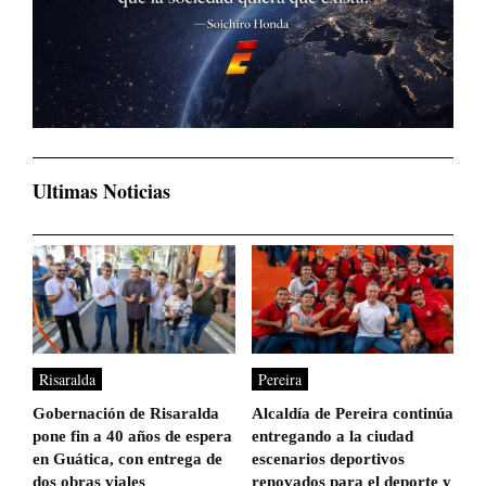
Ultimas Noticias
Risaralda
Pereira
Gobernación de Risaralda
Alcaldía de Pereira continúa
pone fin a 40 años de espera
entregando a la ciudad
en Guática, con entrega de
escenarios deportivos
dos obras viales
renovados para el deporte y