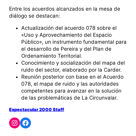
Entre los acuerdos alcanzados en la mesa de
diálogo se destacan:
Actualización del acuerdo 078 sobre el
«Uso y Aprovechamiento del Espacio
Público», un instrumento fundamental para
el desarrollo de Pereira y del Plan de
Ordenamiento Territorial.
Conocimiento y socialización del mapa del
ruido del sector, elaborado por la Carder.
Reunión posterior con base en el Acuerdo
078, el mapa de ruido y las autoridades
competentes para avanzar en la solución
de las problemáticas de La Circunvalar.
Espectacular 2000 Staff
Instagram
Facebook