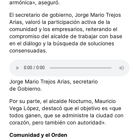
armónica», aseguró.
El secretario de gobierno, Jorge Mario Trejos
Arias, valoró la participación activa de la
comunidad y los empresarios, reiterando el
compromiso del alcalde de trabajar con base
en el diálogo y la búsqueda de soluciones
consensuadas.
Jorge Mario Trejos Arias, secretario
de Gobierno.
Por su parte, el alcalde Nocturno, Mauricio
Vega López, destacó que el objetivo es «que
todos ganen, que se administre la ciudad con
corazón, pero también con autoridad».
Comunidad y el Orden