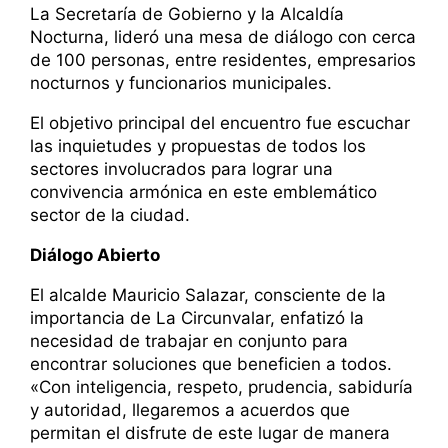
La Secretaría de Gobierno y la Alcaldía
Nocturna, lideró una mesa de diálogo con cerca
de 100 personas, entre residentes, empresarios
nocturnos y funcionarios municipales.
El objetivo principal del encuentro fue escuchar
las inquietudes y propuestas de todos los
sectores involucrados para lograr una
convivencia armónica en este emblemático
sector de la ciudad.
Diálogo Abierto
El alcalde Mauricio Salazar, consciente de la
importancia de La Circunvalar, enfatizó la
necesidad de trabajar en conjunto para
encontrar soluciones que beneficien a todos.
«Con inteligencia, respeto, prudencia, sabiduría
y autoridad, llegaremos a acuerdos que
permitan el disfrute de este lugar de manera